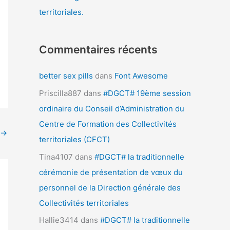
territoriales.
Commentaires récents
better sex pills
dans
Font Awesome
Priscilla887
dans
#DGCT# 19ème session
ordinaire du Conseil d’Administration du
Centre de Formation des Collectivités
→
territoriales (CFCT)
Tina4107
dans
#DGCT# la traditionnelle
cérémonie de présentation de vœux du
personnel de la Direction générale des
Collectivités territoriales
Hallie3414
dans
#DGCT# la traditionnelle