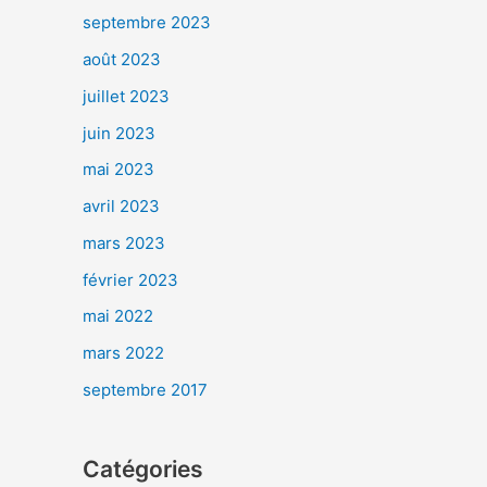
septembre 2023
août 2023
juillet 2023
juin 2023
mai 2023
avril 2023
mars 2023
février 2023
mai 2022
mars 2022
septembre 2017
Catégories