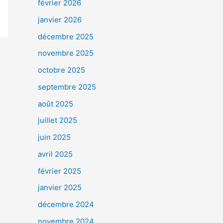
février 2026
janvier 2026
décembre 2025
novembre 2025
octobre 2025
septembre 2025
août 2025
juillet 2025
juin 2025
avril 2025
février 2025
janvier 2025
décembre 2024
novembre 2024