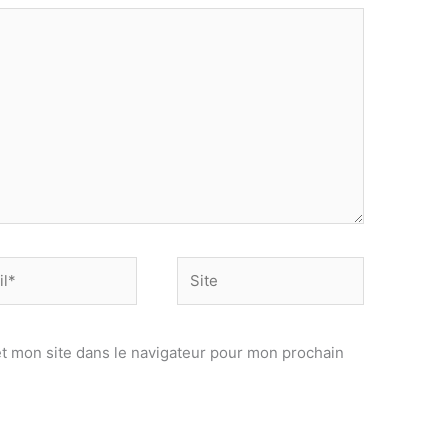
Site
t mon site dans le navigateur pour mon prochain