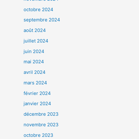
octobre 2024
septembre 2024
août 2024
juillet 2024
juin 2024
mai 2024
avril 2024
mars 2024
février 2024
janvier 2024
décembre 2023
novembre 2023
octobre 2023