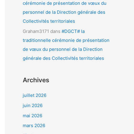
cérémonie de présentation de vœux du
personnel de la Direction générale des
Collectivités territoriales
Graham3171
dans
#DGCT# la
traditionnelle cérémonie de présentation
de vœux du personnel de la Direction
générale des Collectivités territoriales
Archives
juillet 2026
juin 2026
mai 2026
mars 2026