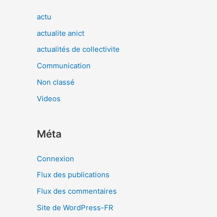
actu
actualite anict
actualités de collectivite
Communication
Non classé
Videos
Méta
Connexion
Flux des publications
Flux des commentaires
Site de WordPress-FR