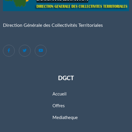
Direction Générale des Collectivités Territoriales
DGCT
Accueil
Offres
Mediatheque