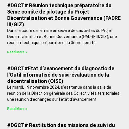
#DGCT# Réunion technique préparatoire du
3ème comité de pilotage du Projet
Décentralisation et Bonne Gouvernance (PADRE
III/GIZ)
Dans le cadre de la mise en œuvre des activités du Projet
Décentralisation et Bonne Gouvernance (PADRE III/GIZ), une
réunion technique préparatoire du 3ème comité
Read More »
#DGCT#Etat d’avancement du diagnostic de
l’Outil informatisé de suivi-évaluation de la
décentralisation (OISE)
Le mardi, 19 novembre 2024, s’est tenue dans la salle de
réunion de la Direction générale des Collectivités territoriales,
une réunion d’échanges sur l’état d’avancement
Read More »
#DGCT# Restitution des missions de suivi du