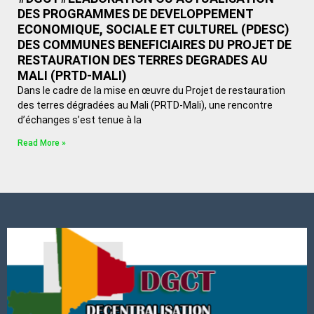
DES PROGRAMMES DE DEVELOPPEMENT
ECONOMIQUE, SOCIALE ET CULTUREL (PDESC)
DES COMMUNES BENEFICIAIRES DU PROJET DE
RESTAURATION DES TERRES DEGRADES AU
MALI (PRTD-MALI)
Dans le cadre de la mise en œuvre du Projet de restauration
des terres dégradées au Mali (PRTD-Mali), une rencontre
d’échanges s’est tenue à la
Read More »