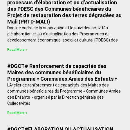
processus d’élaboration et ou d’actualisation
des PDESC des Communes bénéficiaires du
Projet de restauration des terres dégradées au
Mali (PRTD-MALI)
Dans le cadre de la supervision et le suivi des activités
d’élaboration et ou d’actualisation des Programmes de
développement économique, social et culturel (PDESC) des
Read More »
#DGCT# Renforcement de capacités des
Maires des communes bénéficiaires du
Programme « Communes Amies des Enfants »
L’Atelier de renforcement de capacités des Maires des
communes bénéficiaires du Programme « Communes Amies
des Enfants » organisé par la Direction générale des
Collectivités
Read More »
#DGCT#ELABORATION OU ACTUALISATION