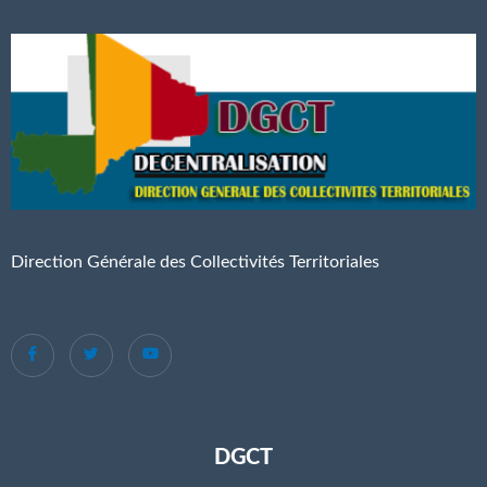
Direction Générale des Collectivités Territoriales
DGCT