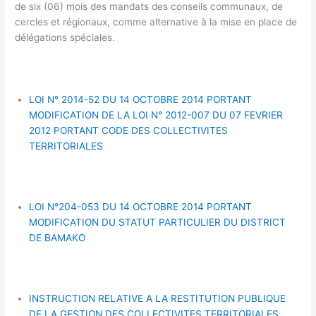
de six (06) mois des mandats des conseils communaux, de
cercles et régionaux, comme alternative à la mise en place de
délégations spéciales.
LOI N° 2014-52 DU 14 OCTOBRE 2014 PORTANT
MODIFICATION DE LA LOI N° 2012-007 DU 07 FEVRIER
2012 PORTANT CODE DES COLLECTIVITES
TERRITORIALES
LOI N°204-053 DU 14 OCTOBRE 2014 PORTANT
MODIFICATION DU STATUT PARTICULIER DU DISTRICT
DE BAMAKO
INSTRUCTION RELATIVE A LA RESTITUTION PUBLIQUE
DE LA GESTION DES COLLECTIVITES TERRITORIALES