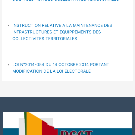
INSTRUCTION RELATIVE A LA MAINTENANCE DES
INFRASTRUCTURES ET EQUIPPEMENTS DES
COLLECTIVITES TERRITORIALES
LOI N°2014-054 DU 14 OCTOBRE 2014 PORTANT
MODIFICATION DE LA LOI ELECTORALE