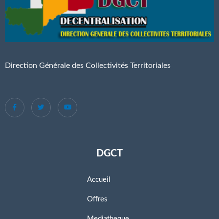
Direction Générale des Collectivités Territoriales
DGCT
Accueil
Offres
Mediatheque