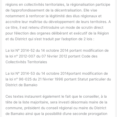
régions en collectivités territoriales, la régionalisation participe
de l’approfondissement de la décentralisation. Elle vise
notamment à renforcer la légitimité des élus régionaux et
accroitre leur maîtrise du développement de leurs territoires. A
ce titre, il est retenu d’introduire un mode de scrutin direct
pour l’élection des organes délibérant et exécutif de la Région
et du District qui s’est traduit par l’adoption de 2 lois :
La loi N° 2014-52 du 14 octobre 2014 portant modification de
la loi n° 2012-007 du 07 février 2012 portant Code des
Collectivités Territoriales
La loi N° 2014-53 du 14 octobre 2014portant modification de
la loi n° 96-025 du 21 février 1996 portant Statut particulier du
District de Bamako
Ces textes instaurent également le fait que le conseiller, à la
tête de la liste majoritaire, sera investi désormais maire de la
commune, président du conseil régional ou maire du District
de Bamako ainsi que la possibilité d’une seconde prorogation