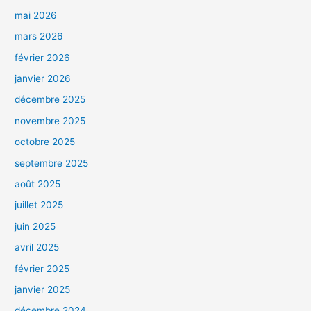
mai 2026
mars 2026
février 2026
janvier 2026
décembre 2025
novembre 2025
octobre 2025
septembre 2025
août 2025
juillet 2025
juin 2025
avril 2025
février 2025
janvier 2025
décembre 2024