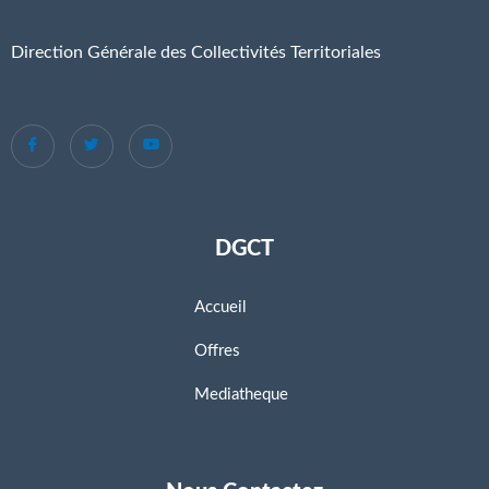
Direction Générale des Collectivités Territoriales
DGCT
Accueil
Offres
Mediatheque