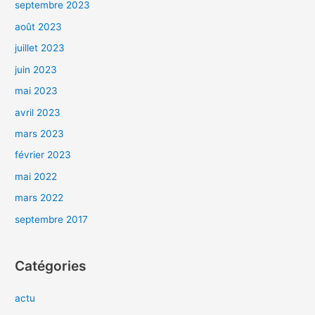
septembre 2023
août 2023
juillet 2023
juin 2023
mai 2023
avril 2023
mars 2023
février 2023
mai 2022
mars 2022
septembre 2017
Catégories
actu