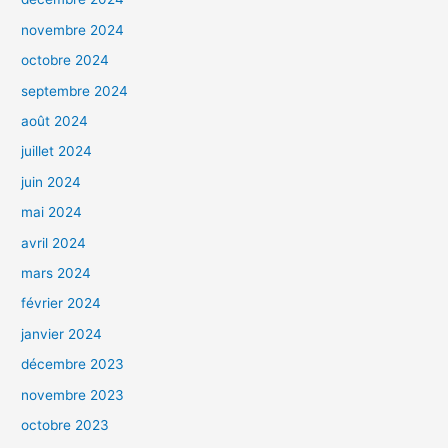
novembre 2024
octobre 2024
septembre 2024
août 2024
juillet 2024
juin 2024
mai 2024
avril 2024
mars 2024
février 2024
janvier 2024
décembre 2023
novembre 2023
octobre 2023