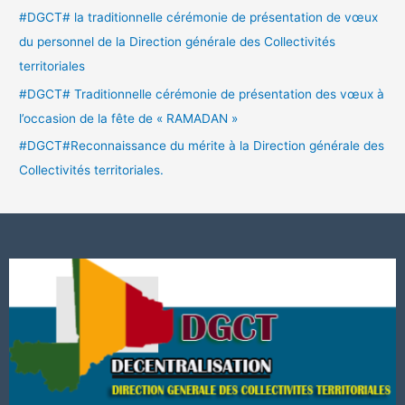
#DGCT# la traditionnelle cérémonie de présentation de vœux
du personnel de la Direction générale des Collectivités
territoriales
#DGCT# Traditionnelle cérémonie de présentation des vœux à
l’occasion de la fête de « RAMADAN »
#DGCT#Reconnaissance du mérite à la Direction générale des
Collectivités territoriales.