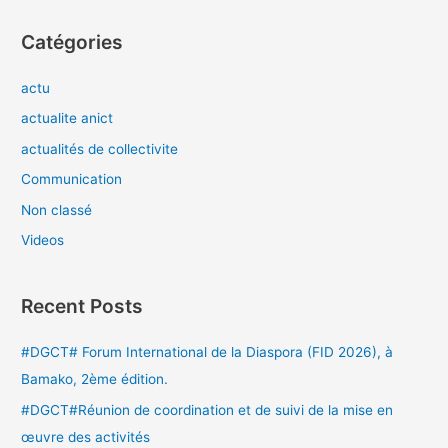
Catégories
actu
actualite anict
actualités de collectivite
Communication
Non classé
Videos
Recent Posts
#DGCT# Forum International de la Diaspora (FID 2026), à
Bamako, 2ème édition.
#DGCT#Réunion de coordination et de suivi de la mise en
œuvre des activités