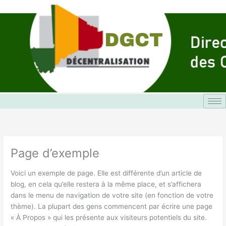
Aller
au
contenu
Page d’exemple
Voici un exemple de page. Elle est différente d’un article de
blog, en cela qu’elle restera à la même place, et s’affichera
dans le menu de navigation de votre site (en fonction de votre
thème). La plupart des gens commencent par écrire une page
« À Propos » qui les présente aux visiteurs potentiels du site.