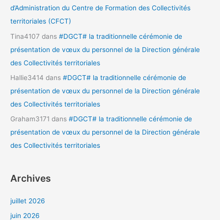
d’Administration du Centre de Formation des Collectivités
territoriales (CFCT)
Tina4107
dans
#DGCT# la traditionnelle cérémonie de
présentation de vœux du personnel de la Direction générale
des Collectivités territoriales
Hallie3414
dans
#DGCT# la traditionnelle cérémonie de
présentation de vœux du personnel de la Direction générale
des Collectivités territoriales
Graham3171
dans
#DGCT# la traditionnelle cérémonie de
présentation de vœux du personnel de la Direction générale
des Collectivités territoriales
Archives
juillet 2026
juin 2026