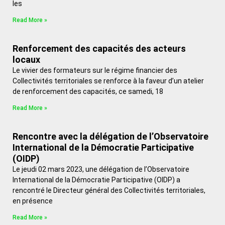
les
Read More »
Renforcement des capacités des acteurs
locaux
Le vivier des formateurs sur le régime financier des
Collectivités territoriales se renforce à la faveur d’un atelier
de renforcement des capacités, ce samedi, 18
Read More »
Rencontre avec la délégation de l’Observatoire
International de la Démocratie Participative
(OIDP)
Le jeudi 02 mars 2023, une délégation de l’Observatoire
International de la Démocratie Participative (OIDP) a
rencontré le Directeur général des Collectivités territoriales,
en présence
Read More »