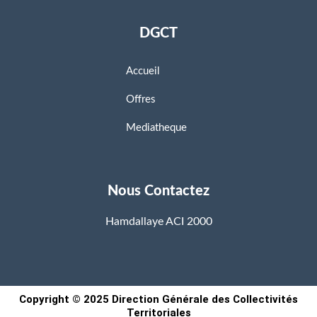
DGCT
Accueil
Offres
Mediatheque
Nous Contactez
Hamdallaye ACI 2000
Copyright © 2025 Direction Générale des Collectivités
Territoriales