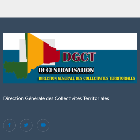
Direction Générale des Collectivités Territoriales