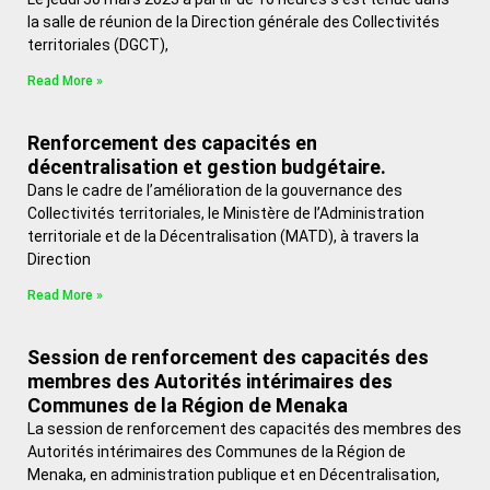
la salle de réunion de la Direction générale des Collectivités
territoriales (DGCT),
Read More »
Renforcement des capacités en
décentralisation et gestion budgétaire.
Dans le cadre de l’amélioration de la gouvernance des
Collectivités territoriales, le Ministère de l’Administration
territoriale et de la Décentralisation (MATD), à travers la
Direction
Read More »
Session de renforcement des capacités des
membres des Autorités intérimaires des
Communes de la Région de Menaka
La session de renforcement des capacités des membres des
Autorités intérimaires des Communes de la Région de
Menaka, en administration publique et en Décentralisation,