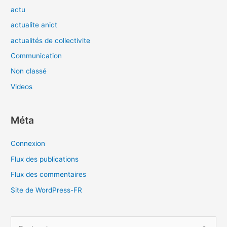
actu
actualite anict
actualités de collectivite
Communication
Non classé
Videos
Méta
Connexion
Flux des publications
Flux des commentaires
Site de WordPress-FR