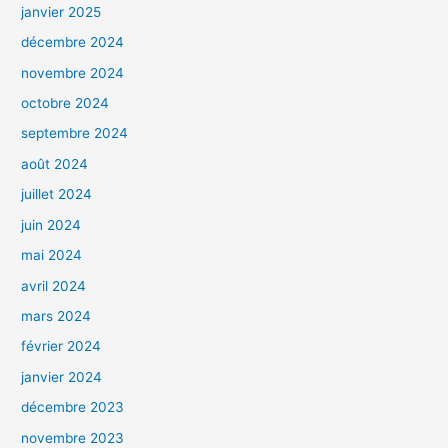
janvier 2025
décembre 2024
novembre 2024
octobre 2024
septembre 2024
août 2024
juillet 2024
juin 2024
mai 2024
avril 2024
mars 2024
février 2024
janvier 2024
décembre 2023
novembre 2023