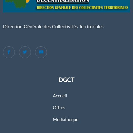
Direction Générale des Collectivités Territoriales
DGCT
Accueil
Offres
Mediatheque