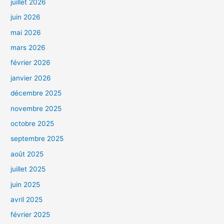
juillet 2026
juin 2026
mai 2026
mars 2026
février 2026
janvier 2026
décembre 2025
novembre 2025
octobre 2025
septembre 2025
août 2025
juillet 2025
juin 2025
avril 2025
février 2025