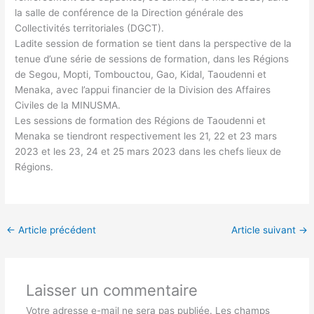
la salle de conférence de la Direction générale des
Collectivités territoriales (DGCT).
Ladite session de formation se tient dans la perspective de la
tenue d’une série de sessions de formation, dans les Régions
de Segou, Mopti, Tombouctou, Gao, Kidal, Taoudenni et
Menaka, avec l’appui financier de la Division des Affaires
Civiles de la MINUSMA.
Les sessions de formation des Régions de Taoudenni et
Menaka se tiendront respectivement les 21, 22 et 23 mars
2023 et les 23, 24 et 25 mars 2023 dans les chefs lieux de
Régions.
←
Article précédent
Article suivant
→
Laisser un commentaire
Votre adresse e-mail ne sera pas publiée.
Les champs