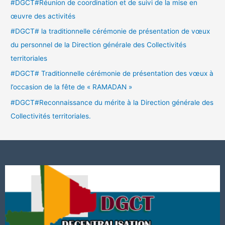
#DGCT#Réunion de coordination et de suivi de la mise en
œuvre des activités
#DGCT# la traditionnelle cérémonie de présentation de vœux
du personnel de la Direction générale des Collectivités
territoriales
#DGCT# Traditionnelle cérémonie de présentation des vœux à
l’occasion de la fête de « RAMADAN »
#DGCT#Reconnaissance du mérite à la Direction générale des
Collectivités territoriales.