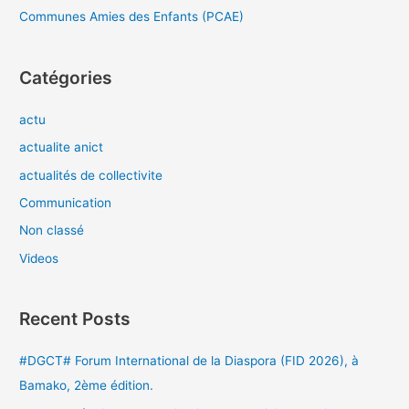
Communes Amies des Enfants (PCAE)
Catégories
actu
actualite anict
actualités de collectivite
Communication
Non classé
Videos
Recent Posts
#DGCT# Forum International de la Diaspora (FID 2026), à
Bamako, 2ème édition.