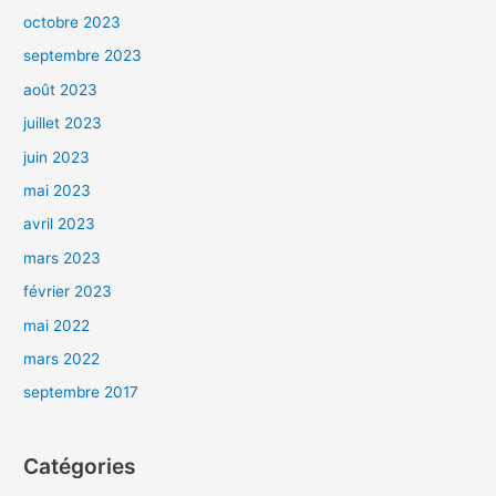
octobre 2023
septembre 2023
août 2023
juillet 2023
juin 2023
mai 2023
avril 2023
mars 2023
février 2023
mai 2022
mars 2022
septembre 2017
Catégories