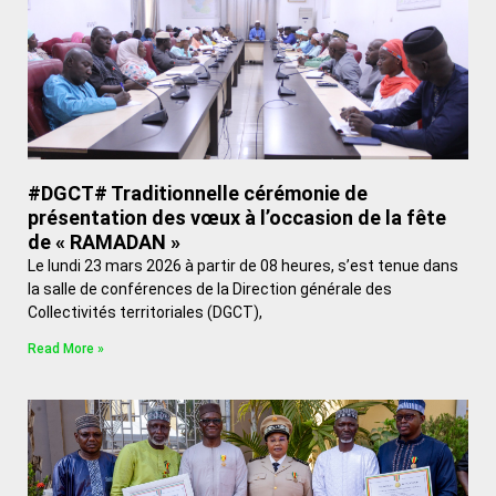
#DGCT# Traditionnelle cérémonie de
présentation des vœux à l’occasion de la fête
de « RAMADAN »
Le lundi 23 mars 2026 à partir de 08 heures, s’est tenue dans
la salle de conférences de la Direction générale des
Collectivités territoriales (DGCT),
Read More »