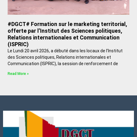
#DGCT# Formation sur le marketing territorial,
offerte par l’Institut des Sciences politiques,
Relations internationales et Communication
(ISPRIC)
Le Lundi 20 avril 2026, a débuté dans les locaux de l’Institut
des Sciences politiques, Relations internationales et
Communication (ISPRIC), la session de renforcement de
Read More »