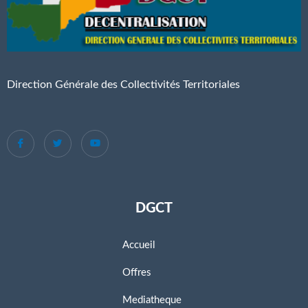
Direction Générale des Collectivités Territoriales
DGCT
Accueil
Offres
Mediatheque