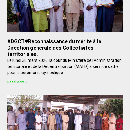
#DGCT#Reconnaissance du mérite à la
Direction générale des Collectivités
territoriales.
Le lundi 30 mars 2026, la cour du Ministère de l’Administration
territoriale et de la Décentralisation (MATD) a servi de cadre
pour la cérémonie symbolique
Read More »