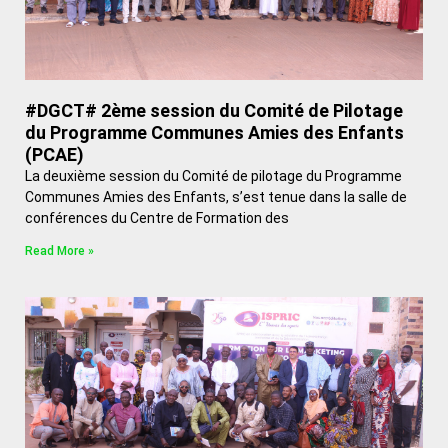
#DGCT# 2ème session du Comité de Pilotage
du Programme Communes Amies des Enfants
(PCAE)
La deuxième session du Comité de pilotage du Programme
Communes Amies des Enfants, s’est tenue dans la salle de
conférences du Centre de Formation des
Read More »