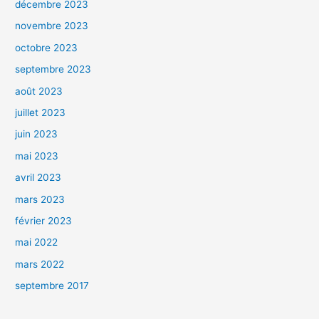
décembre 2023
novembre 2023
octobre 2023
septembre 2023
août 2023
juillet 2023
juin 2023
mai 2023
avril 2023
mars 2023
février 2023
mai 2022
mars 2022
septembre 2017