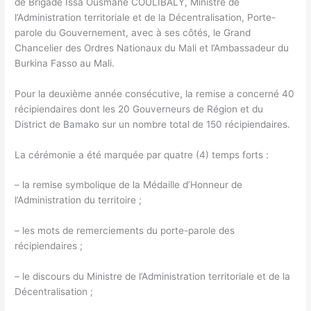
de Brigade Issa Ousmane COULIBALY, Ministre de
l’Administration territoriale et de la Décentralisation, Porte-
parole du Gouvernement, avec à ses côtés, le Grand
Chancelier des Ordres Nationaux du Mali et l’Ambassadeur du
Burkina Fasso au Mali.
Pour la deuxième année consécutive, la remise a concerné 40
récipiendaires dont les 20 Gouverneurs de Région et du
District de Bamako sur un nombre total de 150 récipiendaires.
La cérémonie a été marquée par quatre (4) temps forts :
– la remise symbolique de la Médaille d’Honneur de
l’Administration du territoire ;
– les mots de remerciements du porte-parole des
récipiendaires ;
– le discours du Ministre de l’Administration territoriale et de la
Décentralisation ;