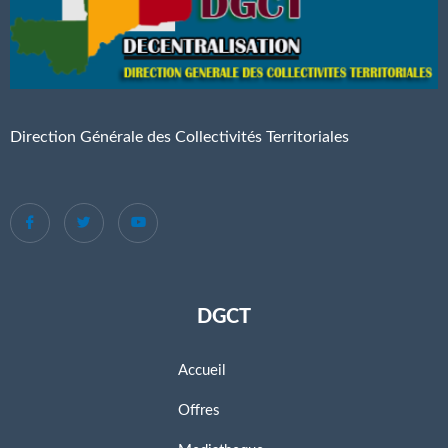
Direction Générale des Collectivités Territoriales
DGCT
Accueil
Offres