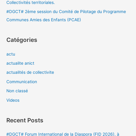
Collectivités territoriales.
#DGCT# 2ème session du Comité de Pilotage du Programme
Communes Amies des Enfants (PCAE)
Catégories
actu
actualite anict
actualités de collectivite
Communication
Non classé
Videos
Recent Posts
#DGCT# Forum International de la Diaspora (FID 2026), à