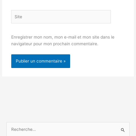
Site
Enregistrer mon nom, mon e-mail et mon site dans le
navigateur pour mon prochain commentaire.
R