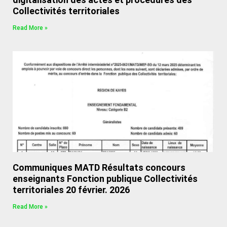
Collectivités territoriales
Read More »
Communiques MATD Résultats concours
enseignants Fonction publique Collectivités
territoriales 20 février. 2026
Read More »