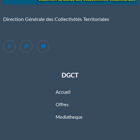
Direction Générale des Collectivités Territoriales
DGCT
Accueil
Offres
Mediatheque