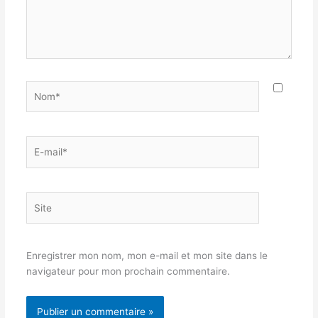
Nom*
E-
mail*
Site
Enregistrer mon nom, mon e-mail et mon site dans le
navigateur pour mon prochain commentaire.