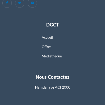
DGCT
Accueil
Offres
Mediatheque
Nous Contactez
Hamdallaye ACI 2000