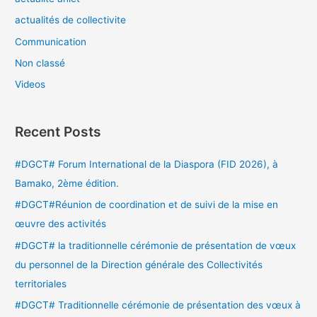
actualités de collectivite
Communication
Non classé
Videos
Recent Posts
#DGCT# Forum International de la Diaspora (FID 2026), à
Bamako, 2ème édition.
#DGCT#Réunion de coordination et de suivi de la mise en
œuvre des activités
#DGCT# la traditionnelle cérémonie de présentation de vœux
du personnel de la Direction générale des Collectivités
territoriales
#DGCT# Traditionnelle cérémonie de présentation des vœux à