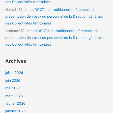
des Collectivités territoriales
Hallie3414
dans
#DGCT# la traditionnelle cérémonie de
présentation de vœux du personnel de la Direction générale
des Collectivités territoriales
Graham3171
dans
#DGCT# la traditionnelle cérémonie de
présentation de vœux du personnel de la Direction générale
des Collectivités territoriales
Archives
juillet 2026
juin 2026
mai 2026
mars 2026
février 2026
janvier 2026