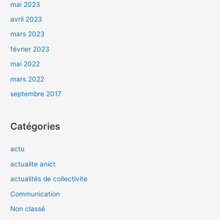
mai 2023
avril 2023
mars 2023
février 2023
mai 2022
mars 2022
septembre 2017
Catégories
actu
actualite anict
actualités de collectivite
Communication
Non classé