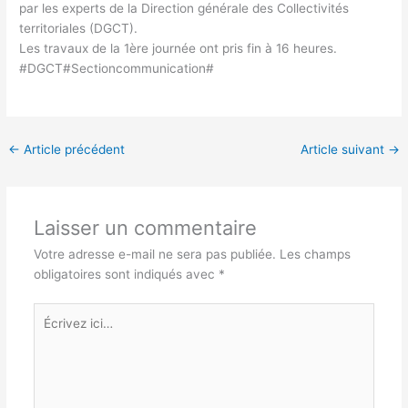
par les experts de la Direction générale des Collectivités
territoriales (DGCT).
Les travaux de la 1ère journée ont pris fin à 16 heures.
#DGCT#Sectioncommunication#
←
Article précédent
Article suivant
→
Laisser un commentaire
Votre adresse e-mail ne sera pas publiée.
Les champs
obligatoires sont indiqués avec
*
Écrivez
ici…