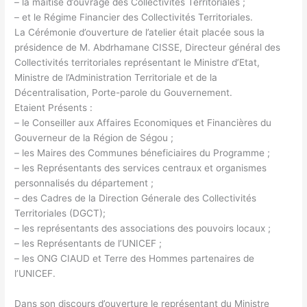
– la maitise d’ouvrage des Collectivités Territoriales ;
– et le Régime Financier des Collectivités Territoriales.
La Cérémonie d’ouverture de l’atelier était placée sous la
présidence de M. Abdrhamane CISSE, Directeur général des
Collectivités territoriales représentant le Ministre d’Etat,
Ministre de l’Administration Territoriale et de la
Décentralisation, Porte-parole du Gouvernement.
Etaient Présents :
– le Conseiller aux Affaires Economiques et Financières du
Gouverneur de la Région de Ségou ;
– les Maires des Communes béneficiaires du Programme ;
– les Représentants des services centraux et organismes
personnalisés du département ;
– des Cadres de la Direction Génerale des Collectivités
Territoriales (DGCT);
– les représentants des associations des pouvoirs locaux ;
– les Représentants de l’UNICEF ;
– les ONG CIAUD et Terre des Hommes partenaires de
l’UNICEF.
Dans son discours d’ouverture le représentant du Ministre