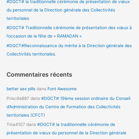
#DGCT# la traditionnelle cérémonie de présentation de vœux
r
du personnel de la Direction générale des Collectivités
territoriales
:
#DGCT# Traditionnelle cérémonie de présentation des vœux à
l’occasion de la fête de « RAMADAN »
#DGCT#Reconnaissance du mérite à la Direction générale des
Collectivités territoriales.
Commentaires récents
better sex pills
dans
Font Awesome
Priscilla887
dans
#DGCT# 19ème session ordinaire du Conseil
d’Administration du Centre de Formation des Collectivités
territoriales (CFCT)
Tina4107
dans
#DGCT# la traditionnelle cérémonie de
présentation de vœux du personnel de la Direction générale