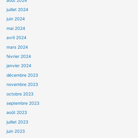
août 2024
juillet 2024
juin 2024
mai 2024
avril 2024
mars 2024
février 2024
janvier 2024
décembre 2023
novembre 2023
octobre 2023
septembre 2023
août 2023
juillet 2023
juin 2023