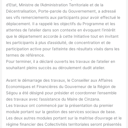
d’Etat, Ministre de l’Administration Territoriale et de la
Décentralisation, Porte-parole du Gouvernement, a adressé
ses vifs remerciements aux participants pour avoir effectué le
déplacement. Il a rappelé les objectifs du Programme et les
attentes de l’atelier dans son contexte en évoquant l’intérêt
que le département accorde à cette Initiative tout en invitant
les participants à plus d’assiduité, de concentration et de
participation active pour l’atteinte des résultats visés dans les
termes de référence.
Pour terminer, il a déclaré ouverts les travaux de l’atelier en
souhaitant pleins succès au déroulement dudit atelier.
Avant le démarrage des travaux, le Conseiller aux Affaires
Economiques et Financières du Gouverneur de la Région de
Ségou a été désigné pour présider et coordonner l’ensemble
des travaux avec l’assistance du Maire de Cinzana.
Les travaux ont commencé par la présentation du premier
module portant sur la gestion des services sociaux de base.
Les deux autres modules portant sur la maitrise d’ouvrage et le
régime financier des Collectivités territoriales seront présentés