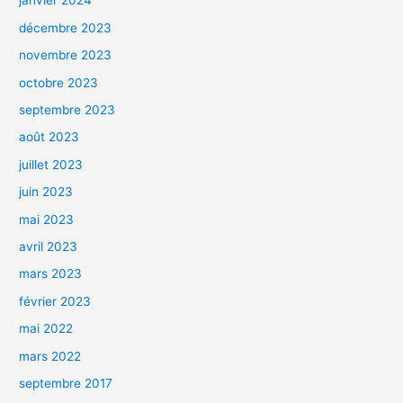
janvier 2024
décembre 2023
novembre 2023
octobre 2023
septembre 2023
août 2023
juillet 2023
juin 2023
mai 2023
avril 2023
mars 2023
février 2023
mai 2022
mars 2022
septembre 2017