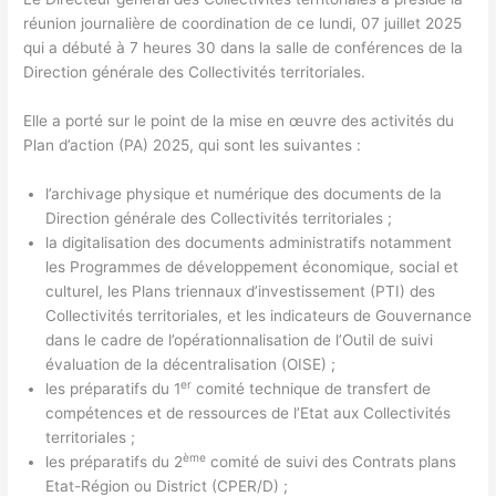
réunion journalière de coordination de ce lundi, 07 juillet 2025
qui a débuté à 7 heures 30 dans la salle de conférences de la
Direction générale des Collectivités territoriales.
Elle a porté sur le point de la mise en œuvre des activités du
Plan d’action (PA) 2025, qui sont les suivantes :
l’archivage physique et numérique des documents de la
Direction générale des Collectivités territoriales ;
la digitalisation des documents administratifs notamment
les Programmes de développement économique, social et
culturel, les Plans triennaux d’investissement (PTI) des
Collectivités territoriales, et les indicateurs de Gouvernance
dans le cadre de l’opérationnalisation de l’Outil de suivi
évaluation de la décentralisation (OISE) ;
er
les préparatifs du 1
comité technique de transfert de
compétences et de ressources de l’Etat aux Collectivités
territoriales ;
ème
les préparatifs du 2
comité de suivi des Contrats plans
Etat-Région ou District (CPER/D) ;