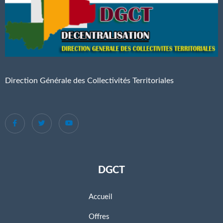
Direction Générale des Collectivités Territoriales
DGCT
Accueil
Offres