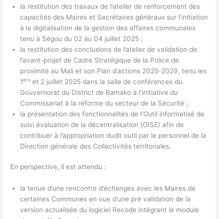
la restitution des travaux de l’atelier de renforcement des
capacités des Maires et Secrétaires généraux sur l’initiation
à la digitalisation de la gestion des affaires communales
tenu à Ségou du 02 au 04 juillet 2025 ;
la restitution des conclusions de l’atelier de validation de
l’avant-projet de Cadre Stratégique de la Police de
proximité au Mali et son Plan d’actions 2025-2029, tenu les
ers
1
et 2 juillet 2025 dans la salle de conférences du
Gouvernorat du District de Bamako à l’initiative du
Commissariat à la réforme du secteur de la Sécurité ;
la présentation des fonctionnalités de l’Outil informatisé de
suivi évaluation de la décentralisation (OISE) afin de
contribuer à l’appropriation dudit outil par le personnel de la
Direction générale des Collectivités territoriales.
En perspective, il est attendu :
la tenue d’une rencontre d’échanges avec les Maires de
certaines Communes en vue d’une pré validation de la
version actualisée du logiciel Recode intégrant le module