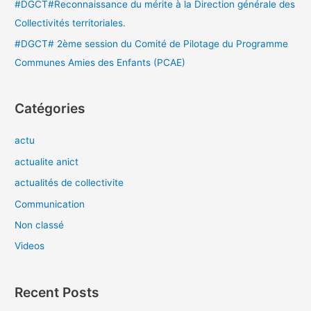
#DGCT#Reconnaissance du mérite à la Direction générale des
Collectivités territoriales.
#DGCT# 2ème session du Comité de Pilotage du Programme
Communes Amies des Enfants (PCAE)
Catégories
actu
actualite anict
actualités de collectivite
Communication
Non classé
Videos
Recent Posts