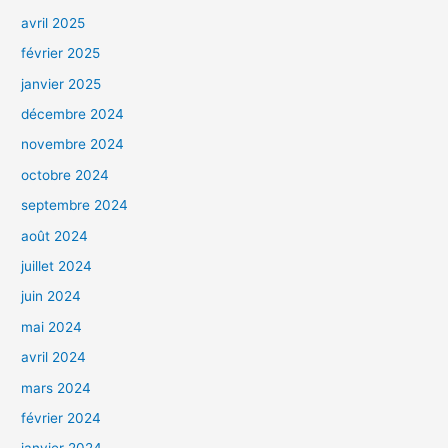
avril 2025
février 2025
janvier 2025
décembre 2024
novembre 2024
octobre 2024
septembre 2024
août 2024
juillet 2024
juin 2024
mai 2024
avril 2024
mars 2024
février 2024