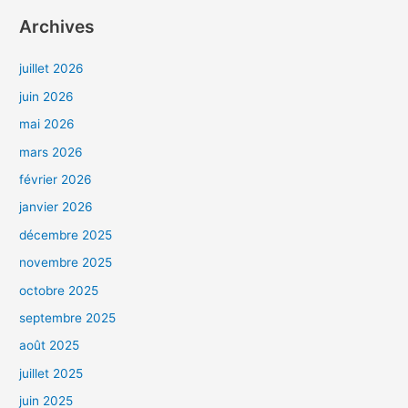
Archives
juillet 2026
juin 2026
mai 2026
mars 2026
février 2026
janvier 2026
décembre 2025
novembre 2025
octobre 2025
septembre 2025
août 2025
juillet 2025
juin 2025