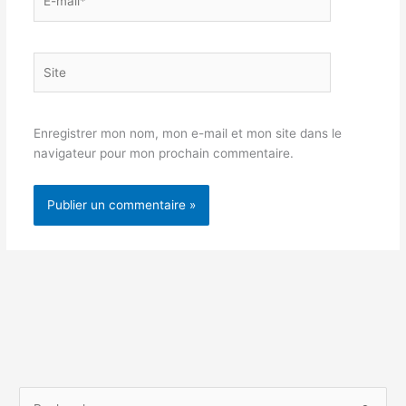
mail*
Site
Enregistrer mon nom, mon e-mail et mon site dans le
navigateur pour mon prochain commentaire.