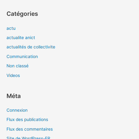
Catégories
actu
actualite anict
actualités de collectivite
Communication
Non classé
Videos
Méta
Connexion
Flux des publications
Flux des commentaires
Site de WordPress-FR