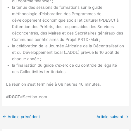
du contrôle financier ;
la tenue des sessions de formations sur le guide
méthodologie d’élaboration des Programmes de
développement économique social et culturel (PDESC) à
l’attention des Préfets, des responsables des Services
déconcentrés, des Maires et des Secrétaires généraux des
Communes bénéficiaires du Projet PRTD-Mali ;
la célébration de la Journée Africaine de la Décentralisation
et du Développement local (JADDL) prévue le 10 août de
chaque année ;
la finalisation du guide d’exercice du contrôle de légalité
des Collectivités territoriales.
La réunion s’est terminée à 08 heures 40 minutes.
#DGCT
#Section-com
←
Article précédent
Article suivant
→