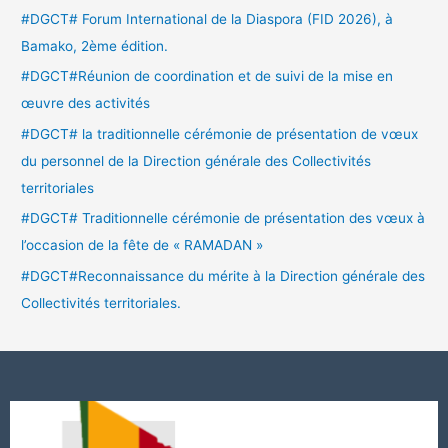
#DGCT# Forum International de la Diaspora (FID 2026), à
Bamako, 2ème édition.
#DGCT#Réunion de coordination et de suivi de la mise en
œuvre des activités
#DGCT# la traditionnelle cérémonie de présentation de vœux
du personnel de la Direction générale des Collectivités
territoriales
#DGCT# Traditionnelle cérémonie de présentation des vœux à
l’occasion de la fête de « RAMADAN »
#DGCT#Reconnaissance du mérite à la Direction générale des
Collectivités territoriales.