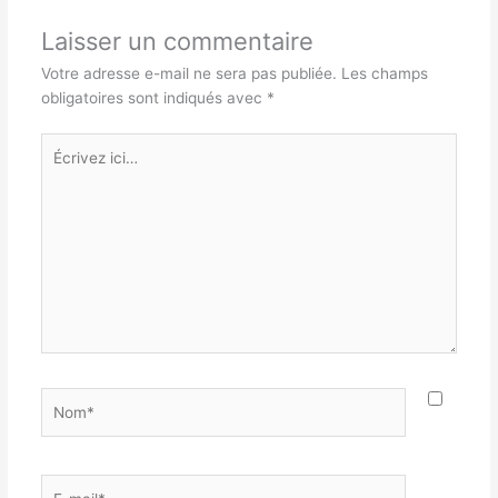
Laisser un commentaire
Votre adresse e-mail ne sera pas publiée.
Les champs
obligatoires sont indiqués avec
*
Écrivez
ici…
Nom*
E-