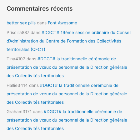
Commentaires récents
better sex pills
dans
Font Awesome
Priscilla887
dans
#DGCT# 19ème session ordinaire du Conseil
d’Administration du Centre de Formation des Collectivités
territoriales (CFCT)
Tina4107
dans
#DGCT# la traditionnelle cérémonie de
présentation de vœux du personnel de la Direction générale
des Collectivités territoriales
Hallie3414
dans
#DGCT# la traditionnelle cérémonie de
présentation de vœux du personnel de la Direction générale
des Collectivités territoriales
Graham3171
dans
#DGCT# la traditionnelle cérémonie de
présentation de vœux du personnel de la Direction générale
des Collectivités territoriales