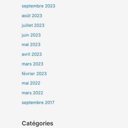
septembre 2023
août 2023
juillet 2023
juin 2023
mai 2023
avril 2023
mars 2023
février 2023
mai 2022
mars 2022
septembre 2017
Catégories