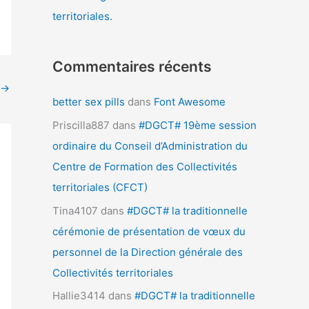
territoriales.
Commentaires récents
→
better sex pills
dans
Font Awesome
Priscilla887
dans
#DGCT# 19ème session
ordinaire du Conseil d’Administration du
Centre de Formation des Collectivités
territoriales (CFCT)
Tina4107
dans
#DGCT# la traditionnelle
cérémonie de présentation de vœux du
personnel de la Direction générale des
Collectivités territoriales
Hallie3414
dans
#DGCT# la traditionnelle