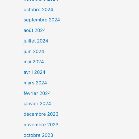
octobre 2024
septembre 2024
août 2024
juillet 2024
juin 2024
mai 2024
avril 2024
mars 2024
février 2024
janvier 2024
décembre 2023
novembre 2023
octobre 2023