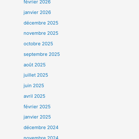
février 2026
janvier 2026
décembre 2025
novembre 2025
octobre 2025
septembre 2025
août 2025
juillet 2025
juin 2025
avril 2025
février 2025
janvier 2025
décembre 2024
novembre 2024