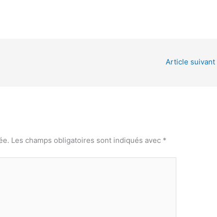
Article suivant
ée.
Les champs obligatoires sont indiqués avec
*