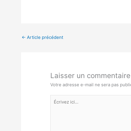
←
Article précédent
Laisser un commentaire
Votre adresse e-mail ne sera pas publi
Écrivez
ici…