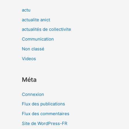
actu
actualite anict
actualités de collectivite
Communication
Non classé
Videos
Méta
Connexion
Flux des publications
Flux des commentaires
Site de WordPress-FR