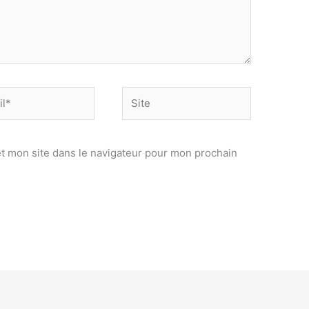
Site
t mon site dans le navigateur pour mon prochain