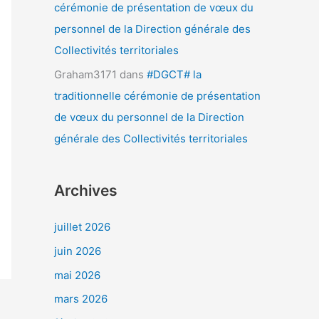
cérémonie de présentation de vœux du
personnel de la Direction générale des
Collectivités territoriales
Graham3171
dans
#DGCT# la
traditionnelle cérémonie de présentation
de vœux du personnel de la Direction
générale des Collectivités territoriales
Archives
juillet 2026
juin 2026
mai 2026
mars 2026