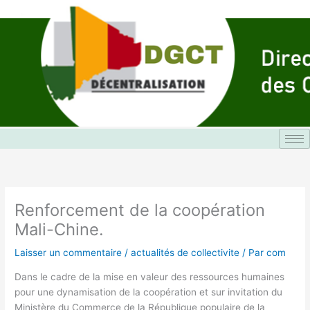
Aller
au
contenu
Renforcement de la coopération
Mali-Chine.
Laisser un commentaire
/
actualités de collectivite
/ Par
com
Dans le cadre de la mise en valeur des ressources humaines
pour une dynamisation de la coopération et sur invitation du
Ministère du Commerce de la République populaire de la