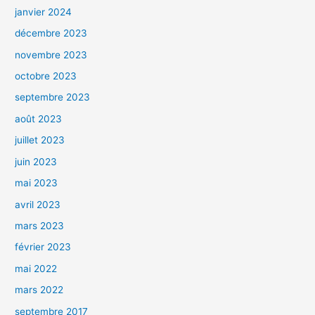
janvier 2024
décembre 2023
novembre 2023
octobre 2023
septembre 2023
août 2023
juillet 2023
juin 2023
mai 2023
avril 2023
mars 2023
février 2023
mai 2022
mars 2022
septembre 2017