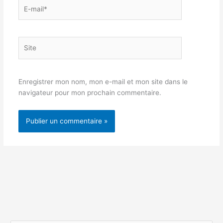
E-
mail*
Site
Enregistrer mon nom, mon e-mail et mon site dans le
navigateur pour mon prochain commentaire.