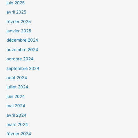
juin 2025
avril 2025
février 2025
janvier 2025
décembre 2024
novembre 2024
octobre 2024
septembre 2024
août 2024
juillet 2024
juin 2024
mai 2024
avril 2024
mars 2024
février 2024