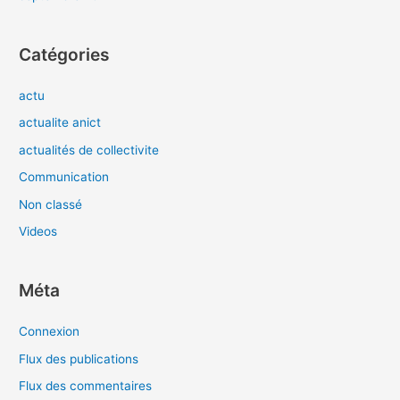
Catégories
actu
actualite anict
actualités de collectivite
Communication
Non classé
Videos
Méta
Connexion
Flux des publications
Flux des commentaires