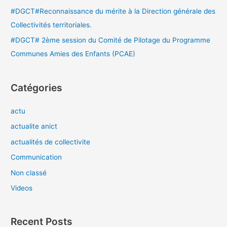
#DGCT#Reconnaissance du mérite à la Direction générale des
Collectivités territoriales.
#DGCT# 2ème session du Comité de Pilotage du Programme
Communes Amies des Enfants (PCAE)
Catégories
actu
actualite anict
actualités de collectivite
Communication
Non classé
Videos
Recent Posts