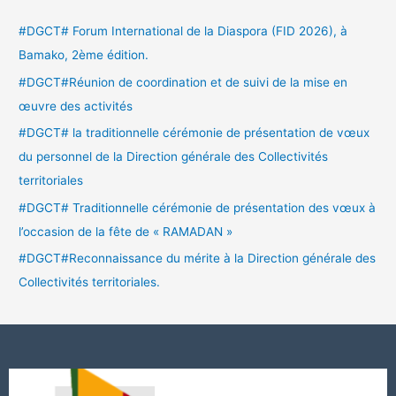
#DGCT# Forum International de la Diaspora (FID 2026), à
Bamako, 2ème édition.
#DGCT#Réunion de coordination et de suivi de la mise en
œuvre des activités
#DGCT# la traditionnelle cérémonie de présentation de vœux
du personnel de la Direction générale des Collectivités
territoriales
#DGCT# Traditionnelle cérémonie de présentation des vœux à
l’occasion de la fête de « RAMADAN »
#DGCT#Reconnaissance du mérite à la Direction générale des
Collectivités territoriales.