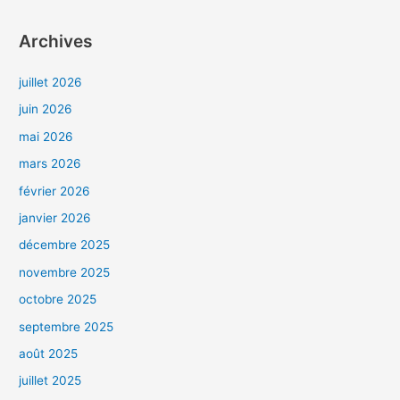
Archives
juillet 2026
juin 2026
mai 2026
mars 2026
février 2026
janvier 2026
décembre 2025
novembre 2025
octobre 2025
septembre 2025
août 2025
juillet 2025