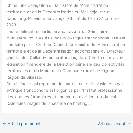
Chine, une délégation du Ministère de l’Administration
territoriale et de la Décentralisation du Mali séjourne à
Nanchang, Province du Jiangxi (Chine) du 10 au 31 octobre
2023.
Ladite délégation participe aux travaux du Séminaire
multilatéral pour les élus locaux d’Afrique francophone. Elle est
conduite par le Chef de Cabinet du Ministre de l’Administration
territoriale et de la Décentralisation accompagné du Directeur
général des Collectivités territoriales, de la Cheffe de division
législation financière de la Direction générale des Collectivités
territoriales et du Maire de la Commune rurale de Kignan,
Région de Sikasso.
Ce séminaire qui regroupe des participants de plusieurs pays
d’Afrique francophone est organisé par l’Institut professionnel
des langues étrangères et commerce extérieur du Jiangxi
(Quelques images de la séance de briefing).
←
Article précédent
Article suivant
→