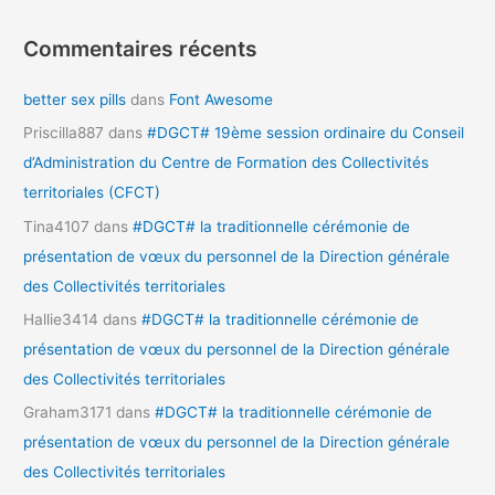
Commentaires récents
better sex pills
dans
Font Awesome
Priscilla887
dans
#DGCT# 19ème session ordinaire du Conseil
d’Administration du Centre de Formation des Collectivités
territoriales (CFCT)
Tina4107
dans
#DGCT# la traditionnelle cérémonie de
présentation de vœux du personnel de la Direction générale
des Collectivités territoriales
Hallie3414
dans
#DGCT# la traditionnelle cérémonie de
présentation de vœux du personnel de la Direction générale
des Collectivités territoriales
Graham3171
dans
#DGCT# la traditionnelle cérémonie de
présentation de vœux du personnel de la Direction générale
des Collectivités territoriales