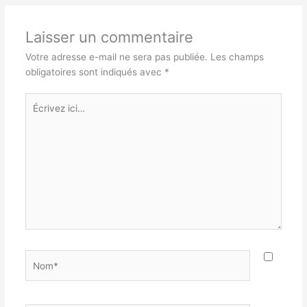
Laisser un commentaire
Votre adresse e-mail ne sera pas publiée.
Les champs
obligatoires sont indiqués avec
*
Écrivez
ici…
Nom*