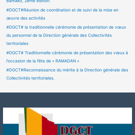
Bamako, 2ème édition.
#DGCT#Réunion de coordination et de suivi de la mise en
œuvre des activités
#DGCT# la traditionnelle cérémonie de présentation de vœux
du personnel de la Direction générale des Collectivités
territoriales
#DGCT# Traditionnelle cérémonie de présentation des vœux à
l’occasion de la fête de « RAMADAN »
#DGCT#Reconnaissance du mérite à la Direction générale des
Collectivités territoriales.