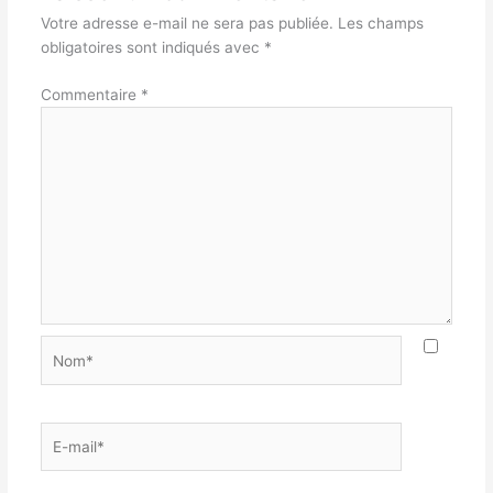
Votre adresse e-mail ne sera pas publiée.
Les champs
obligatoires sont indiqués avec
*
Commentaire
*
Nom*
E-
mail*