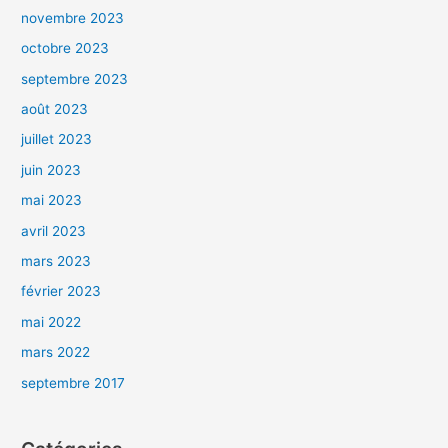
novembre 2023
octobre 2023
septembre 2023
août 2023
juillet 2023
juin 2023
mai 2023
avril 2023
mars 2023
février 2023
mai 2022
mars 2022
septembre 2017