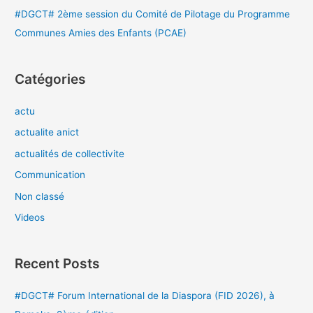
#DGCT# 2ème session du Comité de Pilotage du Programme
Communes Amies des Enfants (PCAE)
Catégories
actu
actualite anict
actualités de collectivite
Communication
Non classé
Videos
Recent Posts
#DGCT# Forum International de la Diaspora (FID 2026), à