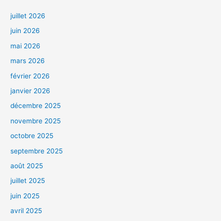
juillet 2026
juin 2026
mai 2026
mars 2026
février 2026
janvier 2026
décembre 2025
novembre 2025
octobre 2025
septembre 2025
août 2025
juillet 2025
juin 2025
avril 2025