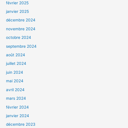
février 2025
janvier 2025
décembre 2024
novembre 2024
octobre 2024
septembre 2024
août 2024
juillet 2024
juin 2024
mai 2024
avril 2024
mars 2024
février 2024
janvier 2024
décembre 2023