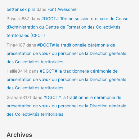
better sex pills
dans
Font Awesome
Priscilla887
dans
#DGCT# 19ème session ordinaire du Conseil
d’Administration du Centre de Formation des Collectivités
territoriales (CFCT)
Tina4107
dans
#DGCT# la traditionnelle cérémonie de
présentation de vœux du personnel de la Direction générale
des Collectivités territoriales
Hallie3414
dans
#DGCT# la traditionnelle cérémonie de
présentation de vœux du personnel de la Direction générale
des Collectivités territoriales
Graham3171
dans
#DGCT# la traditionnelle cérémonie de
présentation de vœux du personnel de la Direction générale
des Collectivités territoriales
Archives