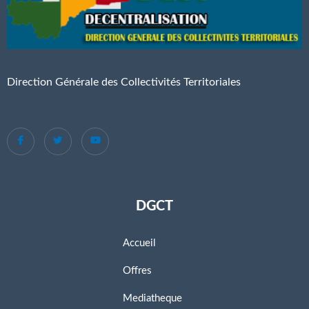
Direction Générale des Collectivités Territoriales
DGCT
Accueil
Offres
Mediatheque