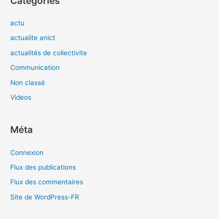
Catégories
actu
actualite anict
actualités de collectivite
Communication
Non classé
Videos
Méta
Connexion
Flux des publications
Flux des commentaires
Site de WordPress-FR