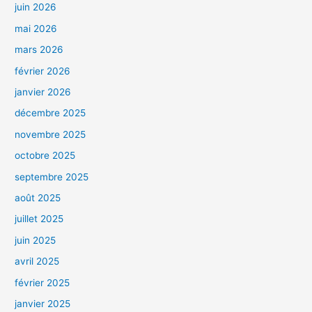
juin 2026
mai 2026
mars 2026
février 2026
janvier 2026
décembre 2025
novembre 2025
octobre 2025
septembre 2025
août 2025
juillet 2025
juin 2025
avril 2025
février 2025
janvier 2025