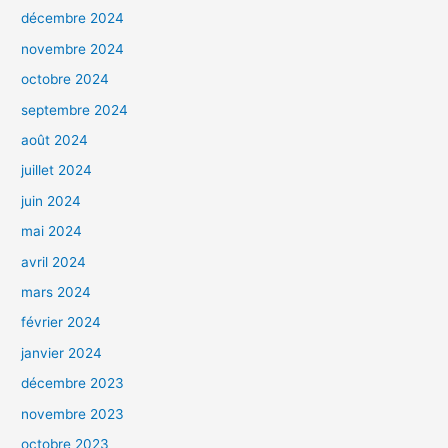
décembre 2024
novembre 2024
octobre 2024
septembre 2024
août 2024
juillet 2024
juin 2024
mai 2024
avril 2024
mars 2024
février 2024
janvier 2024
décembre 2023
novembre 2023
octobre 2023