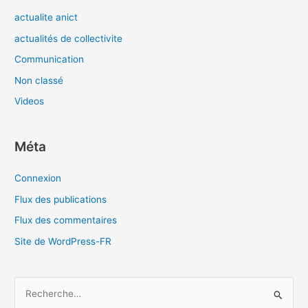
actualite anict
actualités de collectivite
Communication
Non classé
Videos
Méta
Connexion
Flux des publications
Flux des commentaires
Site de WordPress-FR
R