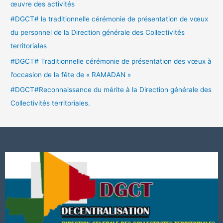
œuvre des activités
#DGCT# la traditionnelle cérémonie de présentation de vœux
du personnel de la Direction générale des Collectivités
territoriales
#DGCT# Traditionnelle cérémonie de présentation des vœux à
l’occasion de la fête de « RAMADAN »
#DGCT#Reconnaissance du mérite à la Direction générale des
Collectivités territoriales.