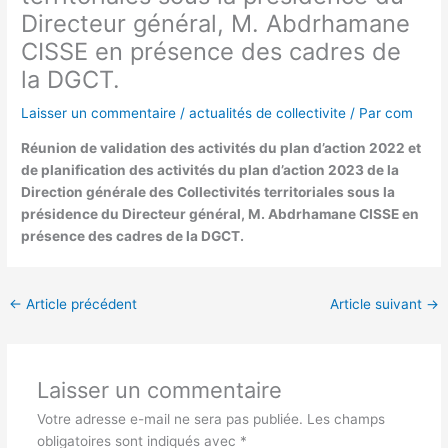
Directeur général, M. Abdrhamane
CISSE en présence des cadres de
la DGCT.
Laisser un commentaire
/
actualités de collectivite
/ Par
com
Réunion de validation des activités du plan d’action 2022 et
de planification des activités du plan d’action 2023 de la
Direction générale des Collectivités territoriales sous la
présidence du Directeur général, M. Abdrhamane CISSE en
présence des cadres de la DGCT.
←
Article précédent
Article suivant
→
Laisser un commentaire
Votre adresse e-mail ne sera pas publiée.
Les champs
obligatoires sont indiqués avec
*