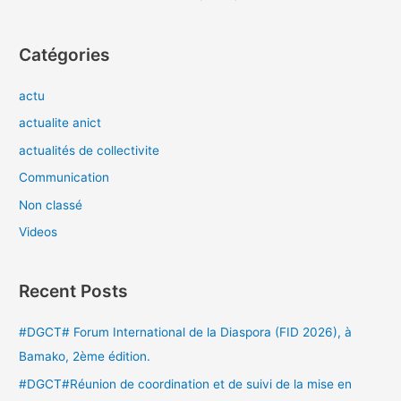
Catégories
actu
actualite anict
actualités de collectivite
Communication
Non classé
Videos
Recent Posts
#DGCT# Forum International de la Diaspora (FID 2026), à
Bamako, 2ème édition.
#DGCT#Réunion de coordination et de suivi de la mise en