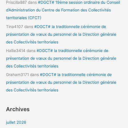
Priscilla887
dans
#DGCT# 19ème session ordinaire du Conseil
d’Administration du Centre de Formation des Collectivités
territoriales (CFCT)
Tina4107
dans
#DGCT# la traditionnelle cérémonie de
présentation de vœux du personnel de la Direction générale
des Collectivités territoriales
Hallie3414
dans
#DGCT# la traditionnelle cérémonie de
présentation de vœux du personnel de la Direction générale
des Collectivités territoriales
Graham3171
dans
#DGCT# la traditionnelle cérémonie de
présentation de vœux du personnel de la Direction générale
des Collectivités territoriales
Archives
juillet 2026