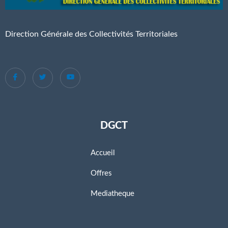
Direction Générale des Collectivités Territoriales
DGCT
Accueil
Offres
Mediatheque