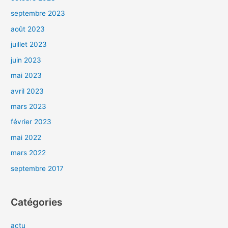
septembre 2023
août 2023
juillet 2023
juin 2023
mai 2023
avril 2023
mars 2023
février 2023
mai 2022
mars 2022
septembre 2017
Catégories
actu