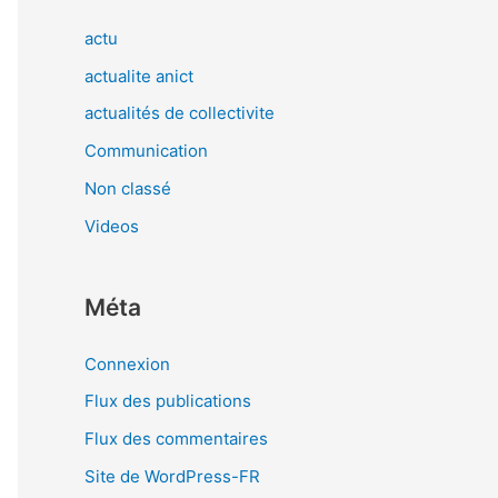
actu
actualite anict
actualités de collectivite
Communication
Non classé
Videos
Méta
Connexion
Flux des publications
Flux des commentaires
Site de WordPress-FR