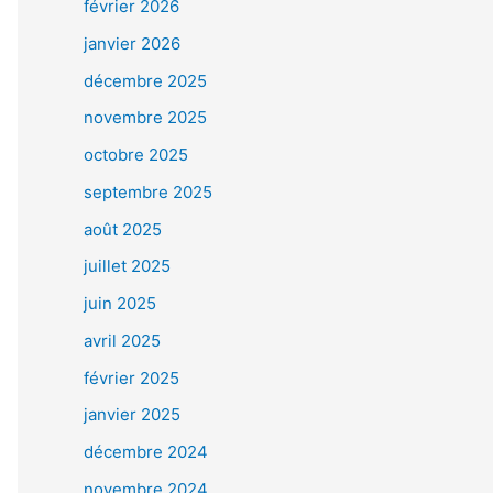
février 2026
janvier 2026
décembre 2025
novembre 2025
octobre 2025
septembre 2025
août 2025
juillet 2025
juin 2025
avril 2025
février 2025
janvier 2025
décembre 2024
novembre 2024