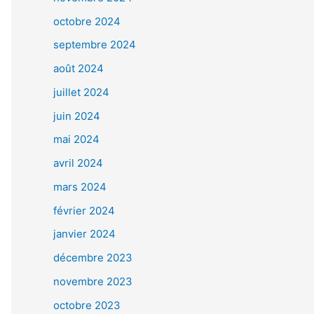
octobre 2024
septembre 2024
août 2024
juillet 2024
juin 2024
mai 2024
avril 2024
mars 2024
février 2024
janvier 2024
décembre 2023
novembre 2023
octobre 2023