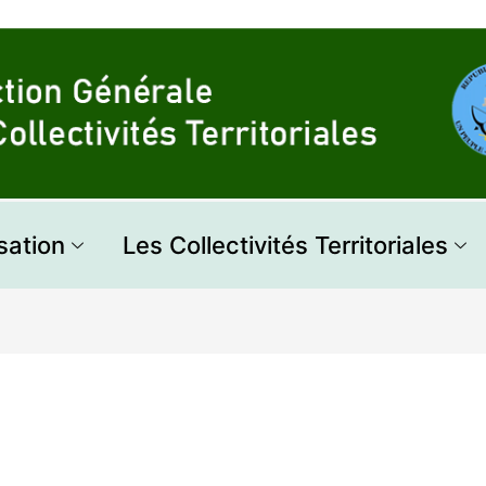
sation
Les Collectivités Territoriales