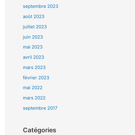
septembre 2023
août 2023
juillet 2023
juin 2023
mai 2023
avril 2023
mars 2023
février 2023
mai 2022
mars 2022
septembre 2017
Catégories