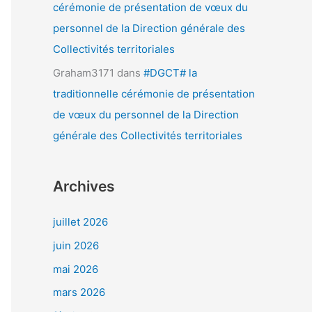
cérémonie de présentation de vœux du
personnel de la Direction générale des
Collectivités territoriales
Graham3171
dans
#DGCT# la
traditionnelle cérémonie de présentation
de vœux du personnel de la Direction
générale des Collectivités territoriales
Archives
juillet 2026
juin 2026
mai 2026
mars 2026