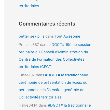
territoriales.
Commentaires récents
better sex pills
dans
Font Awesome
Priscilla887
dans
#DGCT# 19ème session
ordinaire du Conseil d’Administration du
Centre de Formation des Collectivités
territoriales (CFCT)
Tina4107
dans
#DGCT# la traditionnelle
cérémonie de présentation de vœux du
personnel de la Direction générale des
Collectivités territoriales
Hallie3414
dans
#DGCT# la traditionnelle