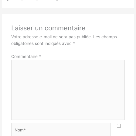
Laisser un commentaire
Votre adresse e-mail ne sera pas publiée.
Les champs
obligatoires sont indiqués avec
*
Commentaire
*
Nom*