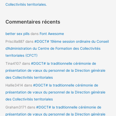
Collectivités territoriales.
Commentaires récents
better sex pills
dans
Font Awesome
Priscilla887
dans
#DGCT# 19ème session ordinaire du Conseil
d’Administration du Centre de Formation des Collectivités
territoriales (CFCT)
Tina4107
dans
#DGCT# la traditionnelle cérémonie de
présentation de vœux du personnel de la Direction générale
des Collectivités territoriales
Hallie3414
dans
#DGCT# la traditionnelle cérémonie de
présentation de vœux du personnel de la Direction générale
des Collectivités territoriales
Graham3171
dans
#DGCT# la traditionnelle cérémonie de
présentation de vœux du personnel de la Direction générale