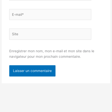
E-
mail*
Site
Enregistrer mon nom, mon e-mail et mon site dans le
navigateur pour mon prochain commentaire.