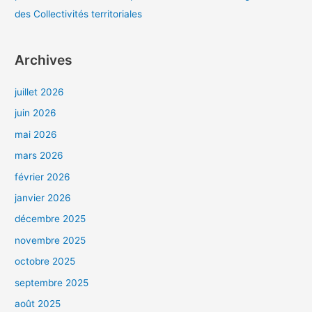
des Collectivités territoriales
Archives
juillet 2026
juin 2026
mai 2026
mars 2026
février 2026
janvier 2026
décembre 2025
novembre 2025
octobre 2025
septembre 2025
août 2025