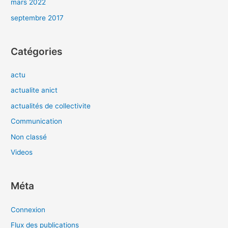
mars 2022
septembre 2017
Catégories
actu
actualite anict
actualités de collectivite
Communication
Non classé
Videos
Méta
Connexion
Flux des publications