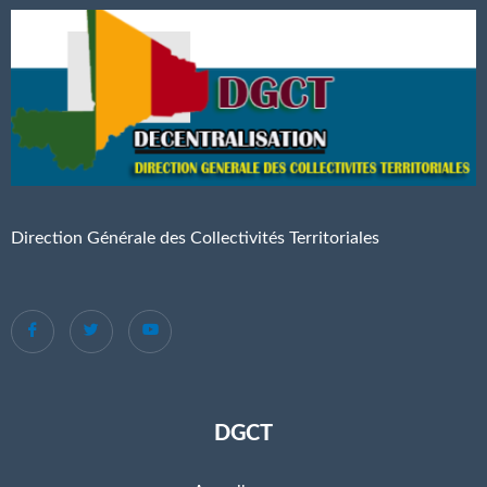
Direction Générale des Collectivités Territoriales
DGCT