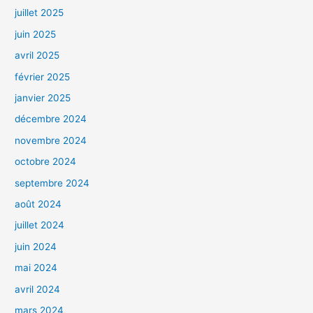
juillet 2025
juin 2025
avril 2025
février 2025
janvier 2025
décembre 2024
novembre 2024
octobre 2024
septembre 2024
août 2024
juillet 2024
juin 2024
mai 2024
avril 2024
mars 2024