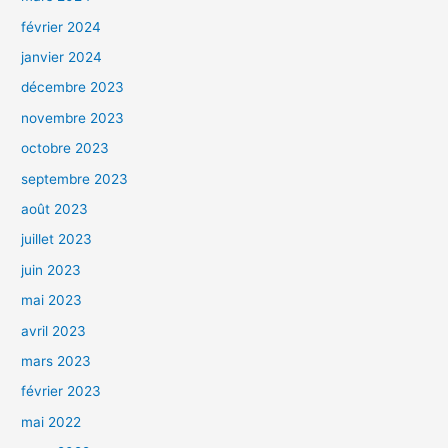
février 2024
janvier 2024
décembre 2023
novembre 2023
octobre 2023
septembre 2023
août 2023
juillet 2023
juin 2023
mai 2023
avril 2023
mars 2023
février 2023
mai 2022