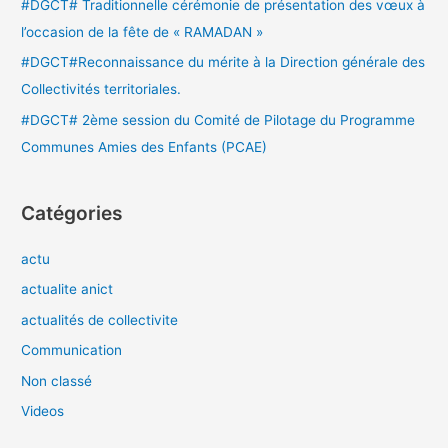
#DGCT# Traditionnelle cérémonie de présentation des vœux à
l’occasion de la fête de « RAMADAN »
#DGCT#Reconnaissance du mérite à la Direction générale des
Collectivités territoriales.
#DGCT# 2ème session du Comité de Pilotage du Programme
Communes Amies des Enfants (PCAE)
Catégories
actu
actualite anict
actualités de collectivite
Communication
Non classé
Videos