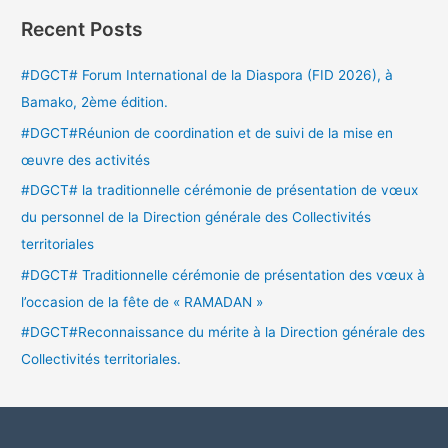
Recent Posts
#DGCT# Forum International de la Diaspora (FID 2026), à
Bamako, 2ème édition.
#DGCT#Réunion de coordination et de suivi de la mise en
œuvre des activités
#DGCT# la traditionnelle cérémonie de présentation de vœux
du personnel de la Direction générale des Collectivités
territoriales
#DGCT# Traditionnelle cérémonie de présentation des vœux à
l’occasion de la fête de « RAMADAN »
#DGCT#Reconnaissance du mérite à la Direction générale des
Collectivités territoriales.