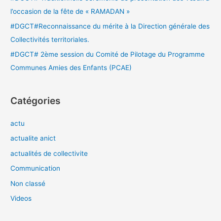
l’occasion de la fête de « RAMADAN »
#DGCT#Reconnaissance du mérite à la Direction générale des
Collectivités territoriales.
#DGCT# 2ème session du Comité de Pilotage du Programme
Communes Amies des Enfants (PCAE)
Catégories
actu
actualite anict
actualités de collectivite
Communication
Non classé
Videos