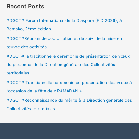
Recent Posts
#DGCT# Forum International de la Diaspora (FID 2026), à
Bamako, 2ème édition.
#DGCT#Réunion de coordination et de suivi de la mise en
œuvre des activités
#DGCT# la traditionnelle cérémonie de présentation de vœux
du personnel de la Direction générale des Collectivités
territoriales
#DGCT# Traditionnelle cérémonie de présentation des vœux à
l’occasion de la fête de « RAMADAN »
#DGCT#Reconnaissance du mérite à la Direction générale des
Collectivités territoriales.