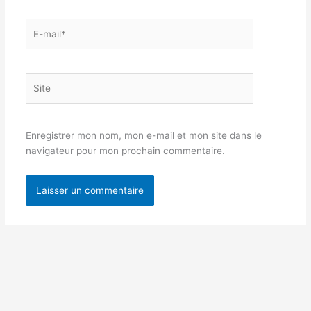
E-
mail*
Site
Enregistrer mon nom, mon e-mail et mon site dans le
navigateur pour mon prochain commentaire.