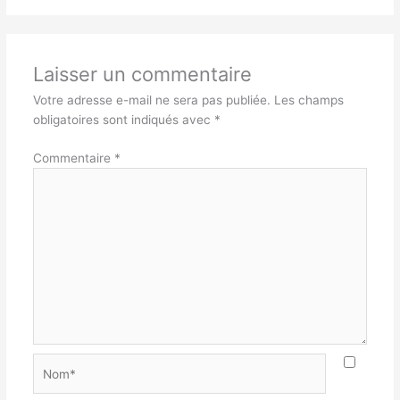
Laisser un commentaire
Votre adresse e-mail ne sera pas publiée.
Les champs
obligatoires sont indiqués avec
*
Commentaire
*
Nom*