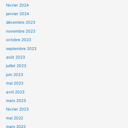
février 2024
janvier 2024
décembre 2023
novembre 2023
octobre 2023
septembre 2023
août 2023
juillet 2023
juin 2023
mai 2023
avril 2023
mars 2023
février 2023
mai 2022
mars 2022