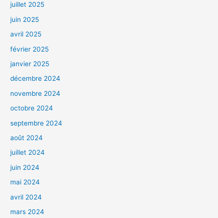
juillet 2025
juin 2025
avril 2025
février 2025
janvier 2025
décembre 2024
novembre 2024
octobre 2024
septembre 2024
août 2024
juillet 2024
juin 2024
mai 2024
avril 2024
mars 2024