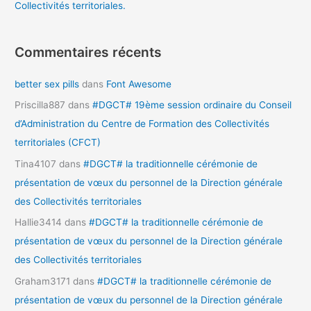
Collectivités territoriales.
Commentaires récents
better sex pills
dans
Font Awesome
Priscilla887
dans
#DGCT# 19ème session ordinaire du Conseil
d’Administration du Centre de Formation des Collectivités
territoriales (CFCT)
Tina4107
dans
#DGCT# la traditionnelle cérémonie de
présentation de vœux du personnel de la Direction générale
des Collectivités territoriales
Hallie3414
dans
#DGCT# la traditionnelle cérémonie de
présentation de vœux du personnel de la Direction générale
des Collectivités territoriales
Graham3171
dans
#DGCT# la traditionnelle cérémonie de
présentation de vœux du personnel de la Direction générale