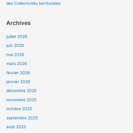
des Collectivités territoriales
Archives
juillet 2026
juin 2026
mai 2026
mars 2026
février 2026
janvier 2026
décembre 2025
novembre 2025
octobre 2025
septembre 2025
août 2025