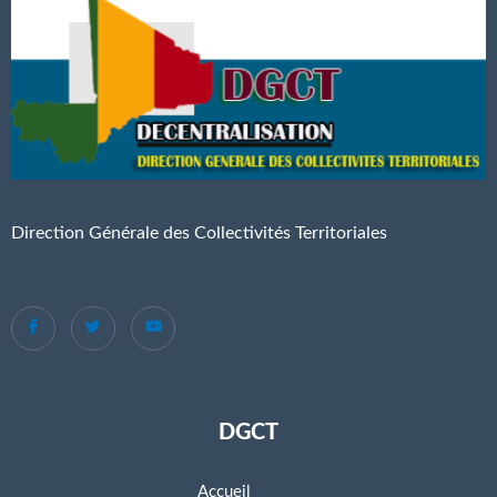
Direction Générale des Collectivités Territoriales
DGCT
Accueil