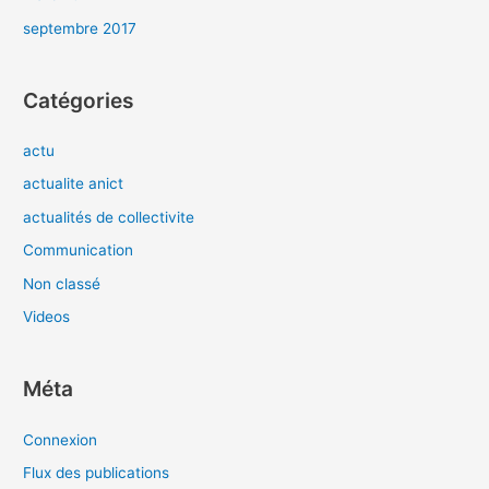
septembre 2017
Catégories
actu
actualite anict
actualités de collectivite
Communication
Non classé
Videos
Méta
Connexion
Flux des publications