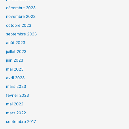
décembre 2023
novembre 2023
octobre 2023
septembre 2023
août 2023
juillet 2023
juin 2023
mai 2023
avril 2023
mars 2023
février 2023
mai 2022
mars 2022
septembre 2017