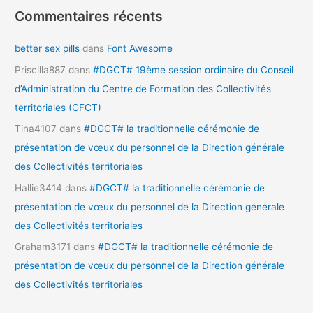
Commentaires récents
better sex pills
dans
Font Awesome
Priscilla887
dans
#DGCT# 19ème session ordinaire du Conseil
d’Administration du Centre de Formation des Collectivités
territoriales (CFCT)
Tina4107
dans
#DGCT# la traditionnelle cérémonie de
présentation de vœux du personnel de la Direction générale
des Collectivités territoriales
Hallie3414
dans
#DGCT# la traditionnelle cérémonie de
présentation de vœux du personnel de la Direction générale
des Collectivités territoriales
Graham3171
dans
#DGCT# la traditionnelle cérémonie de
présentation de vœux du personnel de la Direction générale
des Collectivités territoriales