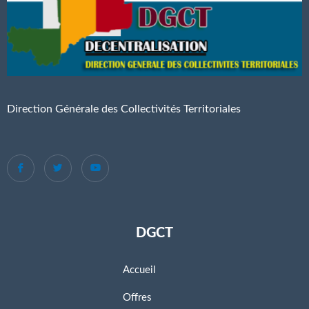
Direction Générale des Collectivités Territoriales
DGCT
Accueil
Offres