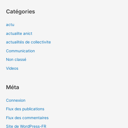
Catégories
actu
actualite anict
actualités de collectivite
Communication
Non classé
Videos
Méta
Connexion
Flux des publications
Flux des commentaires
Site de WordPress-FR