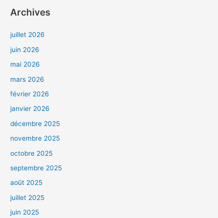
Archives
juillet 2026
juin 2026
mai 2026
mars 2026
février 2026
janvier 2026
décembre 2025
novembre 2025
octobre 2025
septembre 2025
août 2025
juillet 2025
juin 2025