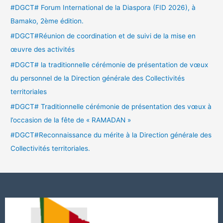
#DGCT# Forum International de la Diaspora (FID 2026), à
Bamako, 2ème édition.
#DGCT#Réunion de coordination et de suivi de la mise en
œuvre des activités
#DGCT# la traditionnelle cérémonie de présentation de vœux
du personnel de la Direction générale des Collectivités
territoriales
#DGCT# Traditionnelle cérémonie de présentation des vœux à
l’occasion de la fête de « RAMADAN »
#DGCT#Reconnaissance du mérite à la Direction générale des
Collectivités territoriales.