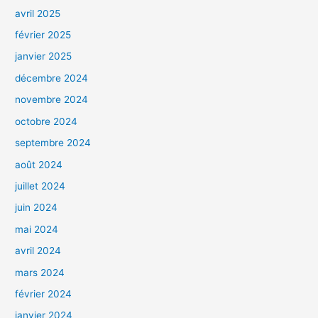
avril 2025
février 2025
janvier 2025
décembre 2024
novembre 2024
octobre 2024
septembre 2024
août 2024
juillet 2024
juin 2024
mai 2024
avril 2024
mars 2024
février 2024
janvier 2024