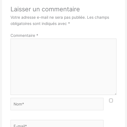
Laisser un commentaire
Votre adresse e-mail ne sera pas publiée.
Les champs
obligatoires sont indiqués avec
*
Commentaire
*
Nom*
E-