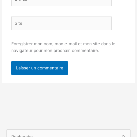
mail*
Site
Enregistrer mon nom, mon e-mail et mon site dans le
navigateur pour mon prochain commentaire.