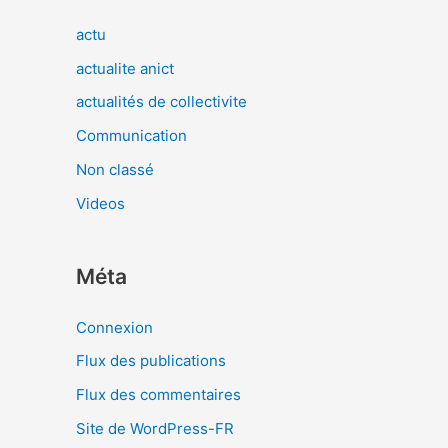
actu
actualite anict
actualités de collectivite
Communication
Non classé
Videos
Méta
Connexion
Flux des publications
Flux des commentaires
Site de WordPress-FR