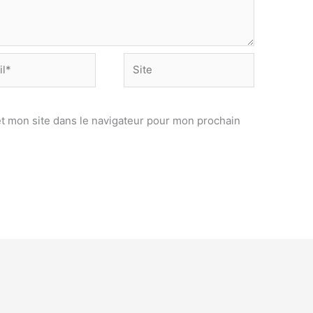
Site
t mon site dans le navigateur pour mon prochain