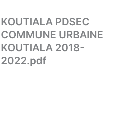
KOUTIALA PDSEC
COMMUNE URBAINE
KOUTIALA 2018-
2022.pdf