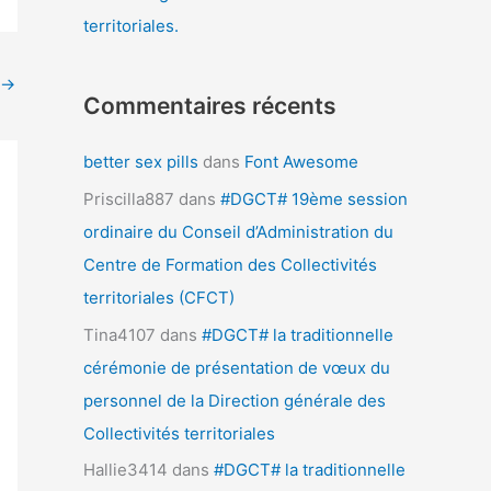
territoriales.
→
Commentaires récents
better sex pills
dans
Font Awesome
Priscilla887
dans
#DGCT# 19ème session
ordinaire du Conseil d’Administration du
Centre de Formation des Collectivités
territoriales (CFCT)
Tina4107
dans
#DGCT# la traditionnelle
cérémonie de présentation de vœux du
personnel de la Direction générale des
Collectivités territoriales
Hallie3414
dans
#DGCT# la traditionnelle