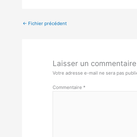
←
Fichier précédent
Laisser un commentaire
Votre adresse e-mail ne sera pas publi
Commentaire
*