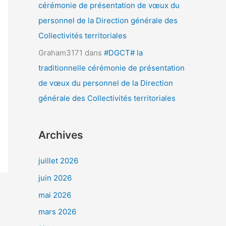
cérémonie de présentation de vœux du
personnel de la Direction générale des
Collectivités territoriales
Graham3171
dans
#DGCT# la
traditionnelle cérémonie de présentation
de vœux du personnel de la Direction
générale des Collectivités territoriales
Archives
juillet 2026
juin 2026
mai 2026
mars 2026