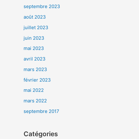
septembre 2023
août 2023
juillet 2023
juin 2023
mai 2023
avril 2023
mars 2023
février 2023
mai 2022
mars 2022
septembre 2017
Catégories