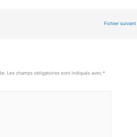
Fichier suivant
ée.
Les champs obligatoires sont indiqués avec
*