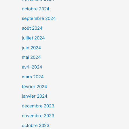
octobre 2024
septembre 2024
août 2024
juillet 2024
juin 2024
mai 2024
avril 2024
mars 2024
février 2024
janvier 2024
décembre 2023
novembre 2023
octobre 2023