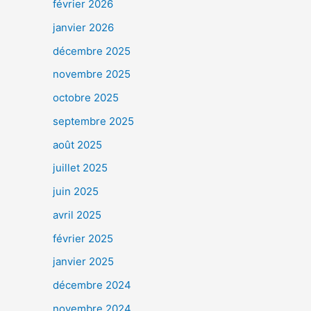
février 2026
janvier 2026
décembre 2025
novembre 2025
octobre 2025
septembre 2025
août 2025
juillet 2025
juin 2025
avril 2025
février 2025
janvier 2025
décembre 2024
novembre 2024