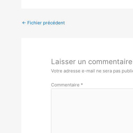
←
Fichier précédent
Laisser un commentaire
Votre adresse e-mail ne sera pas publi
Commentaire
*