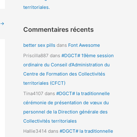
territoriales.
→
Commentaires récents
better sex pills
dans
Font Awesome
Priscilla887
dans
#DGCT# 19ème session
ordinaire du Conseil d’Administration du
Centre de Formation des Collectivités
territoriales (CFCT)
Tina4107
dans
#DGCT# la traditionnelle
cérémonie de présentation de vœux du
personnel de la Direction générale des
Collectivités territoriales
Hallie3414
dans
#DGCT# la traditionnelle