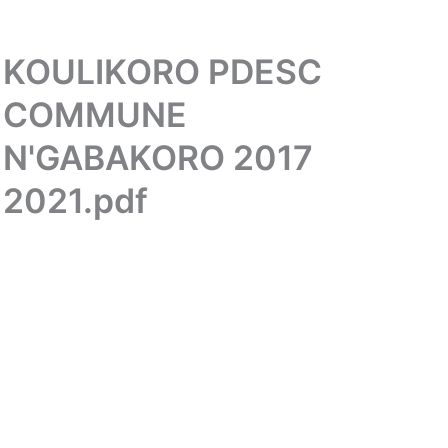
KOULIKORO PDESC
COMMUNE
N'GABAKORO 2017
2021.pdf