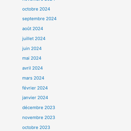
octobre 2024
septembre 2024
août 2024
juillet 2024
juin 2024
mai 2024
avril 2024
mars 2024
février 2024
janvier 2024
décembre 2023
novembre 2023
octobre 2023