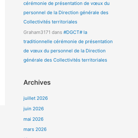
cérémonie de présentation de vœux du
personnel de la Direction générale des
Collectivités territoriales
Graham3171
dans
#DGCT# la
traditionnelle cérémonie de présentation
de vœux du personnel de la Direction
générale des Collectivités territoriales
Archives
juillet 2026
juin 2026
mai 2026
mars 2026