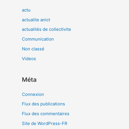
actu
actualite anict
actualités de collectivite
Communication
Non classé
Videos
Méta
Connexion
Flux des publications
Flux des commentaires
Site de WordPress-FR