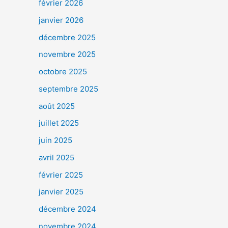
février 2026
janvier 2026
décembre 2025
novembre 2025
octobre 2025
septembre 2025
août 2025
juillet 2025
juin 2025
avril 2025
février 2025
janvier 2025
décembre 2024
novembre 2024