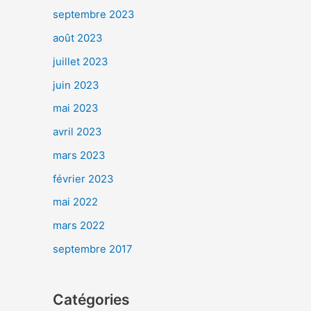
septembre 2023
août 2023
juillet 2023
juin 2023
mai 2023
avril 2023
mars 2023
février 2023
mai 2022
mars 2022
septembre 2017
Catégories