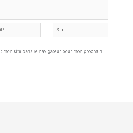
Site
t mon site dans le navigateur pour mon prochain