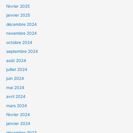
février 2025
janvier 2025
décembre 2024
novembre 2024
octobre 2024
septembre 2024
août 2024
juillet 2024
juin 2024
mai 2024
avril 2024
mars 2024
février 2024
janvier 2024
décembre 2023