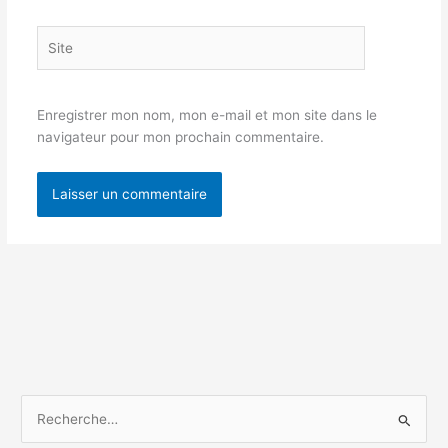
Site
Enregistrer mon nom, mon e-mail et mon site dans le
navigateur pour mon prochain commentaire.
R