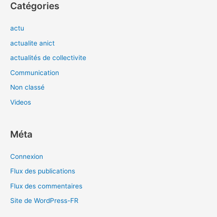
Catégories
actu
actualite anict
actualités de collectivite
Communication
Non classé
Videos
Méta
Connexion
Flux des publications
Flux des commentaires
Site de WordPress-FR