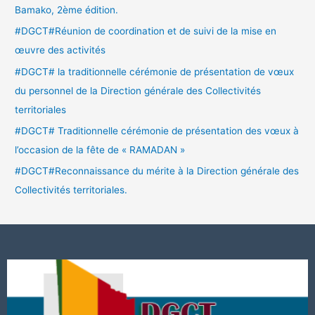
Bamako, 2ème édition.
#DGCT#Réunion de coordination et de suivi de la mise en
œuvre des activités
#DGCT# la traditionnelle cérémonie de présentation de vœux
du personnel de la Direction générale des Collectivités
territoriales
#DGCT# Traditionnelle cérémonie de présentation des vœux à
l’occasion de la fête de « RAMADAN »
#DGCT#Reconnaissance du mérite à la Direction générale des
Collectivités territoriales.