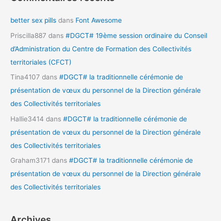
better sex pills
dans
Font Awesome
Priscilla887
dans
#DGCT# 19ème session ordinaire du Conseil
d’Administration du Centre de Formation des Collectivités
territoriales (CFCT)
Tina4107
dans
#DGCT# la traditionnelle cérémonie de
présentation de vœux du personnel de la Direction générale
des Collectivités territoriales
Hallie3414
dans
#DGCT# la traditionnelle cérémonie de
présentation de vœux du personnel de la Direction générale
des Collectivités territoriales
Graham3171
dans
#DGCT# la traditionnelle cérémonie de
présentation de vœux du personnel de la Direction générale
des Collectivités territoriales
Archives