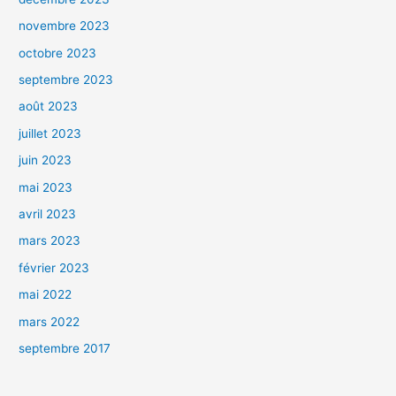
novembre 2023
octobre 2023
septembre 2023
août 2023
juillet 2023
juin 2023
mai 2023
avril 2023
mars 2023
février 2023
mai 2022
mars 2022
septembre 2017