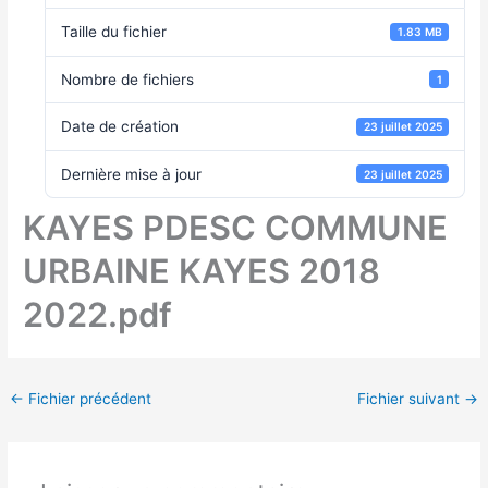
Taille du fichier
1.83 MB
Nombre de fichiers
1
Date de création
23 juillet 2025
Dernière mise à jour
23 juillet 2025
KAYES PDESC COMMUNE
URBAINE KAYES 2018
2022.pdf
←
Fichier précédent
Fichier suivant
→