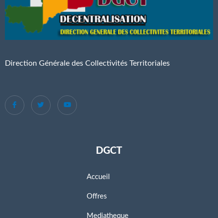
Direction Générale des Collectivités Territoriales
DGCT
Accueil
Offres
Mediatheque