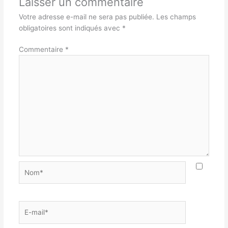
Laisser un commentaire
Votre adresse e-mail ne sera pas publiée.
Les champs
obligatoires sont indiqués avec
*
Commentaire
*
Nom*
E-
mail*