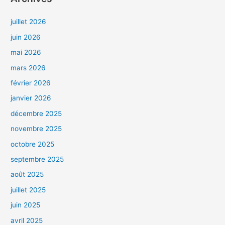
juillet 2026
juin 2026
mai 2026
mars 2026
février 2026
janvier 2026
décembre 2025
novembre 2025
octobre 2025
septembre 2025
août 2025
juillet 2025
juin 2025
avril 2025