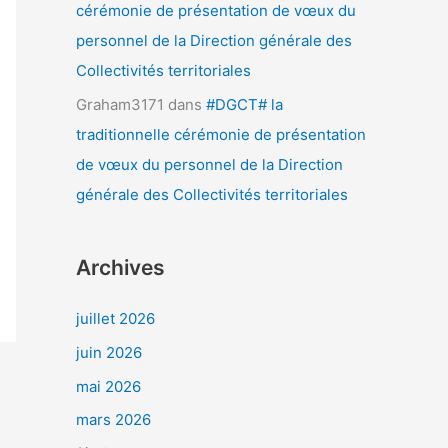
cérémonie de présentation de vœux du
personnel de la Direction générale des
Collectivités territoriales
Graham3171
dans
#DGCT# la
traditionnelle cérémonie de présentation
de vœux du personnel de la Direction
générale des Collectivités territoriales
Archives
juillet 2026
juin 2026
mai 2026
mars 2026