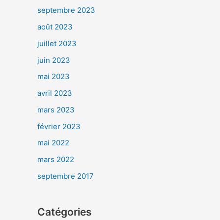
septembre 2023
août 2023
juillet 2023
juin 2023
mai 2023
avril 2023
mars 2023
février 2023
mai 2022
mars 2022
septembre 2017
Catégories