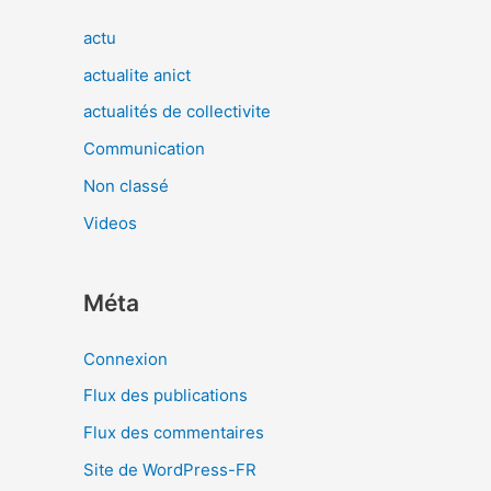
actu
actualite anict
actualités de collectivite
Communication
Non classé
Videos
Méta
Connexion
Flux des publications
Flux des commentaires
Site de WordPress-FR