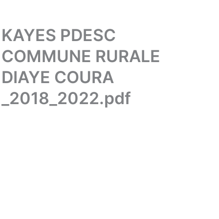
KAYES PDESC
COMMUNE RURALE
DIAYE COURA
_2018_2022.pdf