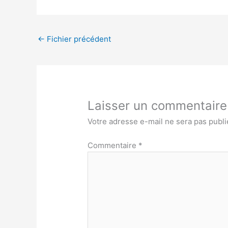
←
Fichier précédent
Laisser un commentaire
Votre adresse e-mail ne sera pas publi
Commentaire
*