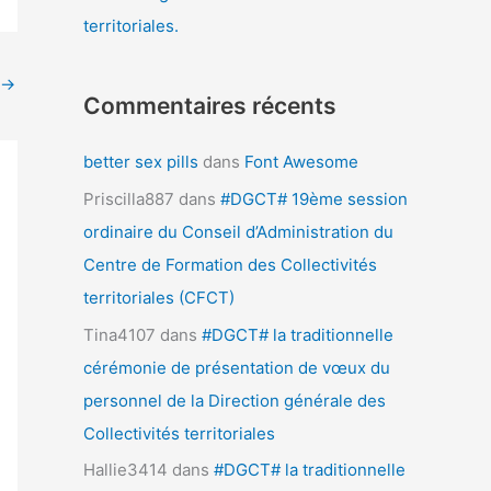
territoriales.
→
Commentaires récents
better sex pills
dans
Font Awesome
Priscilla887
dans
#DGCT# 19ème session
ordinaire du Conseil d’Administration du
Centre de Formation des Collectivités
territoriales (CFCT)
Tina4107
dans
#DGCT# la traditionnelle
cérémonie de présentation de vœux du
personnel de la Direction générale des
Collectivités territoriales
Hallie3414
dans
#DGCT# la traditionnelle