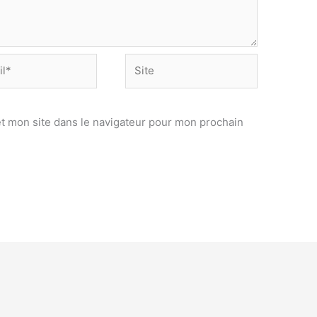
Site
t mon site dans le navigateur pour mon prochain