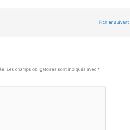
Fichier suivant
ée.
Les champs obligatoires sont indiqués avec
*