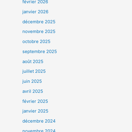
février 2026
janvier 2026
décembre 2025
novembre 2025
octobre 2025
septembre 2025
août 2025
juillet 2025
juin 2025
avril 2025
février 2025
janvier 2025
décembre 2024
novembre 2024