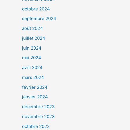
octobre 2024
septembre 2024
août 2024
juillet 2024
juin 2024
mai 2024
avril 2024
mars 2024
février 2024
janvier 2024
décembre 2023
novembre 2023
octobre 2023