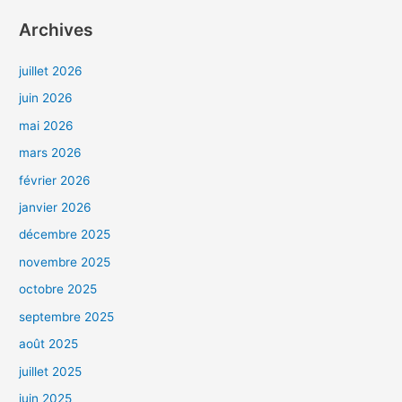
Archives
juillet 2026
juin 2026
mai 2026
mars 2026
février 2026
janvier 2026
décembre 2025
novembre 2025
octobre 2025
septembre 2025
août 2025
juillet 2025
juin 2025