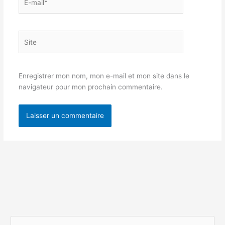
mail*
Site
Enregistrer mon nom, mon e-mail et mon site dans le
navigateur pour mon prochain commentaire.