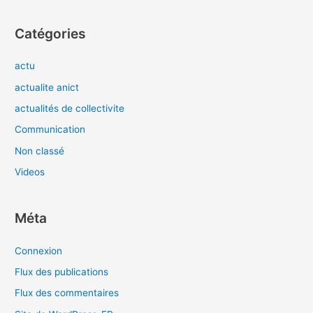
Catégories
actu
actualite anict
actualités de collectivite
Communication
Non classé
Videos
Méta
Connexion
Flux des publications
Flux des commentaires