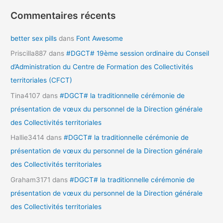
Commentaires récents
better sex pills
dans
Font Awesome
Priscilla887
dans
#DGCT# 19ème session ordinaire du Conseil
d’Administration du Centre de Formation des Collectivités
territoriales (CFCT)
Tina4107
dans
#DGCT# la traditionnelle cérémonie de
présentation de vœux du personnel de la Direction générale
des Collectivités territoriales
Hallie3414
dans
#DGCT# la traditionnelle cérémonie de
présentation de vœux du personnel de la Direction générale
des Collectivités territoriales
Graham3171
dans
#DGCT# la traditionnelle cérémonie de
présentation de vœux du personnel de la Direction générale
des Collectivités territoriales