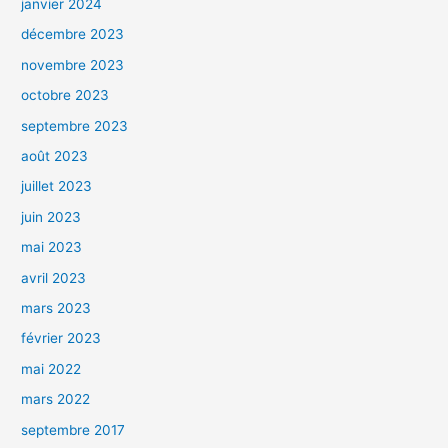
janvier 2024
décembre 2023
novembre 2023
octobre 2023
septembre 2023
août 2023
juillet 2023
juin 2023
mai 2023
avril 2023
mars 2023
février 2023
mai 2022
mars 2022
septembre 2017