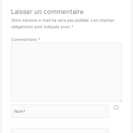
Laisser un commentaire
Votre adresse e-mail ne sera pas publiée.
Les champs
obligatoires sont indiqués avec
*
Commentaire
*
Nom*
E-