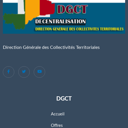
Direction Générale des Collectivités Territoriales
DGCT
Accueil
Offres