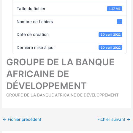
Taille du fichier
1.27 MB
Nombre de fichiers
1
Date de création
30 avril 2022
Dernière mise à jour
30 avril 2022
GROUPE DE LA BANQUE
AFRICAINE DE
DÉVELOPPEMENT
GROUPE DE LA BANQUE AFRICAINE DE DÉVELOPPEMENT
←
Fichier précédent
Fichier suivant
→