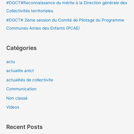
#DGCT#Reconnaissance du mérite à la Direction générale des
Collectivités territoriales.
#DGCT# 2ème session du Comité de Pilotage du Programme
Communes Amies des Enfants (PCAE)
Catégories
actu
actualite anict
actualités de collectivite
Communication
Non classé
Videos
Recent Posts