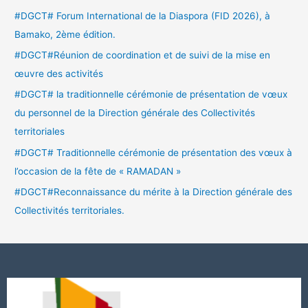
#DGCT# Forum International de la Diaspora (FID 2026), à
Bamako, 2ème édition.
#DGCT#Réunion de coordination et de suivi de la mise en
œuvre des activités
#DGCT# la traditionnelle cérémonie de présentation de vœux
du personnel de la Direction générale des Collectivités
territoriales
#DGCT# Traditionnelle cérémonie de présentation des vœux à
l’occasion de la fête de « RAMADAN »
#DGCT#Reconnaissance du mérite à la Direction générale des
Collectivités territoriales.