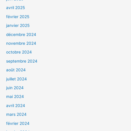
avril 2025
février 2025
janvier 2025
décembre 2024
novembre 2024
octobre 2024
septembre 2024
août 2024
juillet 2024
juin 2024
mai 2024
avril 2024
mars 2024
février 2024