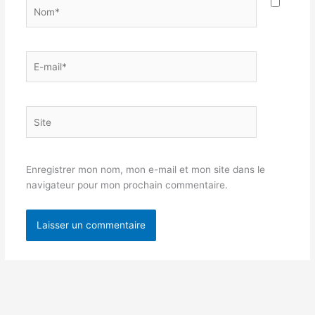
Nom*
E-
mail*
Site
Enregistrer mon nom, mon e-mail et mon site dans le
navigateur pour mon prochain commentaire.