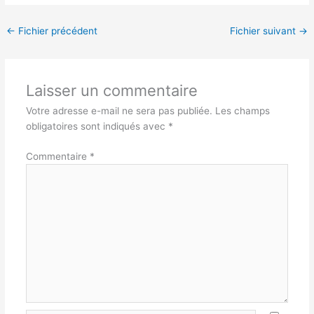
←
Fichier précédent
Fichier suivant
→
Laisser un commentaire
Votre adresse e-mail ne sera pas publiée.
Les champs
obligatoires sont indiqués avec
*
Commentaire
*