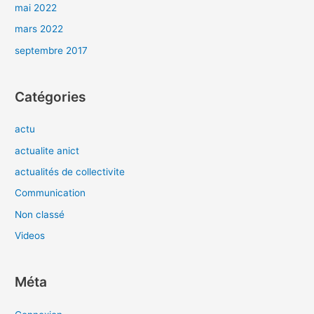
mai 2022
mars 2022
septembre 2017
Catégories
actu
actualite anict
actualités de collectivite
Communication
Non classé
Videos
Méta