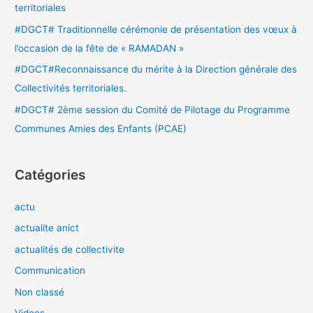
territoriales
:
#DGCT# Traditionnelle cérémonie de présentation des vœux à
l’occasion de la fête de « RAMADAN »
#DGCT#Reconnaissance du mérite à la Direction générale des
Collectivités territoriales.
#DGCT# 2ème session du Comité de Pilotage du Programme
Communes Amies des Enfants (PCAE)
Catégories
actu
actualite anict
actualités de collectivite
Communication
Non classé