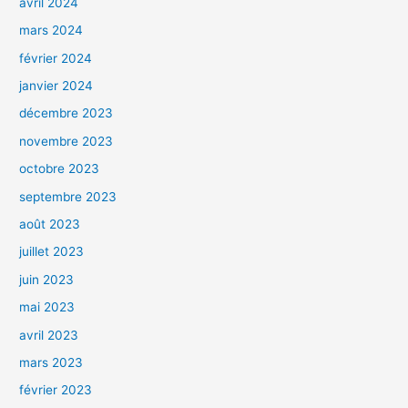
avril 2024
mars 2024
février 2024
janvier 2024
décembre 2023
novembre 2023
octobre 2023
septembre 2023
août 2023
juillet 2023
juin 2023
mai 2023
avril 2023
mars 2023
février 2023