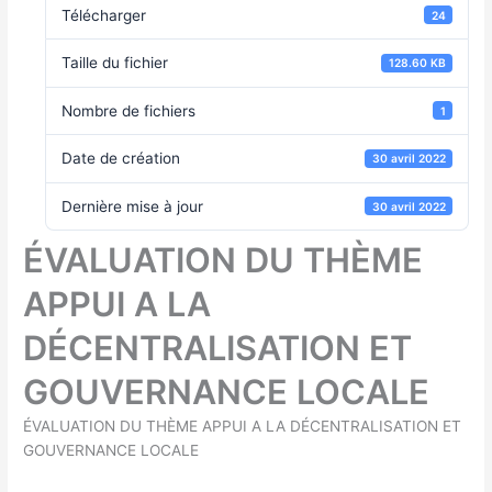
Télécharger
24
Taille du fichier
128.60 KB
Nombre de fichiers
1
Date de création
30 avril 2022
Dernière mise à jour
30 avril 2022
ÉVALUATION DU THÈME
APPUI A LA
DÉCENTRALISATION ET
GOUVERNANCE LOCALE
ÉVALUATION DU THÈME APPUI A LA DÉCENTRALISATION ET
GOUVERNANCE LOCALE