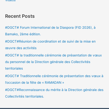
Videos
Recent Posts
#DGCT# Forum International de la Diaspora (FID 2026), à
Bamako, 2ème édition.
#DGCT#Réunion de coordination et de suivi de la mise en
œuvre des activités
#DGCT# la traditionnelle cérémonie de présentation de vœux
du personnel de la Direction générale des Collectivités
territoriales
#DGCT# Traditionnelle cérémonie de présentation des vœux à
l’occasion de la fête de « RAMADAN »
#DGCT#Reconnaissance du mérite à la Direction générale des
Collectivités territoriales.