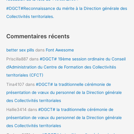
#DGCT#Reconnaissance du mérite à la Direction générale des
Collectivités territoriales.
Commentaires récents
better sex pills
dans
Font Awesome
Priscilla887
dans
#DGCT# 19ème session ordinaire du Conseil
d’Administration du Centre de Formation des Collectivités
territoriales (CFCT)
Tina4107
dans
#DGCT# la traditionnelle cérémonie de
présentation de vœux du personnel de la Direction générale
des Collectivités territoriales
Hallie3414
dans
#DGCT# la traditionnelle cérémonie de
présentation de vœux du personnel de la Direction générale
des Collectivités territoriales