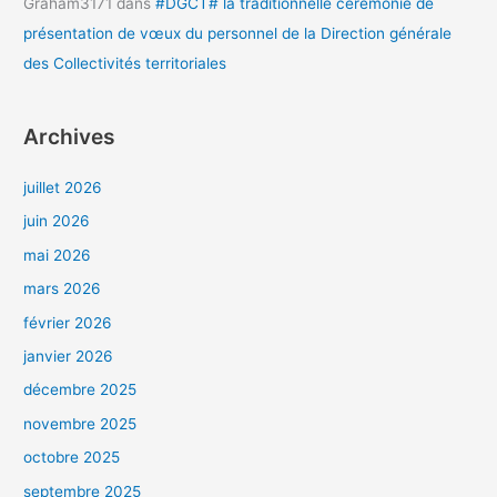
Graham3171
dans
#DGCT# la traditionnelle cérémonie de
présentation de vœux du personnel de la Direction générale
des Collectivités territoriales
Archives
juillet 2026
juin 2026
mai 2026
mars 2026
février 2026
janvier 2026
décembre 2025
novembre 2025
octobre 2025
septembre 2025