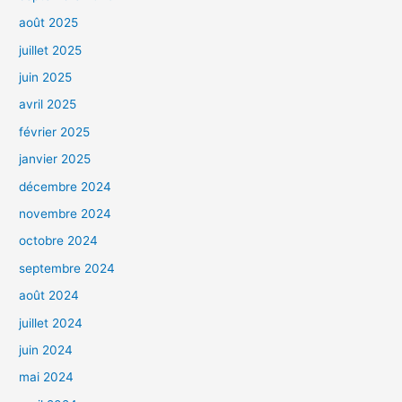
août 2025
juillet 2025
juin 2025
avril 2025
février 2025
janvier 2025
décembre 2024
novembre 2024
octobre 2024
septembre 2024
août 2024
juillet 2024
juin 2024
mai 2024