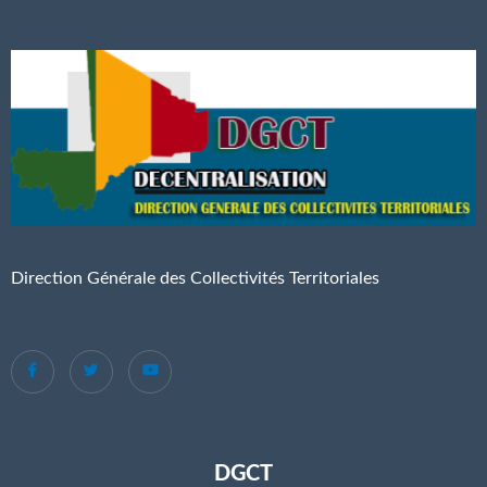
Direction Générale des Collectivités Territoriales
DGCT