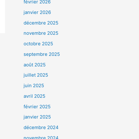
février 2026
janvier 2026
décembre 2025
novembre 2025
octobre 2025
septembre 2025
août 2025
juillet 2025
juin 2025
avril 2025
février 2025
janvier 2025
décembre 2024
novembre 2024