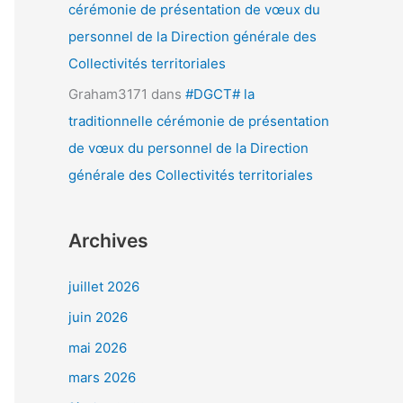
cérémonie de présentation de vœux du
personnel de la Direction générale des
Collectivités territoriales
Graham3171
dans
#DGCT# la
traditionnelle cérémonie de présentation
de vœux du personnel de la Direction
générale des Collectivités territoriales
Archives
juillet 2026
juin 2026
mai 2026
mars 2026