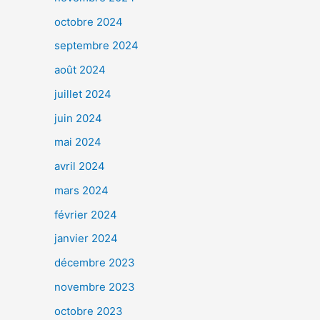
octobre 2024
septembre 2024
août 2024
juillet 2024
juin 2024
mai 2024
avril 2024
mars 2024
février 2024
janvier 2024
décembre 2023
novembre 2023
octobre 2023