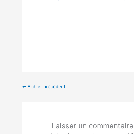
←
Fichier précédent
Laisser un commentaire