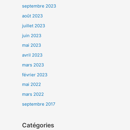
septembre 2023
août 2023
juillet 2023
juin 2023
mai 2023
avril 2023
mars 2023
février 2023
mai 2022
mars 2022
septembre 2017
Catégories