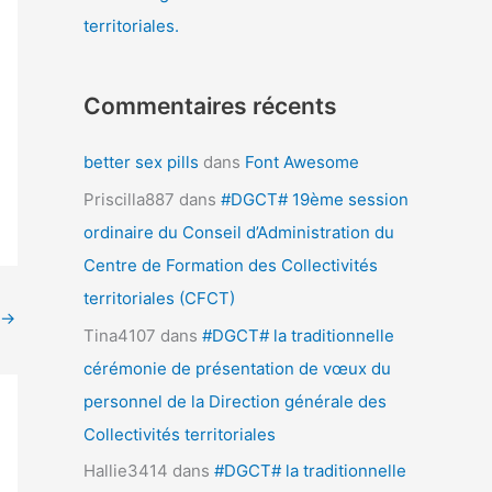
territoriales.
Commentaires récents
better sex pills
dans
Font Awesome
Priscilla887
dans
#DGCT# 19ème session
ordinaire du Conseil d’Administration du
Centre de Formation des Collectivités
territoriales (CFCT)
→
Tina4107
dans
#DGCT# la traditionnelle
cérémonie de présentation de vœux du
personnel de la Direction générale des
Collectivités territoriales
Hallie3414
dans
#DGCT# la traditionnelle