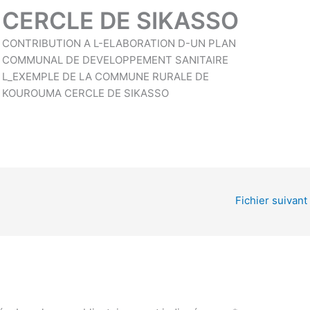
CERCLE DE SIKASSO
CONTRIBUTION A L-ELABORATION D-UN PLAN
COMMUNAL DE DEVELOPPEMENT SANITAIRE
L_EXEMPLE DE LA COMMUNE RURALE DE
KOUROUMA CERCLE DE SIKASSO
Fichier suivant