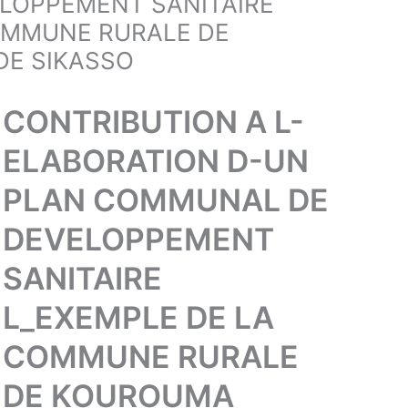
LOPPEMENT SANITAIRE
OMMUNE RURALE DE
DE SIKASSO
CONTRIBUTION A L-
ELABORATION D-UN
PLAN COMMUNAL DE
DEVELOPPEMENT
SANITAIRE
L_EXEMPLE DE LA
COMMUNE RURALE
DE KOUROUMA