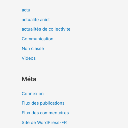
actu
actualite anict
actualités de collectivite
Communication
Non classé
Videos
Méta
Connexion
Flux des publications
Flux des commentaires
Site de WordPress-FR