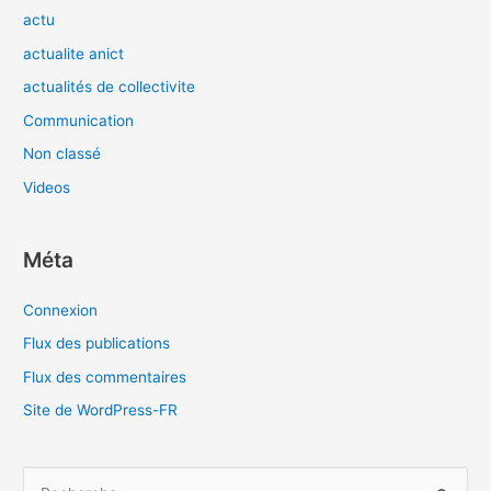
actu
actualite anict
actualités de collectivite
Communication
Non classé
Videos
Méta
Connexion
Flux des publications
Flux des commentaires
Site de WordPress-FR