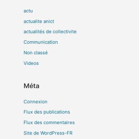
actu
actualite anict
actualités de collectivite
Communication
Non classé
Videos
Méta
Connexion
Flux des publications
Flux des commentaires
Site de WordPress-FR