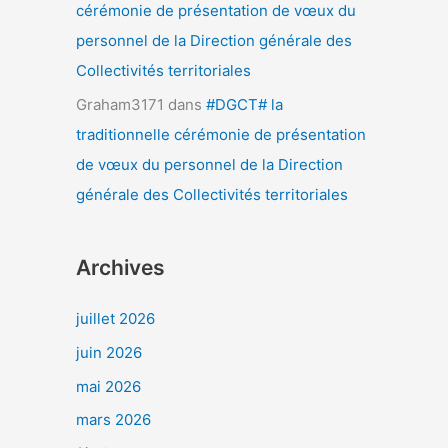
cérémonie de présentation de vœux du
personnel de la Direction générale des
Collectivités territoriales
Graham3171
dans
#DGCT# la
traditionnelle cérémonie de présentation
de vœux du personnel de la Direction
générale des Collectivités territoriales
Archives
juillet 2026
juin 2026
mai 2026
mars 2026