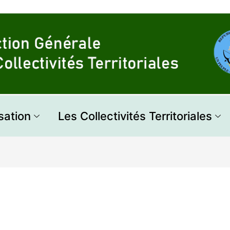
sation
Les Collectivités Territoriales