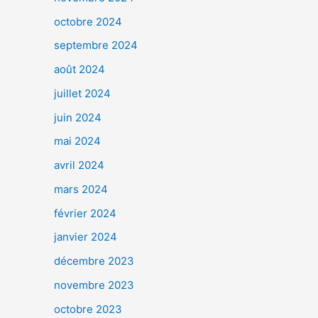
octobre 2024
septembre 2024
août 2024
juillet 2024
juin 2024
mai 2024
avril 2024
mars 2024
février 2024
janvier 2024
décembre 2023
novembre 2023
octobre 2023