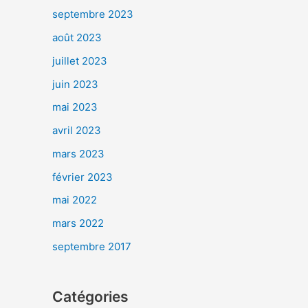
septembre 2023
août 2023
juillet 2023
juin 2023
mai 2023
avril 2023
mars 2023
février 2023
mai 2022
mars 2022
septembre 2017
Catégories