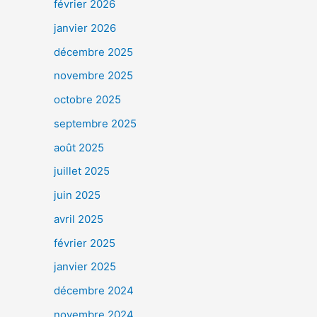
février 2026
janvier 2026
décembre 2025
novembre 2025
octobre 2025
septembre 2025
août 2025
juillet 2025
juin 2025
avril 2025
février 2025
janvier 2025
décembre 2024
novembre 2024