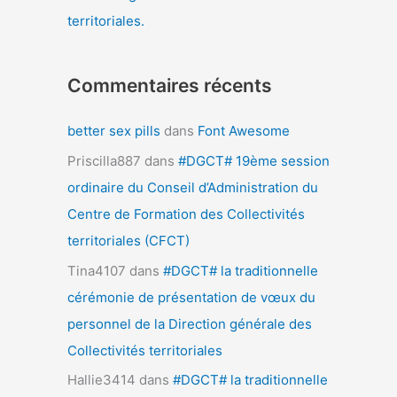
territoriales.
Commentaires récents
better sex pills
dans
Font Awesome
Priscilla887
dans
#DGCT# 19ème session
ordinaire du Conseil d’Administration du
Centre de Formation des Collectivités
territoriales (CFCT)
Tina4107
dans
#DGCT# la traditionnelle
cérémonie de présentation de vœux du
personnel de la Direction générale des
Collectivités territoriales
Hallie3414
dans
#DGCT# la traditionnelle