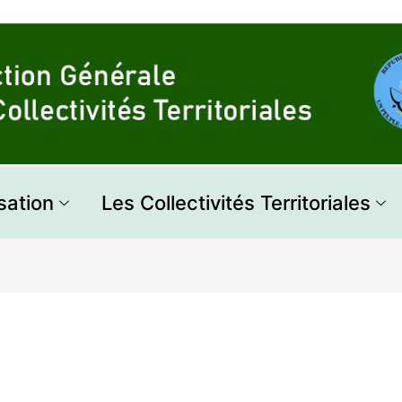
sation
Les Collectivités Territoriales