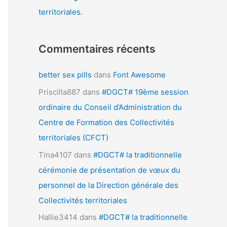
territoriales.
Commentaires récents
better sex pills
dans
Font Awesome
Priscilla887
dans
#DGCT# 19ème session
ordinaire du Conseil d’Administration du
Centre de Formation des Collectivités
territoriales (CFCT)
Tina4107
dans
#DGCT# la traditionnelle
cérémonie de présentation de vœux du
personnel de la Direction générale des
Collectivités territoriales
Hallie3414
dans
#DGCT# la traditionnelle