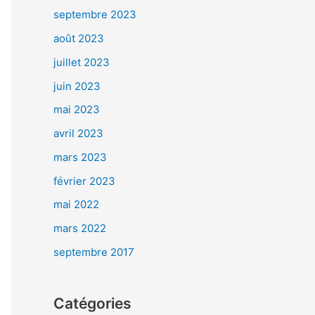
septembre 2023
août 2023
juillet 2023
juin 2023
mai 2023
avril 2023
mars 2023
février 2023
mai 2022
mars 2022
septembre 2017
Catégories