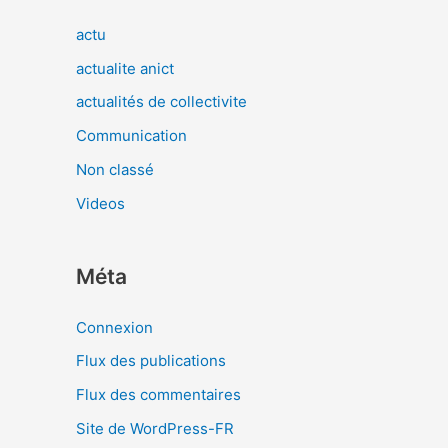
actu
actualite anict
actualités de collectivite
Communication
Non classé
Videos
Méta
Connexion
Flux des publications
Flux des commentaires
Site de WordPress-FR