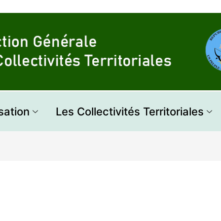
sation
Les Collectivités Territoriales