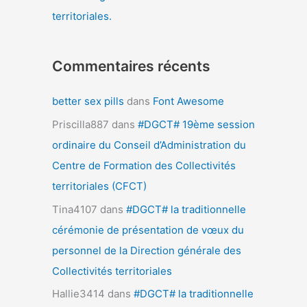
territoriales.
Commentaires récents
better sex pills
dans
Font Awesome
Priscilla887
dans
#DGCT# 19ème session
ordinaire du Conseil d’Administration du
Centre de Formation des Collectivités
territoriales (CFCT)
Tina4107
dans
#DGCT# la traditionnelle
cérémonie de présentation de vœux du
personnel de la Direction générale des
Collectivités territoriales
Hallie3414
dans
#DGCT# la traditionnelle