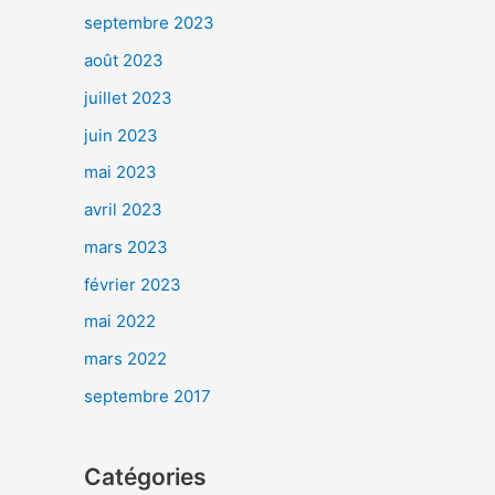
septembre 2023
août 2023
juillet 2023
juin 2023
mai 2023
avril 2023
mars 2023
février 2023
mai 2022
mars 2022
septembre 2017
Catégories