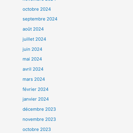
octobre 2024
septembre 2024
août 2024
juillet 2024
juin 2024
mai 2024
avril 2024
mars 2024
février 2024
janvier 2024
décembre 2023
novembre 2023
octobre 2023