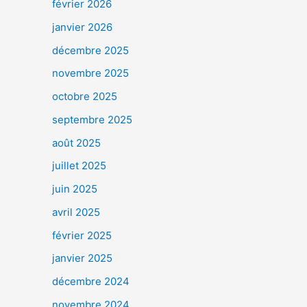
février 2026
janvier 2026
décembre 2025
novembre 2025
octobre 2025
septembre 2025
août 2025
juillet 2025
juin 2025
avril 2025
février 2025
janvier 2025
décembre 2024
novembre 2024