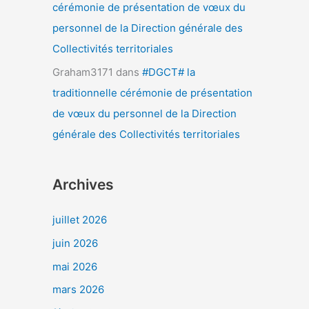
cérémonie de présentation de vœux du
personnel de la Direction générale des
Collectivités territoriales
Graham3171
dans
#DGCT# la
traditionnelle cérémonie de présentation
de vœux du personnel de la Direction
générale des Collectivités territoriales
Archives
juillet 2026
juin 2026
mai 2026
mars 2026