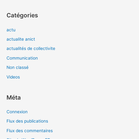
Catégories
actu
actualite anict
actualités de collectivite
Communication
Non classé
Videos
Méta
Connexion
Flux des publications
Flux des commentaires