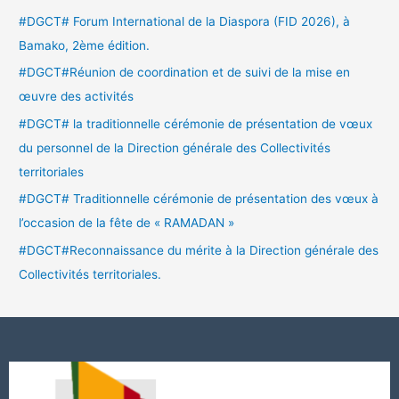
#DGCT# Forum International de la Diaspora (FID 2026), à
Bamako, 2ème édition.
#DGCT#Réunion de coordination et de suivi de la mise en
œuvre des activités
#DGCT# la traditionnelle cérémonie de présentation de vœux
du personnel de la Direction générale des Collectivités
territoriales
#DGCT# Traditionnelle cérémonie de présentation des vœux à
l’occasion de la fête de « RAMADAN »
#DGCT#Reconnaissance du mérite à la Direction générale des
Collectivités territoriales.