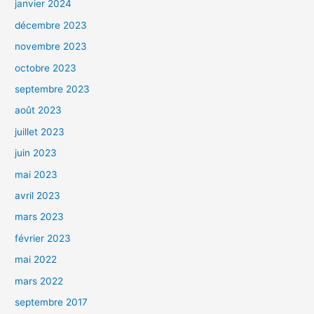
janvier 2024
décembre 2023
novembre 2023
octobre 2023
septembre 2023
août 2023
juillet 2023
juin 2023
mai 2023
avril 2023
mars 2023
février 2023
mai 2022
mars 2022
septembre 2017