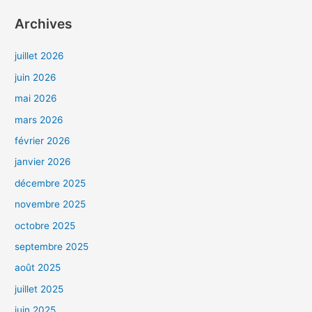
Archives
juillet 2026
juin 2026
mai 2026
mars 2026
février 2026
janvier 2026
décembre 2025
novembre 2025
octobre 2025
septembre 2025
août 2025
juillet 2025
juin 2025