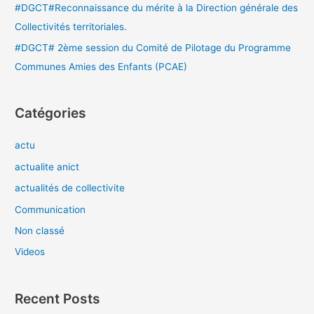
#DGCT#Reconnaissance du mérite à la Direction générale des
Collectivités territoriales.
#DGCT# 2ème session du Comité de Pilotage du Programme
Communes Amies des Enfants (PCAE)
Catégories
actu
actualite anict
actualités de collectivite
Communication
Non classé
Videos
Recent Posts