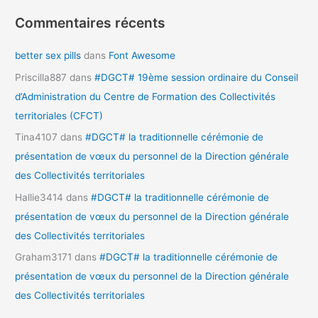
Commentaires récents
better sex pills
dans
Font Awesome
Priscilla887
dans
#DGCT# 19ème session ordinaire du Conseil
d’Administration du Centre de Formation des Collectivités
territoriales (CFCT)
Tina4107
dans
#DGCT# la traditionnelle cérémonie de
présentation de vœux du personnel de la Direction générale
des Collectivités territoriales
Hallie3414
dans
#DGCT# la traditionnelle cérémonie de
présentation de vœux du personnel de la Direction générale
des Collectivités territoriales
Graham3171
dans
#DGCT# la traditionnelle cérémonie de
présentation de vœux du personnel de la Direction générale
des Collectivités territoriales