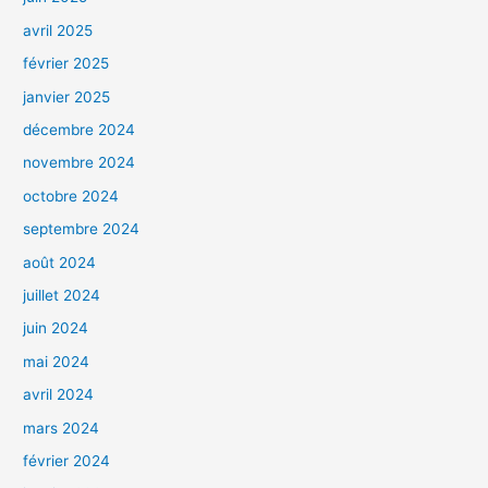
avril 2025
février 2025
janvier 2025
décembre 2024
novembre 2024
octobre 2024
septembre 2024
août 2024
juillet 2024
juin 2024
mai 2024
avril 2024
mars 2024
février 2024