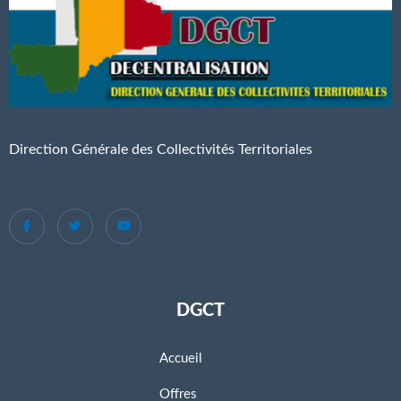
Direction Générale des Collectivités Territoriales
DGCT
Accueil
Offres