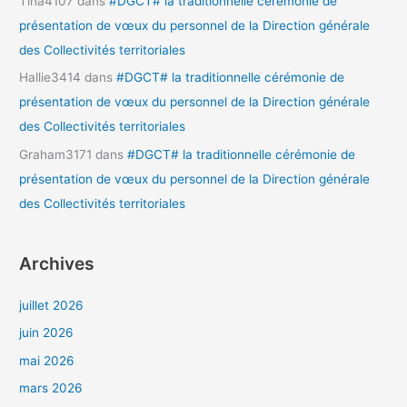
Tina4107
dans
#DGCT# la traditionnelle cérémonie de
présentation de vœux du personnel de la Direction générale
des Collectivités territoriales
Hallie3414
dans
#DGCT# la traditionnelle cérémonie de
présentation de vœux du personnel de la Direction générale
des Collectivités territoriales
Graham3171
dans
#DGCT# la traditionnelle cérémonie de
présentation de vœux du personnel de la Direction générale
des Collectivités territoriales
Archives
juillet 2026
juin 2026
mai 2026
mars 2026