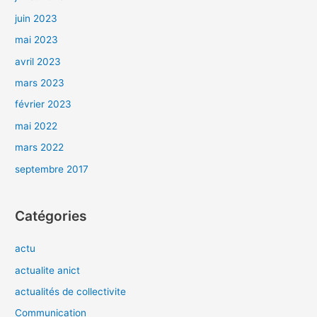
juin 2023
mai 2023
avril 2023
mars 2023
février 2023
mai 2022
mars 2022
septembre 2017
Catégories
actu
actualite anict
actualités de collectivite
Communication