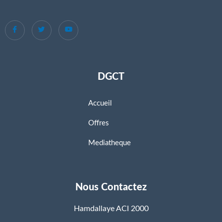
DGCT
Accueil
Offres
Mediatheque
Nous Contactez
Hamdallaye ACI 2000