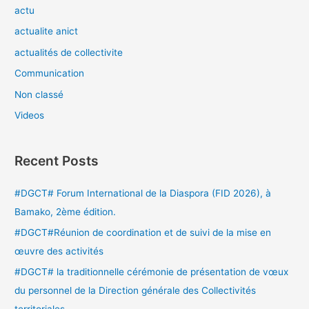
actu
actualite anict
actualités de collectivite
Communication
Non classé
Videos
Recent Posts
#DGCT# Forum International de la Diaspora (FID 2026), à
Bamako, 2ème édition.
#DGCT#Réunion de coordination et de suivi de la mise en
œuvre des activités
#DGCT# la traditionnelle cérémonie de présentation de vœux
du personnel de la Direction générale des Collectivités