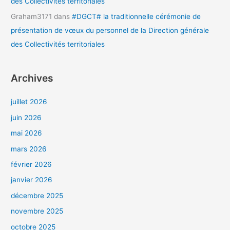
des Collectivités territoriales
Graham3171
dans
#DGCT# la traditionnelle cérémonie de
présentation de vœux du personnel de la Direction générale
des Collectivités territoriales
Archives
juillet 2026
juin 2026
mai 2026
mars 2026
février 2026
janvier 2026
décembre 2025
novembre 2025
octobre 2025