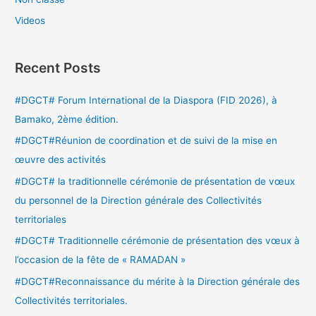
Videos
Recent Posts
#DGCT# Forum International de la Diaspora (FID 2026), à
Bamako, 2ème édition.
#DGCT#Réunion de coordination et de suivi de la mise en
œuvre des activités
#DGCT# la traditionnelle cérémonie de présentation de vœux
du personnel de la Direction générale des Collectivités
territoriales
#DGCT# Traditionnelle cérémonie de présentation des vœux à
l’occasion de la fête de « RAMADAN »
#DGCT#Reconnaissance du mérite à la Direction générale des
Collectivités territoriales.