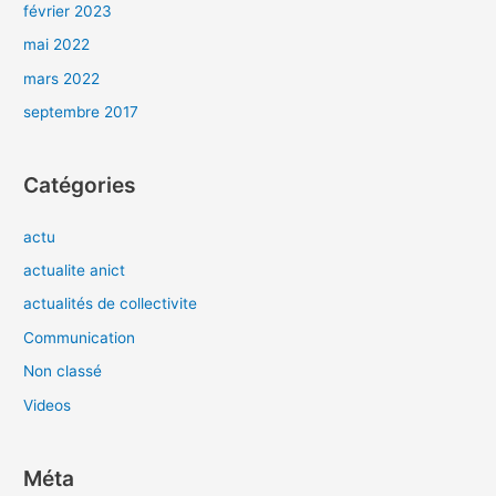
février 2023
mai 2022
mars 2022
septembre 2017
Catégories
actu
actualite anict
actualités de collectivite
Communication
Non classé
Videos
Méta