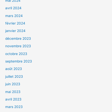
mai 2024
avril 2024
mars 2024
février 2024
janvier 2024
décembre 2023
novembre 2023
octobre 2023
septembre 2023
août 2023
juillet 2023
juin 2023
mai 2023
avril 2023
mars 2023