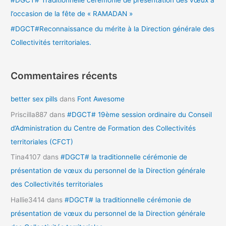
l’occasion de la fête de « RAMADAN »
#DGCT#Reconnaissance du mérite à la Direction générale des
Collectivités territoriales.
Commentaires récents
better sex pills
dans
Font Awesome
Priscilla887
dans
#DGCT# 19ème session ordinaire du Conseil
d’Administration du Centre de Formation des Collectivités
territoriales (CFCT)
Tina4107
dans
#DGCT# la traditionnelle cérémonie de
présentation de vœux du personnel de la Direction générale
des Collectivités territoriales
Hallie3414
dans
#DGCT# la traditionnelle cérémonie de
présentation de vœux du personnel de la Direction générale