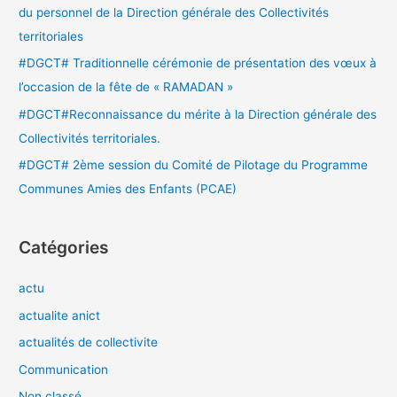
du personnel de la Direction générale des Collectivités
territoriales
:
#DGCT# Traditionnelle cérémonie de présentation des vœux à
l’occasion de la fête de « RAMADAN »
#DGCT#Reconnaissance du mérite à la Direction générale des
Collectivités territoriales.
#DGCT# 2ème session du Comité de Pilotage du Programme
Communes Amies des Enfants (PCAE)
Catégories
actu
actualite anict
actualités de collectivite
Communication
Non classé