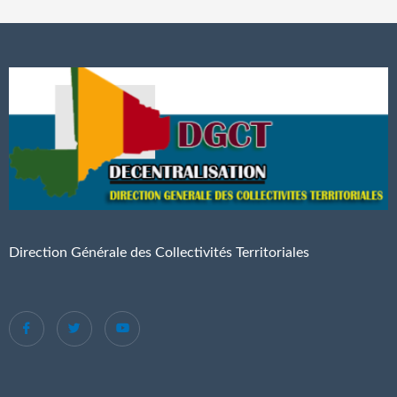
Direction Générale des Collectivités Territoriales