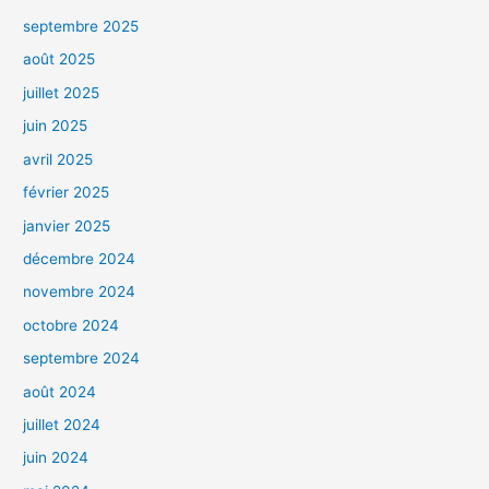
septembre 2025
août 2025
juillet 2025
juin 2025
avril 2025
février 2025
janvier 2025
décembre 2024
novembre 2024
octobre 2024
septembre 2024
août 2024
juillet 2024
juin 2024