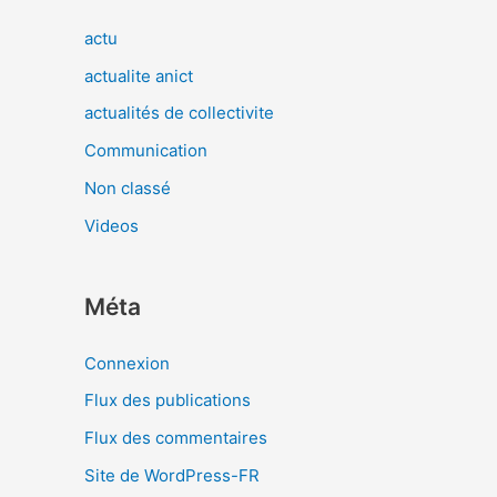
actu
actualite anict
actualités de collectivite
Communication
Non classé
Videos
Méta
Connexion
Flux des publications
Flux des commentaires
Site de WordPress-FR