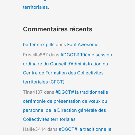
territoriales.
Commentaires récents
better sex pills
dans
Font Awesome
Priscilla887
dans
#DGCT# 19ème session
ordinaire du Conseil d’Administration du
Centre de Formation des Collectivités
territoriales (CFCT)
Tina4107
dans
#DGCT# la traditionnelle
cérémonie de présentation de vœux du
personnel de la Direction générale des
Collectivités territoriales
Hallie3414
dans
#DGCT# la traditionnelle