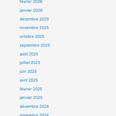
février 2026
janvier 2026
décembre 2025
novembre 2025
octobre 2025
septembre 2025
août 2025
juillet 2025
juin 2025
avril 2025
février 2025
janvier 2025
décembre 2024
novembre 2024