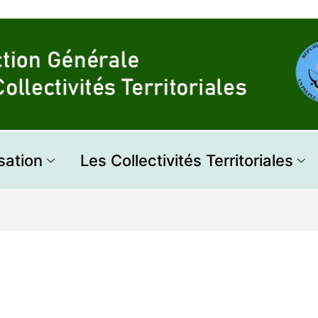
sation
Les Collectivités Territoriales