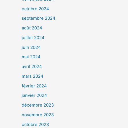
octobre 2024
septembre 2024
août 2024
juillet 2024
juin 2024
mai 2024
avril 2024
mars 2024
février 2024
janvier 2024
décembre 2023
novembre 2023
octobre 2023