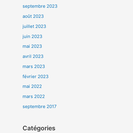
septembre 2023
août 2023
juillet 2023
juin 2023
mai 2023
avril 2023
mars 2023
février 2023
mai 2022
mars 2022
septembre 2017
Catégories