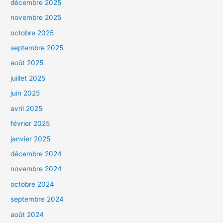
décembre 2025
novembre 2025
octobre 2025
septembre 2025
août 2025
juillet 2025
juin 2025
avril 2025
février 2025
janvier 2025
décembre 2024
novembre 2024
octobre 2024
septembre 2024
août 2024