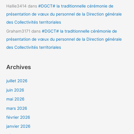
Hallie3414
dans
#DGCT# la traditionnelle cérémonie de
présentation de vœux du personnel de la Direction générale
des Collectivités territoriales
Graham3171
dans
#DGCT# la traditionnelle cérémonie de
présentation de vœux du personnel de la Direction générale
des Collectivités territoriales
Archives
juillet 2026
juin 2026
mai 2026
mars 2026
février 2026
janvier 2026