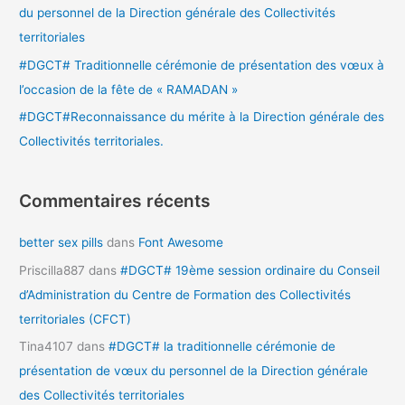
du personnel de la Direction générale des Collectivités
territoriales
:
#DGCT# Traditionnelle cérémonie de présentation des vœux à
l’occasion de la fête de « RAMADAN »
#DGCT#Reconnaissance du mérite à la Direction générale des
Collectivités territoriales.
Commentaires récents
better sex pills
dans
Font Awesome
Priscilla887
dans
#DGCT# 19ème session ordinaire du Conseil
d’Administration du Centre de Formation des Collectivités
territoriales (CFCT)
Tina4107
dans
#DGCT# la traditionnelle cérémonie de
présentation de vœux du personnel de la Direction générale
des Collectivités territoriales