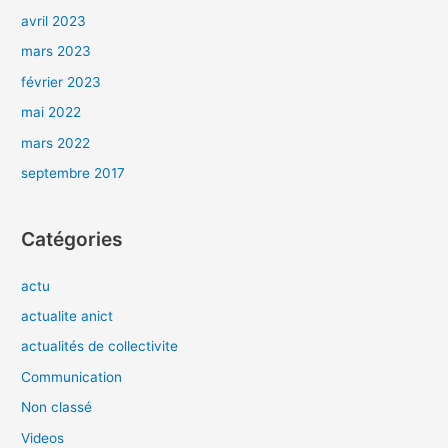
avril 2023
mars 2023
février 2023
mai 2022
mars 2022
septembre 2017
Catégories
actu
actualite anict
actualités de collectivite
Communication
Non classé
Videos