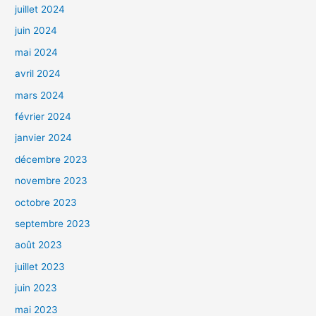
juillet 2024
juin 2024
mai 2024
avril 2024
mars 2024
février 2024
janvier 2024
décembre 2023
novembre 2023
octobre 2023
septembre 2023
août 2023
juillet 2023
juin 2023
mai 2023