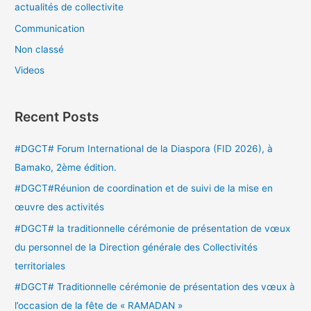
actualités de collectivite
Communication
Non classé
Videos
Recent Posts
#DGCT# Forum International de la Diaspora (FID 2026), à
Bamako, 2ème édition.
#DGCT#Réunion de coordination et de suivi de la mise en
œuvre des activités
#DGCT# la traditionnelle cérémonie de présentation de vœux
du personnel de la Direction générale des Collectivités
territoriales
#DGCT# Traditionnelle cérémonie de présentation des vœux à
l’occasion de la fête de « RAMADAN »