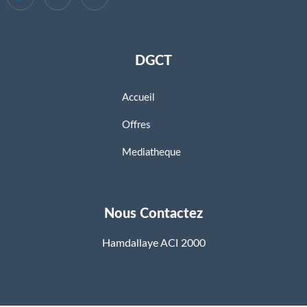
DGCT
Accueil
Offres
Mediatheque
Nous Contactez
Hamdallaye ACI 2000