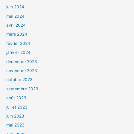
juin 2024
mai 2024
avril 2024
mars 2024
février 2024
janvier 2024
décembre 2023
novembre 2023
octobre 2023
septembre 2023
août 2023
juillet 2023
juin 2023
mai 2023