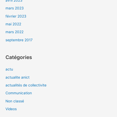
avril 2023
mars 2023
février 2023
mai 2022
mars 2022
septembre 2017
Catégories
actu
actualite anict
actualités de collectivite
Communication
Non classé
Videos