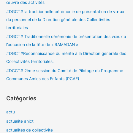
œuvre des activités
e
#DGCT# la traditionnelle cérémonie de présentation de vœux
r
du personnel de la Direction générale des Collectivités
territoriales
:
#DGCT# Traditionnelle cérémonie de présentation des vœux à
l’occasion de la fête de « RAMADAN »
#DGCT#Reconnaissance du mérite à la Direction générale des
Collectivités territoriales.
#DGCT# 2ème session du Comité de Pilotage du Programme
Communes Amies des Enfants (PCAE)
Catégories
actu
actualite anict
actualités de collectivite