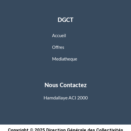
DGCT
Accueil
Offres
Mediatheque
Nous Contactez
Hamdallaye ACI 2000
Copyright © 2025 Direction Générale des Collectivités