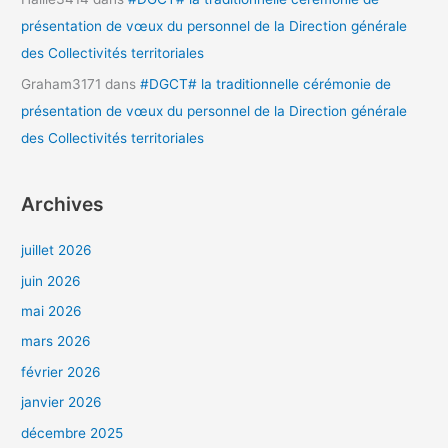
présentation de vœux du personnel de la Direction générale
des Collectivités territoriales
Graham3171
dans
#DGCT# la traditionnelle cérémonie de
présentation de vœux du personnel de la Direction générale
des Collectivités territoriales
Archives
juillet 2026
juin 2026
mai 2026
mars 2026
février 2026
janvier 2026
décembre 2025