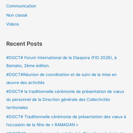
Communication
Non classé
Videos
Recent Posts
#DGCT# Forum International de la Diaspora (FID 2026), à
Bamako, 2ème édition.
#DGCT#Réunion de coordination et de suivi de la mise en
œuvre des activités
#DGCT# la traditionnelle cérémonie de présentation de vœux
du personnel de la Direction générale des Collectivités
territoriales
#DGCT# Traditionnelle cérémonie de présentation des vœux à
l’occasion de la fête de « RAMADAN »