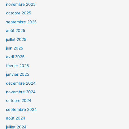
novembre 2025
octobre 2025
septembre 2025
août 2025
juillet 2025
juin 2025
avril 2025
février 2025
janvier 2025
décembre 2024
novembre 2024
octobre 2024
septembre 2024
août 2024
juillet 2024