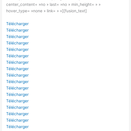
center_content= »no » last= »no » min_height= » »
hover_type= »none » link= » »][fusion_text]
Télécharger
Télécharger
Télécharger
Télécharger
Télécharger
Télécharger
Télécharger
Télécharger
Télécharger
Télécharger
Télécharger
Télécharger
Télécharger
Télécharger
Télécharger
Télécharger
Télécharger