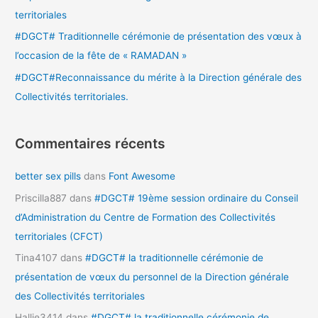
territoriales
:
#DGCT# Traditionnelle cérémonie de présentation des vœux à
l’occasion de la fête de « RAMADAN »
#DGCT#Reconnaissance du mérite à la Direction générale des
Collectivités territoriales.
Commentaires récents
better sex pills
dans
Font Awesome
Priscilla887
dans
#DGCT# 19ème session ordinaire du Conseil
d’Administration du Centre de Formation des Collectivités
territoriales (CFCT)
Tina4107
dans
#DGCT# la traditionnelle cérémonie de
présentation de vœux du personnel de la Direction générale
des Collectivités territoriales
Hallie3414
dans
#DGCT# la traditionnelle cérémonie de