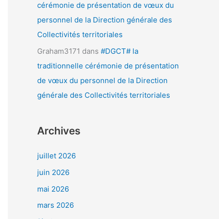
cérémonie de présentation de vœux du
personnel de la Direction générale des
Collectivités territoriales
Graham3171
dans
#DGCT# la
traditionnelle cérémonie de présentation
de vœux du personnel de la Direction
générale des Collectivités territoriales
Archives
juillet 2026
juin 2026
mai 2026
mars 2026