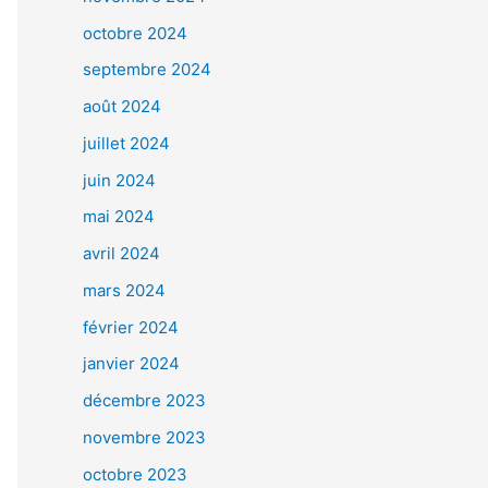
octobre 2024
septembre 2024
août 2024
juillet 2024
juin 2024
mai 2024
avril 2024
mars 2024
février 2024
janvier 2024
décembre 2023
novembre 2023
octobre 2023