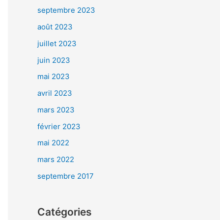
septembre 2023
août 2023
juillet 2023
juin 2023
mai 2023
avril 2023
mars 2023
février 2023
mai 2022
mars 2022
septembre 2017
Catégories