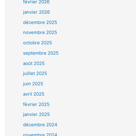
février 2026
janvier 2026
décembre 2025
novembre 2025
octobre 2025
septembre 2025
août 2025
juillet 2025
juin 2025
avril 2025
février 2025
janvier 2025
décembre 2024
novembre 2024