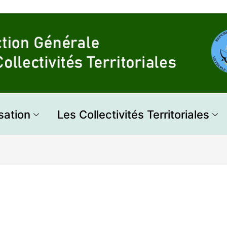
sation
Les Collectivités Territoriales