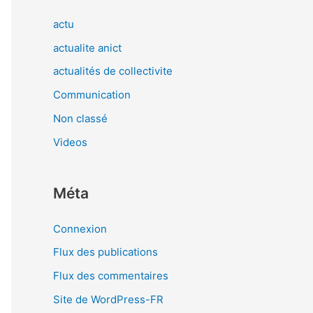
actu
actualite anict
actualités de collectivite
Communication
Non classé
Videos
Méta
Connexion
Flux des publications
Flux des commentaires
Site de WordPress-FR