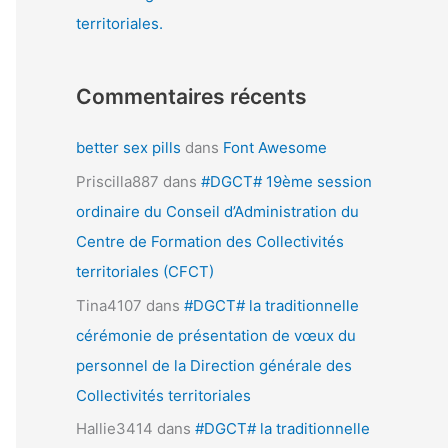
territoriales.
Commentaires récents
better sex pills
dans
Font Awesome
Priscilla887
dans
#DGCT# 19ème session
ordinaire du Conseil d’Administration du
Centre de Formation des Collectivités
territoriales (CFCT)
Tina4107
dans
#DGCT# la traditionnelle
cérémonie de présentation de vœux du
personnel de la Direction générale des
Collectivités territoriales
Hallie3414
dans
#DGCT# la traditionnelle