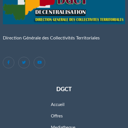
Direction Générale des Collectivités Territoriales
DGCT
Accueil
Offres
Mediatheque