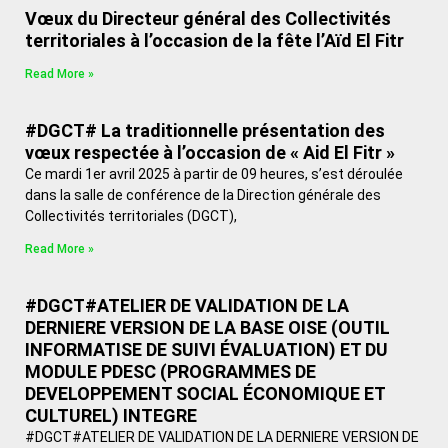
Vœux du Directeur général des Collectivités
territoriales à l’occasion de la fête l’Aïd El Fitr
Read More »
#DGCT# La traditionnelle présentation des
vœux respectée à l’occasion de « Aid El Fitr »
Ce mardi 1er avril 2025 à partir de 09 heures, s’est déroulée
dans la salle de conférence de la Direction générale des
Collectivités territoriales (DGCT),
Read More »
#DGCT#ATELIER DE VALIDATION DE LA
DERNIERE VERSION DE LA BASE OISE (OUTIL
INFORMATISE DE SUIVI ÉVALUATION) ET DU
MODULE PDESC (PROGRAMMES DE
DEVELOPPEMENT SOCIAL ÉCONOMIQUE ET
CULTUREL) INTEGRE
#DGCT#ATELIER DE VALIDATION DE LA DERNIERE VERSION DE