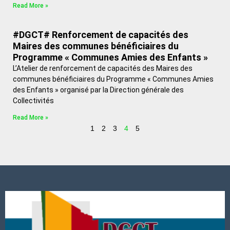
Read More »
#DGCT# Renforcement de capacités des
Maires des communes bénéficiaires du
Programme « Communes Amies des Enfants »
L’Atelier de renforcement de capacités des Maires des
communes bénéficiaires du Programme « Communes Amies
des Enfants » organisé par la Direction générale des
Collectivités
Read More »
1
2
3
4
5