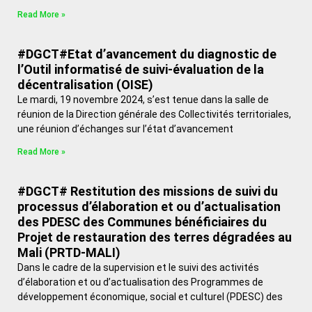
Read More »
#DGCT#Etat d’avancement du diagnostic de
l’Outil informatisé de suivi-évaluation de la
décentralisation (OISE)
Le mardi, 19 novembre 2024, s’est tenue dans la salle de
réunion de la Direction générale des Collectivités territoriales,
une réunion d’échanges sur l’état d’avancement
Read More »
#DGCT# Restitution des missions de suivi du
processus d’élaboration et ou d’actualisation
des PDESC des Communes bénéficiaires du
Projet de restauration des terres dégradées au
Mali (PRTD-MALI)
Dans le cadre de la supervision et le suivi des activités
d’élaboration et ou d’actualisation des Programmes de
développement économique, social et culturel (PDESC) des