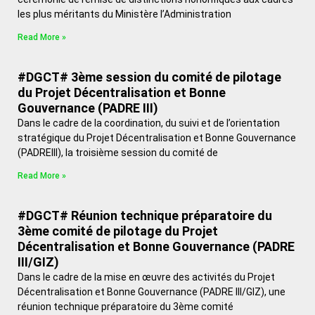
les plus méritants du Ministère l’Administration
Read More »
#DGCT# 3ème session du comité de pilotage
du Projet Décentralisation et Bonne
Gouvernance (PADRE III)
Dans le cadre de la coordination, du suivi et de l’orientation
stratégique du Projet Décentralisation et Bonne Gouvernance
(PADREIII), la troisième session du comité de
Read More »
#DGCT# Réunion technique préparatoire du
3ème comité de pilotage du Projet
Décentralisation et Bonne Gouvernance (PADRE
III/GIZ)
Dans le cadre de la mise en œuvre des activités du Projet
Décentralisation et Bonne Gouvernance (PADRE III/GIZ), une
réunion technique préparatoire du 3ème comité