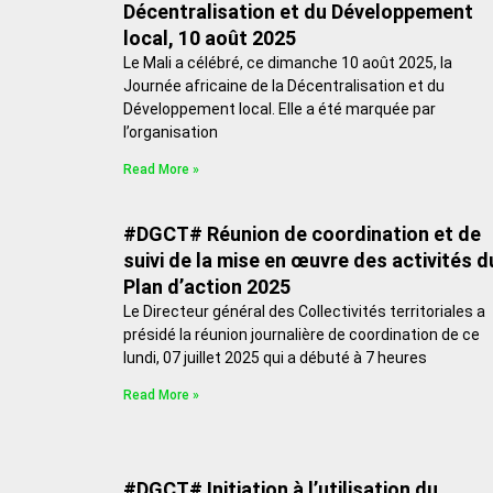
Décentralisation et du Développement
local, 10 août 2025
Le Mali a célébré, ce dimanche 10 août 2025, la
Journée africaine de la Décentralisation et du
Développement local. Elle a été marquée par
l’organisation
Read More »
#DGCT# Réunion de coordination et de
suivi de la mise en œuvre des activités d
Plan d’action 2025
Le Directeur général des Collectivités territoriales a
présidé la réunion journalière de coordination de ce
lundi, 07 juillet 2025 qui a débuté à 7 heures
Read More »
#DGCT# Initiation à l’utilisation du