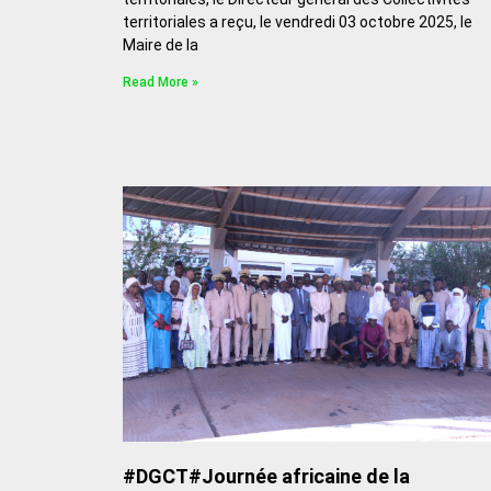
territoriales a reçu, le vendredi 03 octobre 2025, le
Maire de la
Read More »
#DGCT#Journée africaine de la