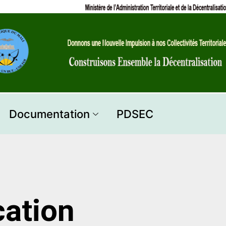
Documentation
PDSEC
ation