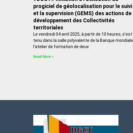
progiciel de géolocalisation pour le suivi
et la supervision (GEMS) des actions de
développement des Collectivités
territoriales
Le vendredi 04 avril 2025, à partir de 10 heures, s’est
tenu dans la salle polyvalente de la Banque mondiale
l’atelier de formation de deux
Read More »