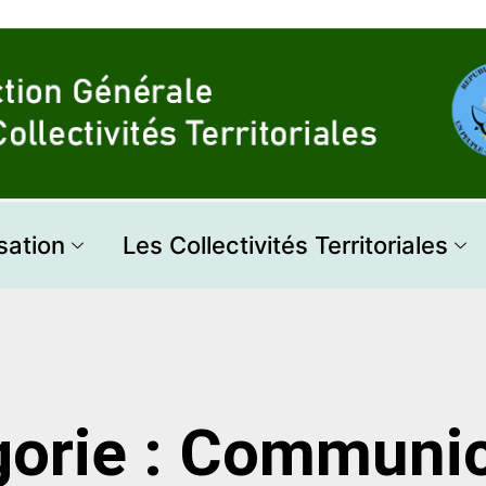
sation
Les Collectivités Territoriales
gorie : Communic