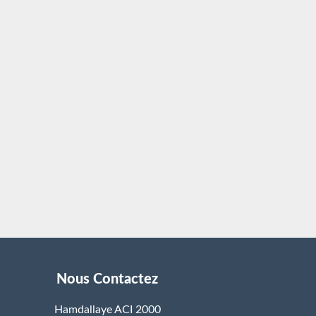
Nous Contactez
Hamdallaye ACI 2000