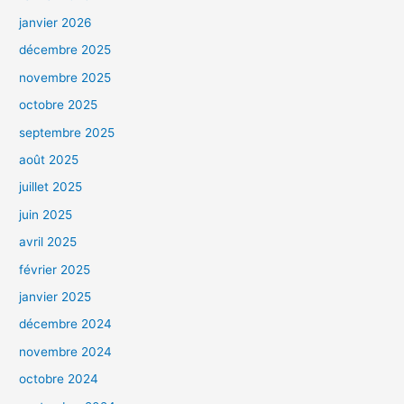
janvier 2026
décembre 2025
novembre 2025
octobre 2025
septembre 2025
août 2025
juillet 2025
juin 2025
avril 2025
février 2025
janvier 2025
décembre 2024
novembre 2024
octobre 2024