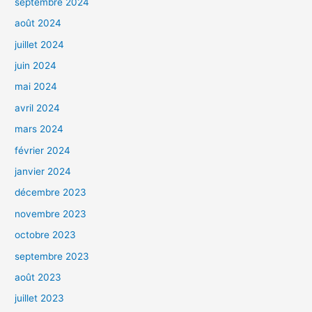
septembre 2024
août 2024
juillet 2024
juin 2024
mai 2024
avril 2024
mars 2024
février 2024
janvier 2024
décembre 2023
novembre 2023
octobre 2023
septembre 2023
août 2023
juillet 2023