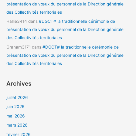
présentation de vœux du personnel de la Direction générale
des Collectivités territoriales
Hallie3414
dans
#DGCT# la traditionnelle cérémonie de
présentation de vœux du personnel de la Direction générale
des Collectivités territoriales
Graham3171
dans
#DGCT# la traditionnelle cérémonie de
présentation de vœux du personnel de la Direction générale
des Collectivités territoriales
Archives
juillet 2026
juin 2026
mai 2026
mars 2026
février 2026