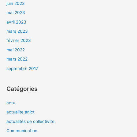
juin 2023
mai 2023
avril 2023
mars 2023
février 2023
mai 2022
mars 2022
septembre 2017
Catégories
actu
actualite anict
actualités de collectivite
Communication