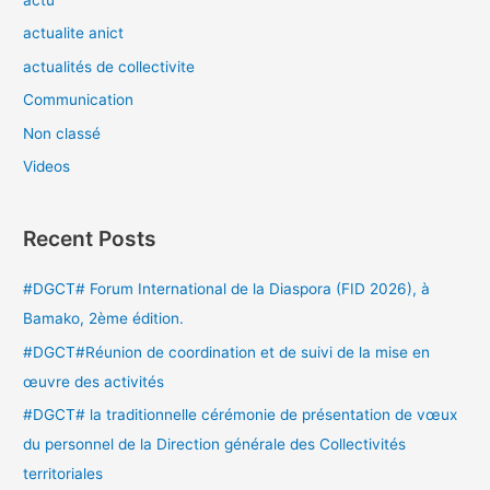
actualite anict
actualités de collectivite
Communication
Non classé
Videos
Recent Posts
#DGCT# Forum International de la Diaspora (FID 2026), à
Bamako, 2ème édition.
#DGCT#Réunion de coordination et de suivi de la mise en
œuvre des activités
#DGCT# la traditionnelle cérémonie de présentation de vœux
du personnel de la Direction générale des Collectivités
territoriales