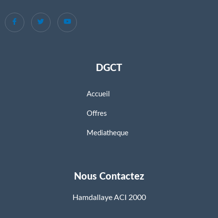
DGCT
Accueil
Offres
Mediatheque
Nous Contactez
Hamdallaye ACI 2000