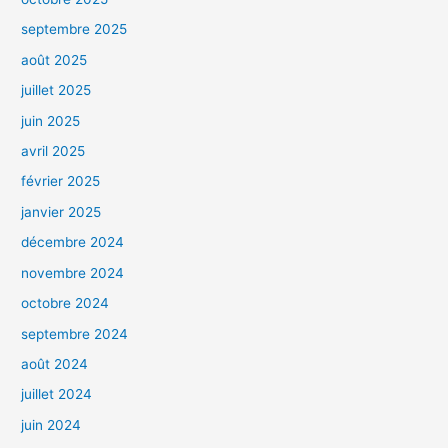
septembre 2025
août 2025
juillet 2025
juin 2025
avril 2025
février 2025
janvier 2025
décembre 2024
novembre 2024
octobre 2024
septembre 2024
août 2024
juillet 2024
juin 2024