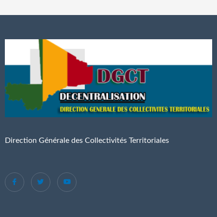
Direction Générale des Collectivités Territoriales