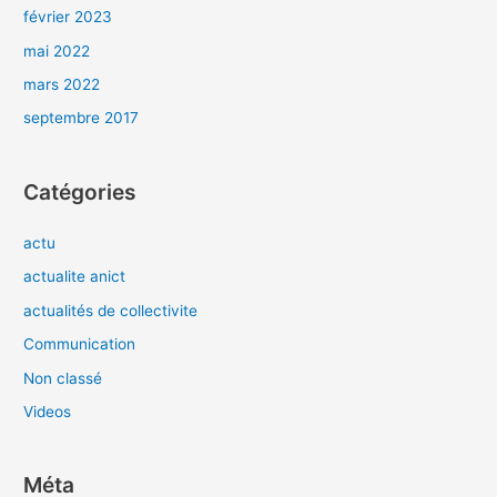
février 2023
mai 2022
mars 2022
septembre 2017
Catégories
actu
actualite anict
actualités de collectivite
Communication
Non classé
Videos
Méta