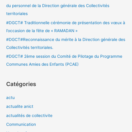
r
du personnel de la Direction générale des Collectivités
territoriales
:
#DGCT# Traditionnelle cérémonie de présentation des vœux à
l’occasion de la fête de « RAMADAN »
#DGCT#Reconnaissance du mérite à la Direction générale des
Collectivités territoriales.
#DGCT# 2ème session du Comité de Pilotage du Programme
Communes Amies des Enfants (PCAE)
Catégories
actu
actualite anict
actualités de collectivite
Communication