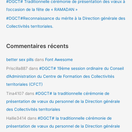
#DGCT# Traditionnelle cérémonie de présentation des vœux à
l’occasion de la fête de « RAMADAN »
#DGCT#Reconnaissance du mérite à la Direction générale des
Collectivités territoriales.
Commentaires récents
better sex pills
dans
Font Awesome
Priscilla887
dans
#DGCT# 19ème session ordinaire du Conseil
d’Administration du Centre de Formation des Collectivités
territoriales (CFCT)
Tina4107
dans
#DGCT# la traditionnelle cérémonie de
présentation de vœux du personnel de la Direction générale
des Collectivités territoriales
Hallie3414
dans
#DGCT# la traditionnelle cérémonie de
présentation de vœux du personnel de la Direction générale