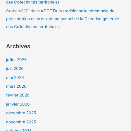
des Collectivités territoriales
Graham3171
dans
#DGCT# la traditionnelle cérémonie de
présentation de vœux du personnel de la Direction générale
des Collectivités territoriales
Archives
juillet 2026
juin 2026
mai 2026
mars 2026
février 2026
janvier 2026
décembre 2025
novembre 2025
octobre 2025