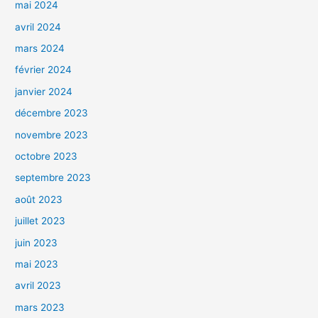
mai 2024
avril 2024
mars 2024
février 2024
janvier 2024
décembre 2023
novembre 2023
octobre 2023
septembre 2023
août 2023
juillet 2023
juin 2023
mai 2023
avril 2023
mars 2023