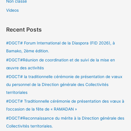
Non classé
Videos
Recent Posts
#DGCT# Forum International de la Diaspora (FID 2026), à
Bamako, 2ème édition.
#DGCT#Réunion de coordination et de suivi de la mise en
œuvre des activités
#DGCT# la traditionnelle cérémonie de présentation de vœux
du personnel de la Direction générale des Collectivités
territoriales
#DGCT# Traditionnelle cérémonie de présentation des vœux à
l’occasion de la fête de « RAMADAN »
#DGCT#Reconnaissance du mérite à la Direction générale des
Collectivités territoriales.