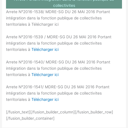
collectivites
Arrete N°2016-1538/ MDRE-SG DU 26 MAI 2016 Portant
intégration dans la fonction publique de collectivites
territoriales à Télécharger ici
Arrete N°2016-1539 / MDRE-SG DU 26 MAI 2016 Portant
intégration dans la fonction publique de collectivites
territoriales à
Télécharger ici
Arrete N°2016-1540/ MDRE-SG DU 26 MAI 2016 Portant
intégration dans la fonction publique de collectivites
territoriales à
Télécharger ici
Arrete N°2016-1541/ MDRE-SG DU 26 MAI 2016 Portant
intégration dans la fonction publique de collectivites
territoriales à
Télécharger ici
[/fusion_text][/fusion_builder_column][/fusion_builder_row]
[/fusion_builder_container]