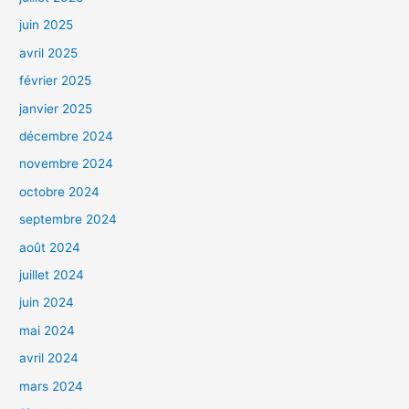
juin 2025
avril 2025
février 2025
janvier 2025
décembre 2024
novembre 2024
octobre 2024
septembre 2024
août 2024
juillet 2024
juin 2024
mai 2024
avril 2024
mars 2024