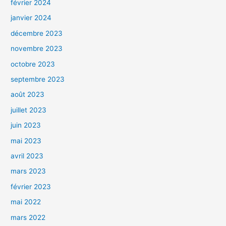
février 2024
janvier 2024
décembre 2023
novembre 2023
octobre 2023
septembre 2023
août 2023
juillet 2023
juin 2023
mai 2023
avril 2023
mars 2023
février 2023
mai 2022
mars 2022