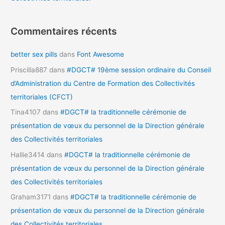
Commentaires récents
better sex pills
dans
Font Awesome
Priscilla887
dans
#DGCT# 19ème session ordinaire du Conseil
d’Administration du Centre de Formation des Collectivités
territoriales (CFCT)
Tina4107
dans
#DGCT# la traditionnelle cérémonie de
présentation de vœux du personnel de la Direction générale
des Collectivités territoriales
Hallie3414
dans
#DGCT# la traditionnelle cérémonie de
présentation de vœux du personnel de la Direction générale
des Collectivités territoriales
Graham3171
dans
#DGCT# la traditionnelle cérémonie de
présentation de vœux du personnel de la Direction générale
des Collectivités territoriales