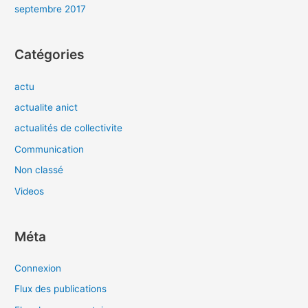
septembre 2017
Catégories
actu
actualite anict
actualités de collectivite
Communication
Non classé
Videos
Méta
Connexion
Flux des publications