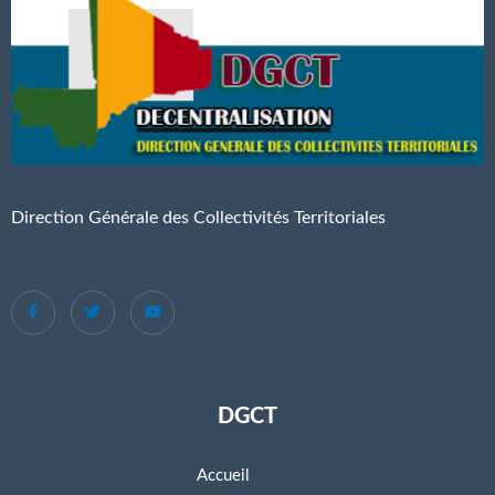
Direction Générale des Collectivités Territoriales
DGCT
Accueil