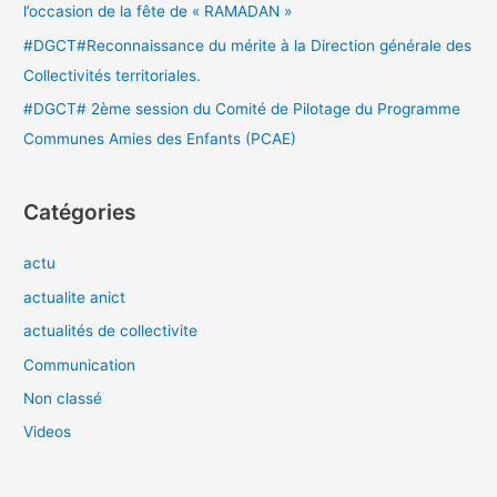
l’occasion de la fête de « RAMADAN »
#DGCT#Reconnaissance du mérite à la Direction générale des
Collectivités territoriales.
#DGCT# 2ème session du Comité de Pilotage du Programme
Communes Amies des Enfants (PCAE)
Catégories
actu
actualite anict
actualités de collectivite
Communication
Non classé
Videos