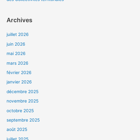
Archives
juillet 2026
juin 2026
mai 2026
mars 2026
février 2026
janvier 2026
décembre 2025
novembre 2025
octobre 2025
septembre 2025
août 2025
juillet 2025