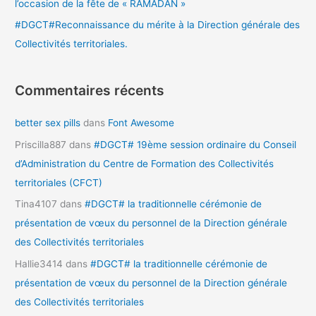
l’occasion de la fête de « RAMADAN »
#DGCT#Reconnaissance du mérite à la Direction générale des
Collectivités territoriales.
Commentaires récents
better sex pills
dans
Font Awesome
Priscilla887
dans
#DGCT# 19ème session ordinaire du Conseil
d’Administration du Centre de Formation des Collectivités
territoriales (CFCT)
Tina4107
dans
#DGCT# la traditionnelle cérémonie de
présentation de vœux du personnel de la Direction générale
des Collectivités territoriales
Hallie3414
dans
#DGCT# la traditionnelle cérémonie de
présentation de vœux du personnel de la Direction générale
des Collectivités territoriales