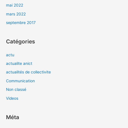
mai 2022
mars 2022
septembre 2017
Catégories
actu
actualite anict
actualités de collectivite
Communication
Non classé
Videos
Méta