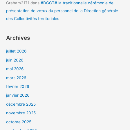
Graham3171
dans
#DGCT# la traditionnelle cérémonie de
présentation de vœux du personnel de la Direction générale
des Collectivités territoriales
Archives
juillet 2026
juin 2026
mai 2026
mars 2026
février 2026
janvier 2026
décembre 2025
novembre 2025
octobre 2025