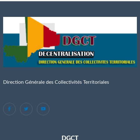
Direction Générale des Collectivités Territoriales
DGCT