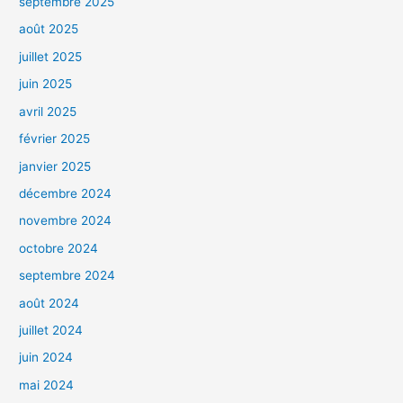
septembre 2025
août 2025
juillet 2025
juin 2025
avril 2025
février 2025
janvier 2025
décembre 2024
novembre 2024
octobre 2024
septembre 2024
août 2024
juillet 2024
juin 2024
mai 2024