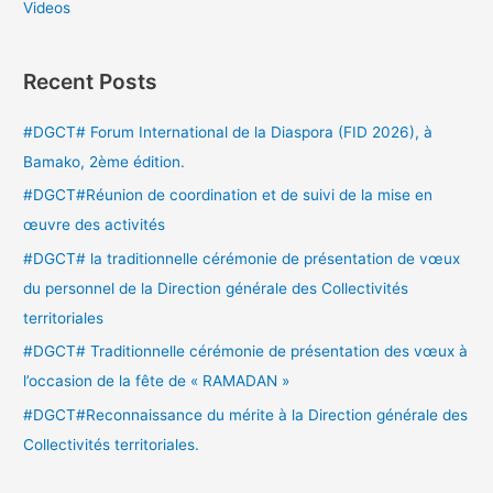
Videos
Recent Posts
#DGCT# Forum International de la Diaspora (FID 2026), à
Bamako, 2ème édition.
#DGCT#Réunion de coordination et de suivi de la mise en
œuvre des activités
#DGCT# la traditionnelle cérémonie de présentation de vœux
du personnel de la Direction générale des Collectivités
territoriales
#DGCT# Traditionnelle cérémonie de présentation des vœux à
l’occasion de la fête de « RAMADAN »
#DGCT#Reconnaissance du mérite à la Direction générale des
Collectivités territoriales.