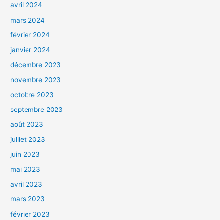
avril 2024
mars 2024
février 2024
janvier 2024
décembre 2023
novembre 2023
octobre 2023
septembre 2023
août 2023
juillet 2023
juin 2023
mai 2023
avril 2023
mars 2023
février 2023