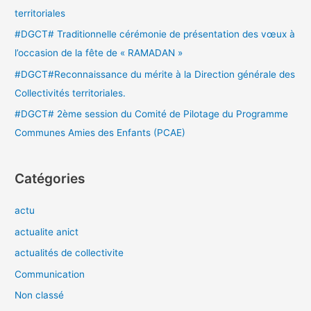
territoriales
:
#DGCT# Traditionnelle cérémonie de présentation des vœux à
l’occasion de la fête de « RAMADAN »
#DGCT#Reconnaissance du mérite à la Direction générale des
Collectivités territoriales.
#DGCT# 2ème session du Comité de Pilotage du Programme
Communes Amies des Enfants (PCAE)
Catégories
actu
actualite anict
actualités de collectivite
Communication
Non classé