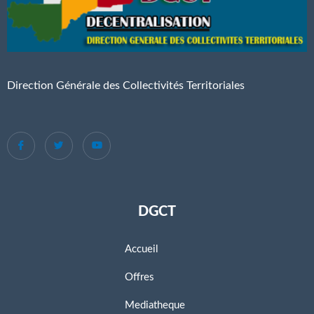
Direction Générale des Collectivités Territoriales
DGCT
Accueil
Offres
Mediatheque