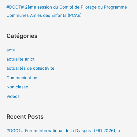
#DGCT# 2ème session du Comité de Pilotage du Programme
Communes Amies des Enfants (PCAE)
Catégories
actu
actualite anict
actualités de collectivite
Communication
Non classé
Videos
Recent Posts
#DGCT# Forum International de la Diaspora (FID 2026), à