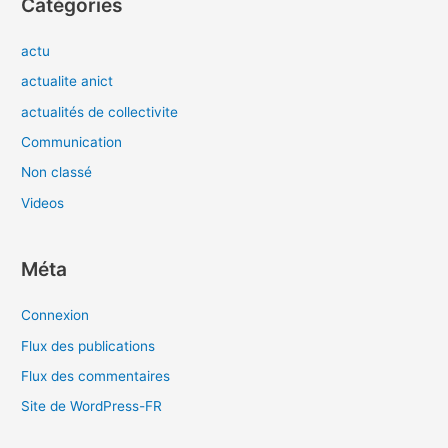
Catégories
actu
actualite anict
actualités de collectivite
Communication
Non classé
Videos
Méta
Connexion
Flux des publications
Flux des commentaires
Site de WordPress-FR