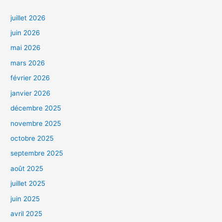
juillet 2026
juin 2026
mai 2026
mars 2026
février 2026
janvier 2026
décembre 2025
novembre 2025
octobre 2025
septembre 2025
août 2025
juillet 2025
juin 2025
avril 2025