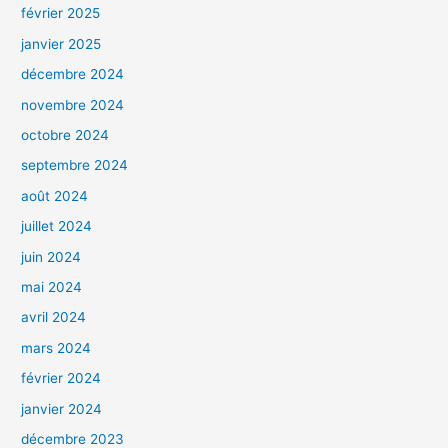
février 2025
janvier 2025
décembre 2024
novembre 2024
octobre 2024
septembre 2024
août 2024
juillet 2024
juin 2024
mai 2024
avril 2024
mars 2024
février 2024
janvier 2024
décembre 2023