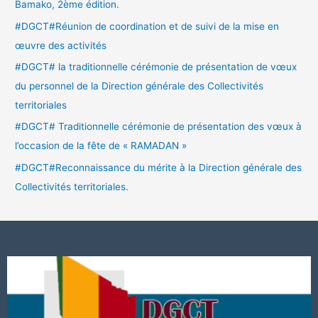
Bamako, 2ème édition.
#DGCT#Réunion de coordination et de suivi de la mise en
œuvre des activités
#DGCT# la traditionnelle cérémonie de présentation de vœux
du personnel de la Direction générale des Collectivités
territoriales
#DGCT# Traditionnelle cérémonie de présentation des vœux à
l’occasion de la fête de « RAMADAN »
#DGCT#Reconnaissance du mérite à la Direction générale des
Collectivités territoriales.