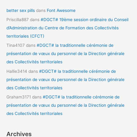
better sex pills
dans
Font Awesome
Priscilla887
dans
#DGCT# 19ème session ordinaire du Conseil
d’Administration du Centre de Formation des Collectivités
territoriales (CFCT)
Tina4107
dans
#DGCT# la traditionnelle cérémonie de
présentation de vœux du personnel de la Direction générale
des Collectivités territoriales
Hallie3414
dans
#DGCT# la traditionnelle cérémonie de
présentation de vœux du personnel de la Direction générale
des Collectivités territoriales
Graham3171
dans
#DGCT# la traditionnelle cérémonie de
présentation de vœux du personnel de la Direction générale
des Collectivités territoriales
Archives