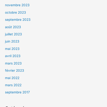
novembre 2023
octobre 2023
septembre 2023
août 2023
juillet 2023
juin 2023
mai 2023
avril 2023
mars 2023
février 2023
mai 2022
mars 2022
septembre 2017