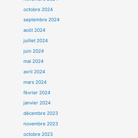
octobre 2024
septembre 2024
août 2024
juillet 2024
juin 2024
mai 2024
avril 2024
mars 2024
février 2024
janvier 2024
décembre 2023
novembre 2023
octobre 2023