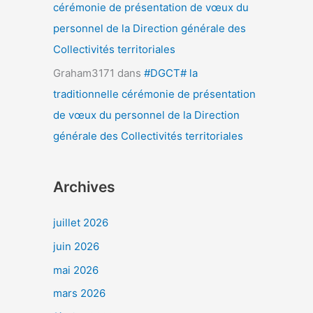
cérémonie de présentation de vœux du
personnel de la Direction générale des
Collectivités territoriales
Graham3171
dans
#DGCT# la
traditionnelle cérémonie de présentation
de vœux du personnel de la Direction
générale des Collectivités territoriales
Archives
juillet 2026
juin 2026
mai 2026
mars 2026