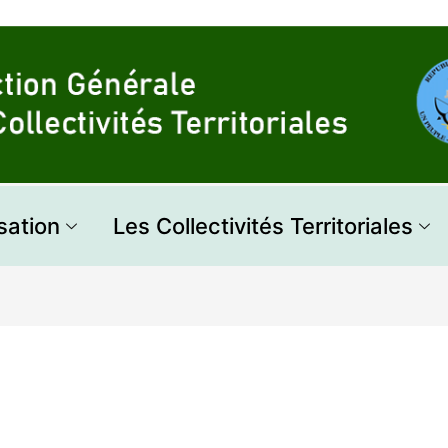
sation
Les Collectivités Territoriales