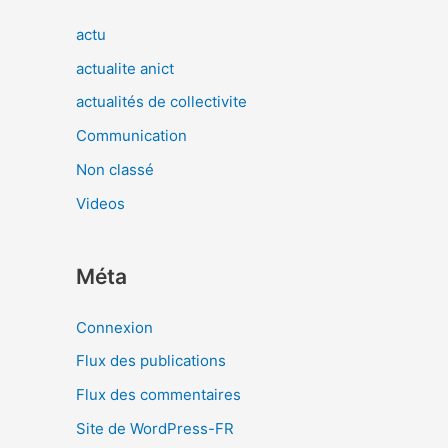
actu
actualite anict
actualités de collectivite
Communication
Non classé
Videos
Méta
Connexion
Flux des publications
Flux des commentaires
Site de WordPress-FR