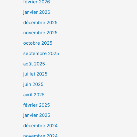
février 2026
janvier 2026
décembre 2025
novembre 2025
octobre 2025
septembre 2025
août 2025
juillet 2025
juin 2025
avril 2025
février 2025
janvier 2025
décembre 2024
novembre 2024