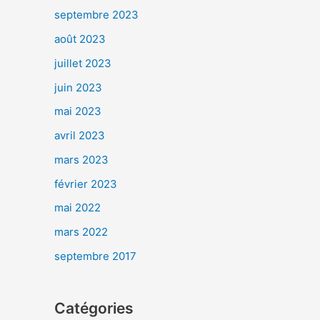
septembre 2023
août 2023
juillet 2023
juin 2023
mai 2023
avril 2023
mars 2023
février 2023
mai 2022
mars 2022
septembre 2017
Catégories