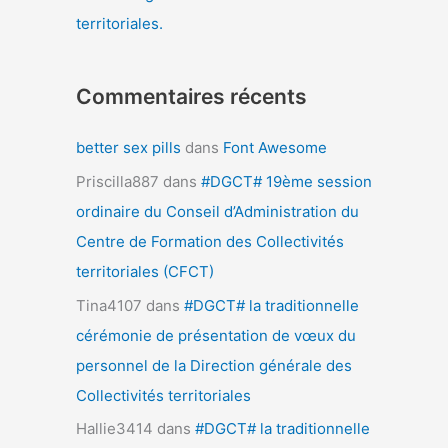
territoriales.
Commentaires récents
better sex pills
dans
Font Awesome
Priscilla887
dans
#DGCT# 19ème session
ordinaire du Conseil d’Administration du
Centre de Formation des Collectivités
territoriales (CFCT)
Tina4107
dans
#DGCT# la traditionnelle
cérémonie de présentation de vœux du
personnel de la Direction générale des
Collectivités territoriales
Hallie3414
dans
#DGCT# la traditionnelle