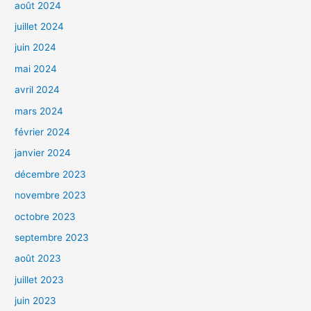
août 2024
juillet 2024
juin 2024
mai 2024
avril 2024
mars 2024
février 2024
janvier 2024
décembre 2023
novembre 2023
octobre 2023
septembre 2023
août 2023
juillet 2023
juin 2023