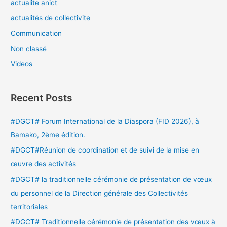
actualite anict
actualités de collectivite
Communication
Non classé
Videos
Recent Posts
#DGCT# Forum International de la Diaspora (FID 2026), à
Bamako, 2ème édition.
#DGCT#Réunion de coordination et de suivi de la mise en
œuvre des activités
#DGCT# la traditionnelle cérémonie de présentation de vœux
du personnel de la Direction générale des Collectivités
territoriales
#DGCT# Traditionnelle cérémonie de présentation des vœux à