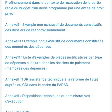
Préfinancement dans le contexte de l’exécution de la partie
régie du budget d’un devis programme par une entité de droit
prive
Annexe9 : Exemple non exhaustif de documents constitutifs
des dossiers de réapprovisionnement
Annexe10 : Exemple non exhaustif de documents constitutifs
des mémoires des dépenses
Annexe11 : Liste d’exemples de pièces justificatives par type
de dépenses a inclure dans les dossiers de paiement
(mémoires des dépenses)
AnnexeII :TDR assistance technique à la reforme de l’Etat
auprès du CDI dans le cadre du PARAD
AnnexeII : Dispositions techniques et administratives
d’exécution