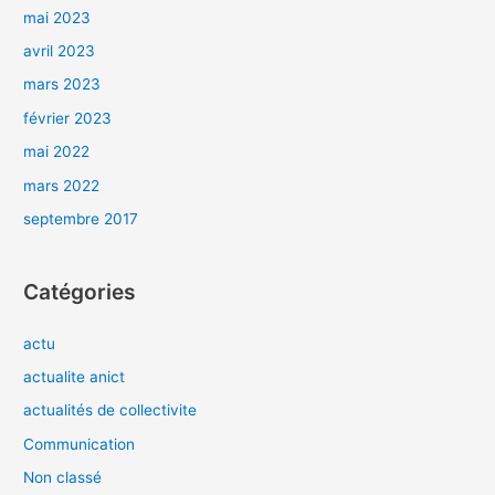
mai 2023
avril 2023
mars 2023
février 2023
mai 2022
mars 2022
septembre 2017
Catégories
actu
actualite anict
actualités de collectivite
Communication
Non classé