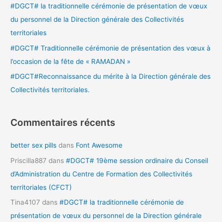
#DGCT# la traditionnelle cérémonie de présentation de vœux
r
du personnel de la Direction générale des Collectivités
territoriales
:
#DGCT# Traditionnelle cérémonie de présentation des vœux à
l’occasion de la fête de « RAMADAN »
#DGCT#Reconnaissance du mérite à la Direction générale des
Collectivités territoriales.
Commentaires récents
better sex pills
dans
Font Awesome
Priscilla887
dans
#DGCT# 19ème session ordinaire du Conseil
d’Administration du Centre de Formation des Collectivités
territoriales (CFCT)
Tina4107
dans
#DGCT# la traditionnelle cérémonie de
présentation de vœux du personnel de la Direction générale