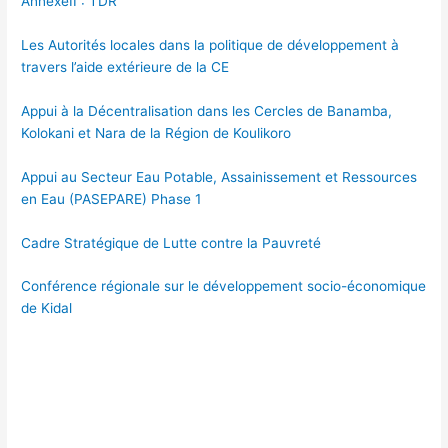
AnnexeII : TDR
Les Autorités locales dans la politique de développement à
travers l’aide extérieure de la CE
Appui à la Décentralisation dans les Cercles de Banamba,
Kolokani et Nara de la Région de Koulikoro
Appui au Secteur Eau Potable, Assainissement et Ressources
en Eau (PASEPARE) Phase 1
Cadre Stratégique de Lutte contre la Pauvreté
Conférence régionale sur le développement socio-économique
de Kidal