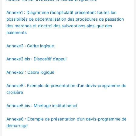
Annexe1 : Diagramme récapitulatif présentant toutes les
possibilités de décentralisation des procédures de passation
des marches et d’octroi des subventions ainsi que des
paiements
Annexe2 : Cadre logique
Annexe2 bis : Dispositif d’appui
Annexe3 : Cadre logique
Annexe5 : Exemple de présentation d’un devis-programme de
croisière
Annexe5 bis : Montage institutionnel
Annexe6 : Exemple de présentation d’un devis-programme de
démarrage