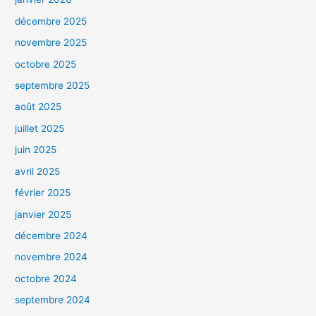
décembre 2025
novembre 2025
octobre 2025
septembre 2025
août 2025
juillet 2025
juin 2025
avril 2025
février 2025
janvier 2025
décembre 2024
novembre 2024
octobre 2024
septembre 2024