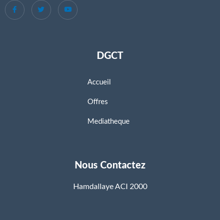
DGCT
Accueil
Offres
Mediatheque
Nous Contactez
Hamdallaye ACI 2000