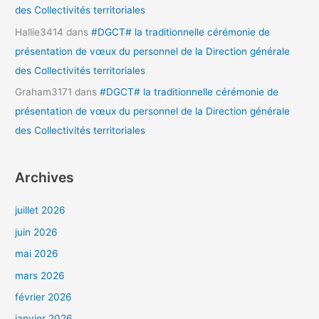
des Collectivités territoriales
Hallie3414
dans
#DGCT# la traditionnelle cérémonie de
présentation de vœux du personnel de la Direction générale
des Collectivités territoriales
Graham3171
dans
#DGCT# la traditionnelle cérémonie de
présentation de vœux du personnel de la Direction générale
des Collectivités territoriales
Archives
juillet 2026
juin 2026
mai 2026
mars 2026
février 2026
janvier 2026