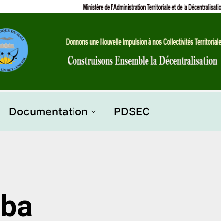
Documentation
PDSEC
iba