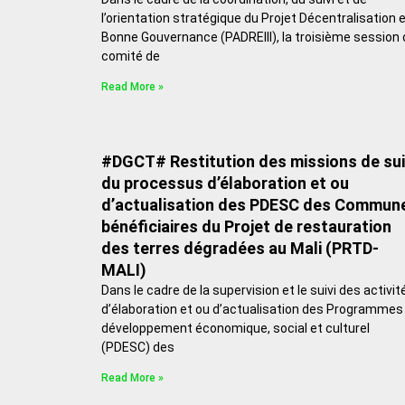
l’orientation stratégique du Projet Décentralisation 
Bonne Gouvernance (PADREIII), la troisième session 
comité de
Read More »
#DGCT# Restitution des missions de sui
du processus d’élaboration et ou
d’actualisation des PDESC des Commun
bénéficiaires du Projet de restauration
des terres dégradées au Mali (PRTD-
MALI)
Dans le cadre de la supervision et le suivi des activit
d’élaboration et ou d’actualisation des Programmes
développement économique, social et culturel
(PDESC) des
Read More »