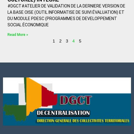
#DGCT#ATELIER DE VALIDATION DE LA DERNIERE VERSION DE
LA BASE OISE (OUTIL INFORMATISE DE SUIVI ÉVALUATION) ET
DU MODULE PDESC (PROGRAMMES DE DEVELOPPEMENT
SOCIAL ÉCONOMIQUE
Read More »
1
2
3
4
5