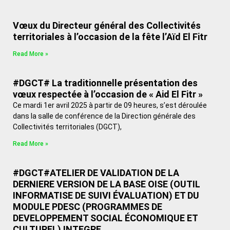
Vœux du Directeur général des Collectivités
territoriales à l’occasion de la fête l’Aïd El Fitr
Read More »
#DGCT# La traditionnelle présentation des
vœux respectée à l’occasion de « Aid El Fitr »
Ce mardi 1er avril 2025 à partir de 09 heures, s’est déroulée
dans la salle de conférence de la Direction générale des
Collectivités territoriales (DGCT),
Read More »
#DGCT#ATELIER DE VALIDATION DE LA
DERNIERE VERSION DE LA BASE OISE (OUTIL
INFORMATISE DE SUIVI ÉVALUATION) ET DU
MODULE PDESC (PROGRAMMES DE
DEVELOPPEMENT SOCIAL ÉCONOMIQUE ET
CULTUREL) INTEGRE