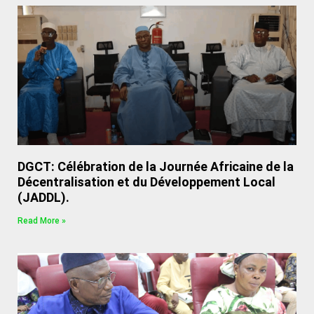
DGCT: Célébration de la Journée Africaine de la
Décentralisation et du Développement Local
(JADDL).
Read More »