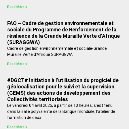
Read More »
FAO – Cadre de gestion environnementale et
sociale du Programme de Renforcement de la
résilience de la Grande Muraille Verte d’Afrique
(SURAGGWA)
Cadre de gestion environnementale et sociale-Grande
Muraille Verte d’Afrique SURAGGWA
Read More »
#DGCT# Initiation à l’utilisation du progiciel de
géolocalisation pour le suivi et la supervision
(GEMS) des actions de développement des
Collectivités territoriales
Le vendredi 04 avril 2025, à partir de 10 heures, s’est tenu
dans la salle polyvalente de la Banque mondiale, l’atelier de
formation de deux
Read More »