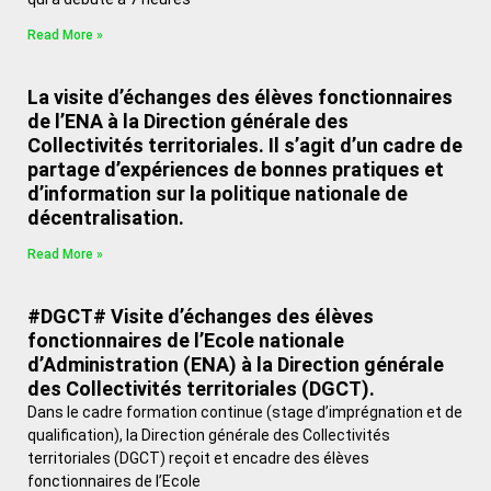
Read More »
La visite d’échanges des élèves fonctionnaires
de l’ENA à la Direction générale des
Collectivités territoriales. Il s’agit d’un cadre de
partage d’expériences de bonnes pratiques et
d’information sur la politique nationale de
décentralisation.
Read More »
#DGCT# Visite d’échanges des élèves
fonctionnaires de l’Ecole nationale
d’Administration (ENA) à la Direction générale
des Collectivités territoriales (DGCT).
Dans le cadre formation continue (stage d’imprégnation et de
qualification), la Direction générale des Collectivités
territoriales (DGCT) reçoit et encadre des élèves
fonctionnaires de l’Ecole