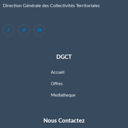
Direction Générale des Collectivités Territoriales
DGCT
Accueil
Offres
Mediatheque
Nous Contactez