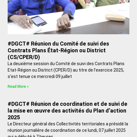
#DGCT# Réunion du Comité de suivi des
Contrats Plans État-Région ou District
(CS/CPER/D)
La deuxième session du Comité de suivi des Contrats Plans
Etat-Région ou District (CPER/D) au titre de l’exercice 2025,
s’est tenue ce mercredi 09 juillet
Read More »
#DGCT# Réunion de coordination et de suivi de
la mise en œuvre des activités du Plan d’action
2025
Le Directeur général des Collectivités territoriales a présidé la
réunion journalière de coordination de ce lundi, 07 juillet 2025
qui a débuté à 7 heures