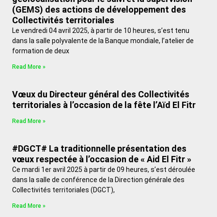
(GEMS) des actions de développement des
Collectivités territoriales
Le vendredi 04 avril 2025, à partir de 10 heures, s’est tenu
dans la salle polyvalente de la Banque mondiale, l’atelier de
formation de deux
Read More »
Vœux du Directeur général des Collectivités
territoriales à l’occasion de la fête l’Aïd El Fitr
Read More »
#DGCT# La traditionnelle présentation des
vœux respectée à l’occasion de « Aid El Fitr »
Ce mardi 1er avril 2025 à partir de 09 heures, s’est déroulée
dans la salle de conférence de la Direction générale des
Collectivités territoriales (DGCT),
Read More »