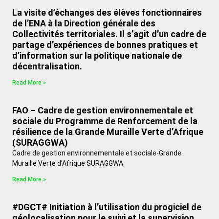
La visite d’échanges des élèves fonctionnaires
de l’ENA à la Direction générale des
Collectivités territoriales. Il s’agit d’un cadre de
partage d’expériences de bonnes pratiques et
d’information sur la politique nationale de
décentralisation.
Read More »
FAO – Cadre de gestion environnementale et
sociale du Programme de Renforcement de la
résilience de la Grande Muraille Verte d’Afrique
(SURAGGWA)
Cadre de gestion environnementale et sociale-Grande
Muraille Verte d’Afrique SURAGGWA
Read More »
#DGCT# Initiation à l’utilisation du progiciel de
géolocalisation pour le suivi et la supervision