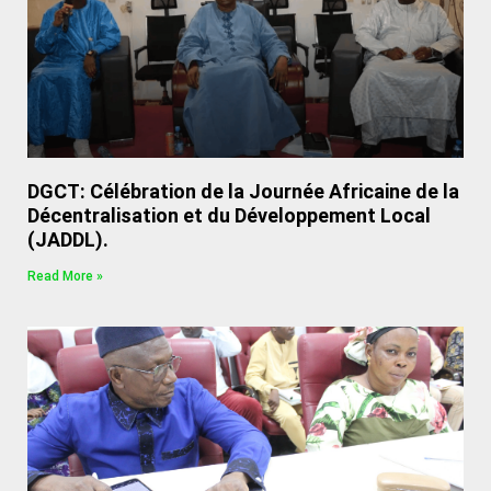
DGCT: Célébration de la Journée Africaine de la
Décentralisation et du Développement Local
(JADDL).
Read More »