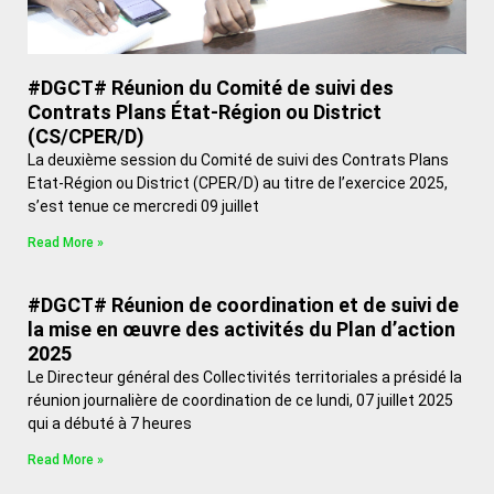
#DGCT# Réunion du Comité de suivi des
Contrats Plans État-Région ou District
(CS/CPER/D)
La deuxième session du Comité de suivi des Contrats Plans
Etat-Région ou District (CPER/D) au titre de l’exercice 2025,
s’est tenue ce mercredi 09 juillet
Read More »
#DGCT# Réunion de coordination et de suivi de
la mise en œuvre des activités du Plan d’action
2025
Le Directeur général des Collectivités territoriales a présidé la
réunion journalière de coordination de ce lundi, 07 juillet 2025
qui a débuté à 7 heures
Read More »