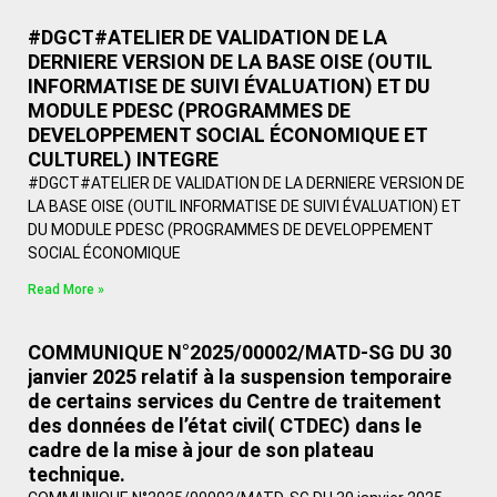
#DGCT#ATELIER DE VALIDATION DE LA
DERNIERE VERSION DE LA BASE OISE (OUTIL
INFORMATISE DE SUIVI ÉVALUATION) ET DU
MODULE PDESC (PROGRAMMES DE
DEVELOPPEMENT SOCIAL ÉCONOMIQUE ET
CULTUREL) INTEGRE
#DGCT#ATELIER DE VALIDATION DE LA DERNIERE VERSION DE
LA BASE OISE (OUTIL INFORMATISE DE SUIVI ÉVALUATION) ET
DU MODULE PDESC (PROGRAMMES DE DEVELOPPEMENT
SOCIAL ÉCONOMIQUE
Read More »
COMMUNIQUE N°2025/00002/MATD-SG DU 30
janvier 2025 relatif à la suspension temporaire
de certains services du Centre de traitement
des données de l’état civil( CTDEC) dans le
cadre de la mise à jour de son plateau
technique.